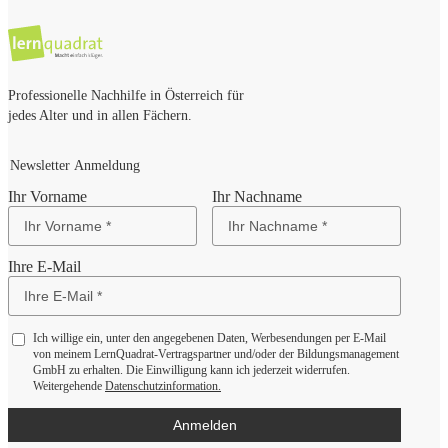
Professionelle Nachhilfe in Österreich für
jedes Alter und in allen Fächern.
Newsletter Anmeldung
Ihr Vorname
Ihr Nachname
Ihre E-Mail
Ich willige ein, unter den angegebenen Daten, Werbesendungen per E-Mail
von meinem LernQuadrat-Vertragspartner und/oder der Bildungsmanagement
GmbH zu erhalten. Die Einwilligung kann ich jederzeit widerrufen.
Weitergehende
Datenschutzinformation.
Anmelden