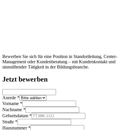
Bewerben Sie sich für eine Position in Standortleitung, Center-
Management oder Kundenberatung – mit Kundenkontakt und
sinnstiftender Tätigkeit in der Bildungsbranche.
Jetzt bewerben
Anrede *
Vorname *
Nachname *
Geburtsdatum *
Straße *
Hausnummer *