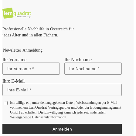
Professionelle Nachhilfe in Österreich für
jedes Alter und in allen Fächern.
Newsletter Anmeldung
Ihr Vorname
Ihr Nachname
Ihre E-Mail
Ich willige ein, unter den angegebenen Daten, Werbesendungen per E-Mail
von meinem LernQuadrat-Vertragspartner und/oder der Bildungsmanagement
GmbH zu erhalten. Die Einwilligung kann ich jederzeit widerrufen.
Weitergehende
Datenschutzinformation.
Anmelden