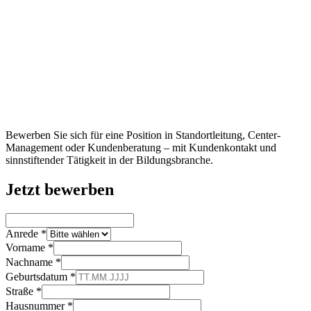
Bewerben Sie sich für eine Position in Standortleitung, Center-
Management oder Kundenberatung – mit Kundenkontakt und
sinnstiftender Tätigkeit in der Bildungsbranche.
Jetzt bewerben
Anrede *
Vorname *
Nachname *
Geburtsdatum *
Straße *
Hausnummer *