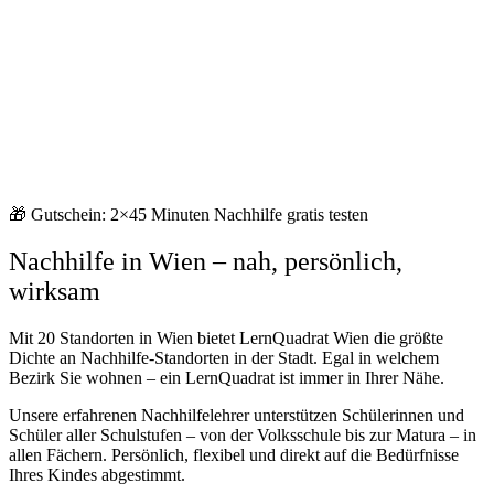
🎁 Gutschein: 2×45 Minuten Nachhilfe
gratis testen
Nachhilfe in Wien – nah, persönlich,
wirksam
Mit 20 Standorten in Wien bietet LernQuadrat Wien die größte
Dichte an Nachhilfe-Standorten in der Stadt. Egal in welchem
Bezirk Sie wohnen – ein LernQuadrat ist immer in Ihrer Nähe.
Unsere erfahrenen Nachhilfelehrer unterstützen Schülerinnen und
Schüler aller Schulstufen – von der Volksschule bis zur Matura – in
allen Fächern. Persönlich, flexibel und direkt auf die Bedürfnisse
Ihres Kindes abgestimmt.