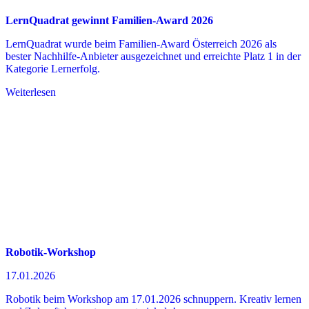
LernQuadrat gewinnt Familien-Award 2026
LernQuadrat wurde beim Familien-Award Österreich 2026 als
bester Nachhilfe-Anbieter ausgezeichnet und erreichte Platz 1 in der
Kategorie Lernerfolg.
Weiterlesen
Robotik-Workshop
17.01.2026
Robotik beim Workshop am 17.01.2026 schnuppern. Kreativ lernen