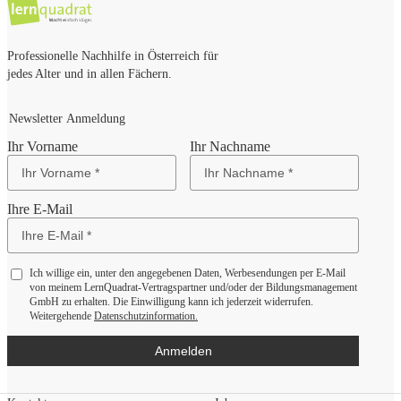
Professionelle Nachhilfe in Österreich für
jedes Alter und in allen Fächern.
Newsletter Anmeldung
Ihr Vorname
Ihr Nachname
Ihre E-Mail
Ich willige ein, unter den angegebenen Daten, Werbesendungen per E-Mail
von meinem LernQuadrat-Vertragspartner und/oder der Bildungsmanagement
GmbH zu erhalten. Die Einwilligung kann ich jederzeit widerrufen.
Weitergehende
Datenschutzinformation.
Anmelden