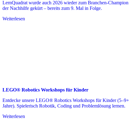
LernQuadrat wurde auch 2026 wieder zum Branchen-Champion
der Nachhilfe gekürt – bereits zum 9. Mal in Folge.
Weiterlesen
LEGO® Robotics Workshops für Kinder
Entdecke unsere LEGO® Robotics Workshops für Kinder (5–9+
Jahre). Spielerisch Robotik, Coding und Problemlösung lernen.
Weiterlesen