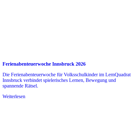
Ferienabenteuerwoche Innsbruck 2026
Die Ferienabenteuerwoche für Volksschulkinder im LernQuadrat
Innsbruck verbindet spielerisches Lernen, Bewegung und
spannende Rätsel.
Weiterlesen