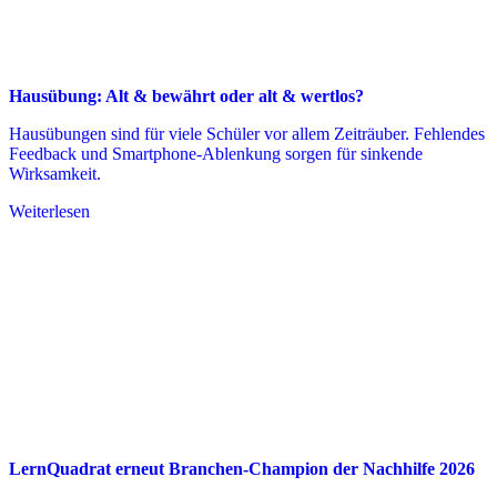
Hausübung: Alt & bewährt oder alt & wertlos?
Hausübungen sind für viele Schüler vor allem Zeiträuber. Fehlendes
Feedback und Smartphone-Ablenkung sorgen für sinkende
Wirksamkeit.
Weiterlesen
LernQuadrat erneut Branchen-Champion der Nachhilfe 2026