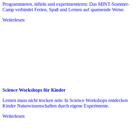
Programmieren, tüfteln und experimentieren: Das MINT-Sommer-
Camp verbindet Ferien, Spaß und Lernen auf spannende Weise.
Weiterlesen
Science Workshops für Kinder
Lernen muss nicht trocken sein: In Science Workshops entdecken
Kinder Naturwissenschaften durch eigene Experimente.
Weiterlesen