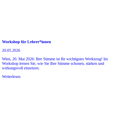
Workshop für Lehrer*innen
20.05.2026
Wien, 20. Mai 2026: Ihre Stimme ist Ihr wichtigstes Werkzeug! Im
Workshop lernen Sie, wie Sie Ihre Stimme schonen, stärken und
wirkungsvoll einsetzen.
Weiterlesen