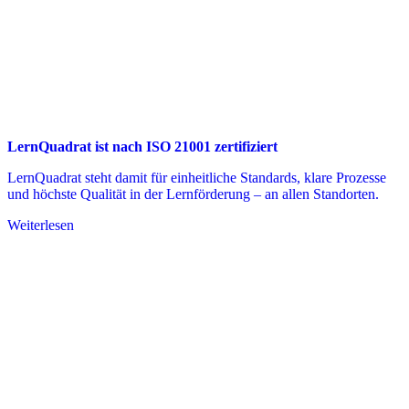
LernQuadrat ist nach ISO 21001 zertifiziert
LernQuadrat steht damit für einheitliche Standards, klare Prozesse
und höchste Qualität in der Lernförderung – an allen Standorten.
Weiterlesen