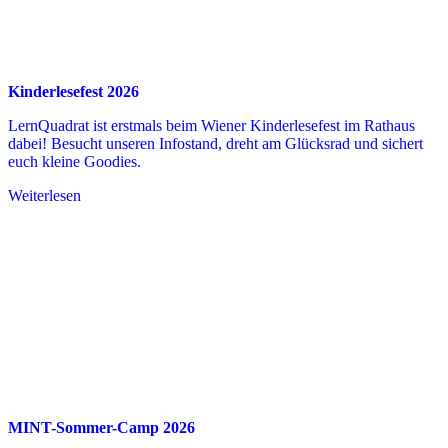
Kinderlesefest 2026
LernQuadrat ist erstmals beim Wiener Kinderlesefest im Rathaus
dabei! Besucht unseren Infostand, dreht am Glücksrad und sichert
euch kleine Goodies.
Weiterlesen
MINT-Sommer-Camp 2026