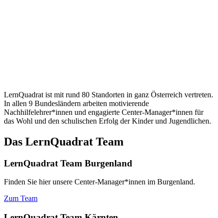
LernQuadrat ist mit rund 80 Standorten in ganz Österreich vertreten.
In allen 9 Bundesländern arbeiten motivierende
Nachhilfelehrer*innen und engagierte Center-Manager*innen für
das Wohl und den schulischen Erfolg der Kinder und Jugendlichen.
Das LernQuadrat Team
LernQuadrat Team Burgenland
Finden Sie hier unsere Center-Manager*innen im Burgenland.
Zum Team
LernQuadrat Team Kärnten