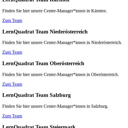
Finden Sie hier unsere Center-Manager*innen in Kärnten.
Zum Team
LernQuadrat Team Niederösterreich
Finden Sie hier unsere Center-Manager*innen in Niederösterreich.
Zum Team
LernQuadrat Team Oberösterreich
Finden Sie hier unsere Center-Manager*innen in Oberösterreich.
Zum Team
LernQuadrat Team Salzburg
Finden Sie hier unsere Center-Manager*innen in Salzburg.
Zum Team
LernQuadrat Team Steiermark