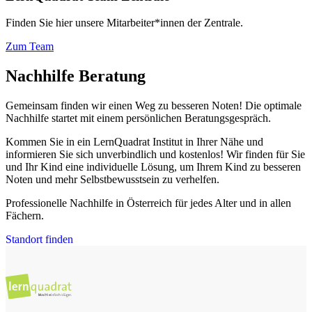
Finden Sie hier unsere Mitarbeiter*innen der Zentrale.
Zum Team
Nachhilfe Beratung
Gemeinsam finden wir einen Weg zu besseren Noten! Die optimale
Nachhilfe startet mit einem persönlichen Beratungsgespräch.
Kommen Sie in ein LernQuadrat Institut in Ihrer Nähe und
informieren Sie sich unverbindlich und kostenlos! Wir finden für Sie
und Ihr Kind eine individuelle Lösung, um Ihrem Kind zu besseren
Noten und mehr Selbstbewusstsein zu verhelfen.
Professionelle Nachhilfe in Österreich für jedes Alter und in allen
Fächern.
Standort finden