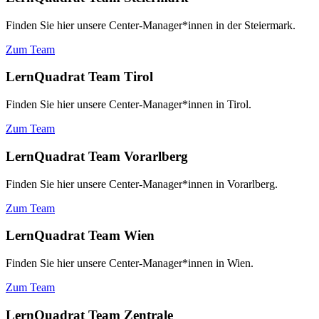
Finden Sie hier unsere Center-Manager*innen in der Steiermark.
Zum Team
LernQuadrat Team Tirol
Finden Sie hier unsere Center-Manager*innen in Tirol.
Zum Team
LernQuadrat Team Vorarlberg
Finden Sie hier unsere Center-Manager*innen in Vorarlberg.
Zum Team
LernQuadrat Team Wien
Finden Sie hier unsere Center-Manager*innen in Wien.
Zum Team
LernQuadrat Team Zentrale