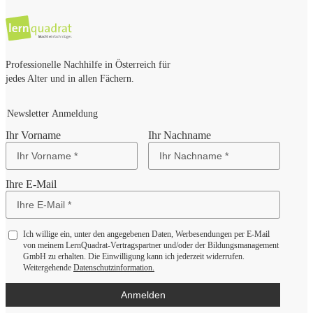
Professionelle Nachhilfe in Österreich für
jedes Alter und in allen Fächern.
Newsletter Anmeldung
Ihr Vorname
Ihr Nachname
Ihre E-Mail
Ich willige ein, unter den angegebenen Daten, Werbesendungen per E-Mail
von meinem LernQuadrat-Vertragspartner und/oder der Bildungsmanagement
GmbH zu erhalten. Die Einwilligung kann ich jederzeit widerrufen.
Weitergehende
Datenschutzinformation.
Anmelden