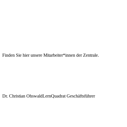
Finden Sie hier unsere
Mitarbeiter*innen der Zentrale
.
Dr. Christian Ohswald
LernQuadrat Geschäftsführer