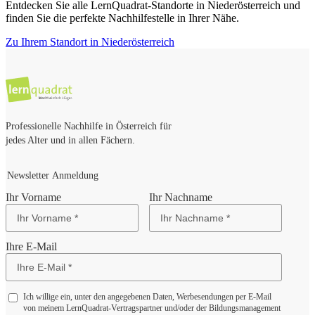
Entdecken Sie alle LernQuadrat-Standorte in
Niederösterreich
und
finden Sie die perfekte Nachhilfestelle in Ihrer Nähe.
Zu Ihrem Standort in
Niederösterreich
Professionelle Nachhilfe in Österreich für
jedes Alter und in allen Fächern.
Newsletter Anmeldung
Ihr Vorname
Ihr Nachname
Ihre E-Mail
Ich willige ein, unter den angegebenen Daten, Werbesendungen per E-Mail
von meinem LernQuadrat-Vertragspartner und/oder der Bildungsmanagement