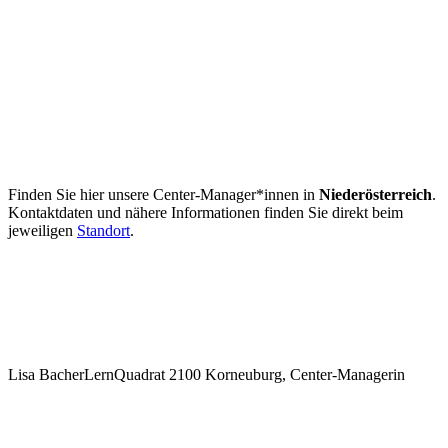
Finden Sie hier unsere
Center-Manager*innen in
Niederösterreich
.
Kontaktdaten und nähere Informationen finden Sie direkt beim
jeweiligen
Standort
.
Lisa Bacher
LernQuadrat 2100 Korneuburg, Center-Managerin