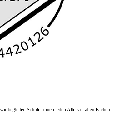
r begleiten Schüler:innen jeden Alters in allen Fächern.