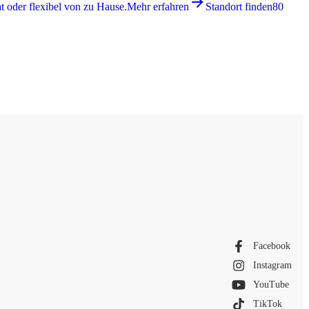
 oder flexibel von zu Hause.
Mehr erfahren
Standort finden
80
Facebook
Instagram
YouTube
TikTok