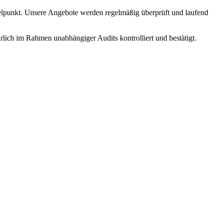
telpunkt. Unsere Angebote werden regelmäßig überprüft und laufend
rlich im Rahmen unabhängiger Audits kontrolliert und bestätigt.