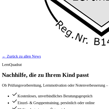
← Zurück zu allen News
LernQuadrat
Nachhilfe, die zu Ihrem Kind passt
Ob Prüfungsvorbereitung, Lernmotivation oder Notenverbesserung – wi
Kostenloses, unverbindliches Beratungsgespräch
Einzel- & Gruppentraining, persönlich oder online