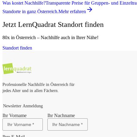
Was kostet Nachhilfe?
Transparente Preise für Gruppen- und Einzeltra
Standorte in ganz Österreich.
Mehr erfahren
Jetzt LernQuadrat Standort finden
80x in Österreich – Nachhilfe auch in Ihrer Nähe!
Standort finden
Professionelle Nachhilfe in Österreich für
jedes Alter und in allen Fächern.
Newsletter Anmeldung
Ihr Vorname
Ihr Nachname
Ihre E-Mail