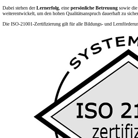
Dabei stehen der
Lernerfolg
, eine
persönliche Betreuung
sowie di
weiterentwickelt, um den hohen Qualitätsanspruch dauerhaft zu siche
Die ISO-21001-Zertifizierung gilt für alle Bildungs- und Lernförderu