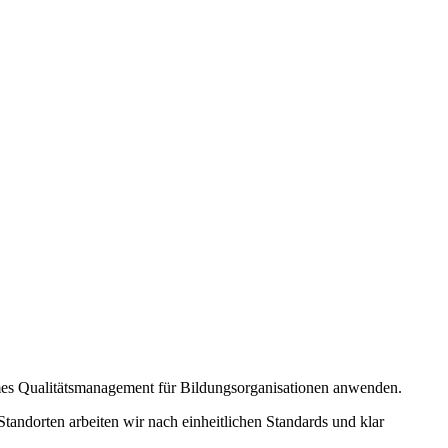
ksames Qualitätsmanagement für Bildungsorganisationen anwenden.
tandorten arbeiten wir nach einheitlichen Standards und klar