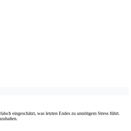
falsch eingeschätzt, was letzten Endes zu unnötigem Stress führt.
nzuhalten.