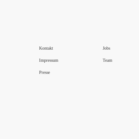
Kontakt
Jobs
Impressum
Team
Presse