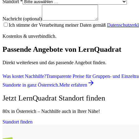
Standort *
Nachricht (optional)
Ich stimme der Verarbeitung meiner Daten gemäß
Datenschutzerk
Kostenlos & unverbindlich.
Passende Angebote von LernQuadrat
Direkt weiterlesen und das passende Angebot finden.
Was kostet Nachhilfe?
Transparente Preise für Gruppen- und Einzeltra
Standorte in ganz Österreich.
Mehr erfahren
Jetzt LernQuadrat Standort finden
80x in Österreich – Nachhilfe auch in Ihrer Nähe!
Standort finden