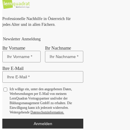
Professionelle Nachhilfe in Österreich für
jedes Alter und in allen Fächern.
Newsletter Anmeldung
Ihr Vorname
Ihr Nachname
Ihre E-Mail
Ich willige ein, unter den angegebenen Daten,
Werbesendungen per E-Mail von meinem
LernQuadrat-Vertragspartner und/oder der
Bildungsmanagement GmbH zu erhalten. Die
Einwilligung kann ich jederzeit widerrufen.
Weitergehende
Datenschutzinformation.
Anmelden