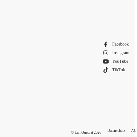
Facebook
Instagram
YouTube
TikTok
Datenschutz
AG
© LernQuadrat
2026