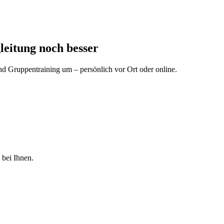
leitung noch besser
d Gruppentraining um – persönlich vor Ort oder online.
 bei Ihnen.