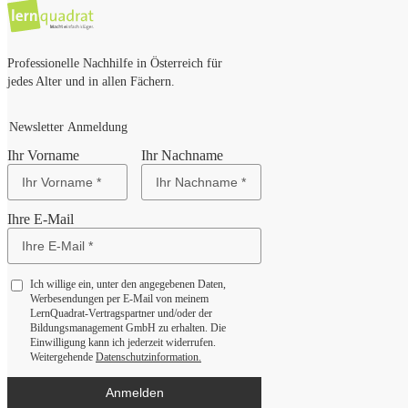
Professionelle Nachhilfe in Österreich für
jedes Alter und in allen Fächern.
Newsletter Anmeldung
Ihr Vorname
Ihr Nachname
Ihre E-Mail
Ich willige ein, unter den angegebenen Daten,
Werbesendungen per E-Mail von meinem
LernQuadrat-Vertragspartner und/oder der
Bildungsmanagement GmbH zu erhalten. Die
Einwilligung kann ich jederzeit widerrufen.
Weitergehende
Datenschutzinformation.
Anmelden