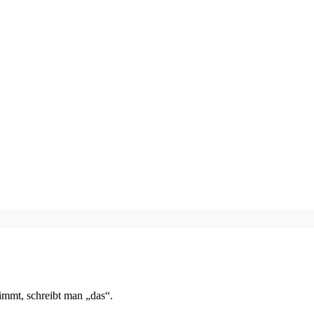
immt, schreibt man „das“.