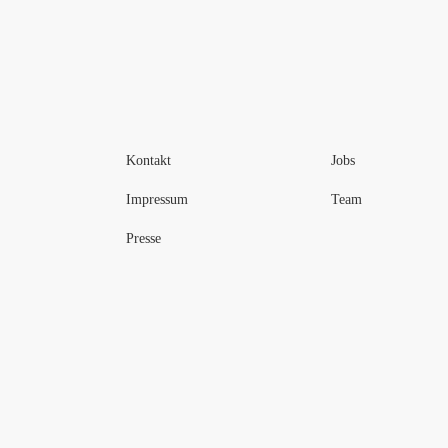
Kontakt
Jobs
Impressum
Team
Presse