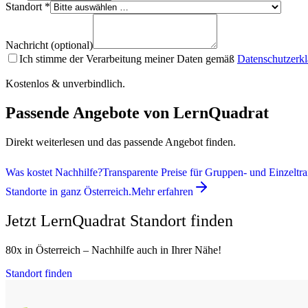
Standort *
Nachricht (optional)
Ich stimme der Verarbeitung meiner Daten gemäß
Datenschutzerk
Kostenlos & unverbindlich.
Passende Angebote von LernQuadrat
Direkt weiterlesen und das passende Angebot finden.
Was kostet Nachhilfe?
Transparente Preise für Gruppen- und Einzeltra
Standorte in ganz Österreich.
Mehr erfahren
Jetzt LernQuadrat Standort finden
80x in Österreich – Nachhilfe auch in Ihrer Nähe!
Standort finden