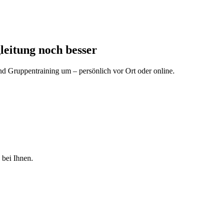
leitung noch besser
d Gruppentraining um – persönlich vor Ort oder online.
 bei Ihnen.