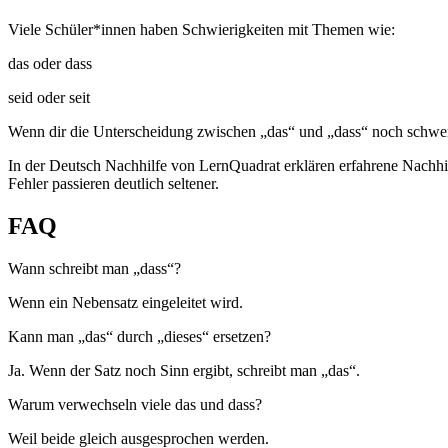
Viele Schüler*innen haben Schwierigkeiten mit Themen wie:
das oder dass
seid oder seit
Wenn dir die Unterscheidung zwischen „das“ und „dass“ noch schwerfä
In der Deutsch Nachhilfe von LernQuadrat erklären erfahrene Nachhilf
Fehler passieren deutlich seltener.
FAQ
Wann schreibt man „dass“?
Wenn ein Nebensatz eingeleitet wird.
Kann man „das“ durch „dieses“ ersetzen?
Ja. Wenn der Satz noch Sinn ergibt, schreibt man „das“.
Warum verwechseln viele das und dass?
Weil beide gleich ausgesprochen werden.