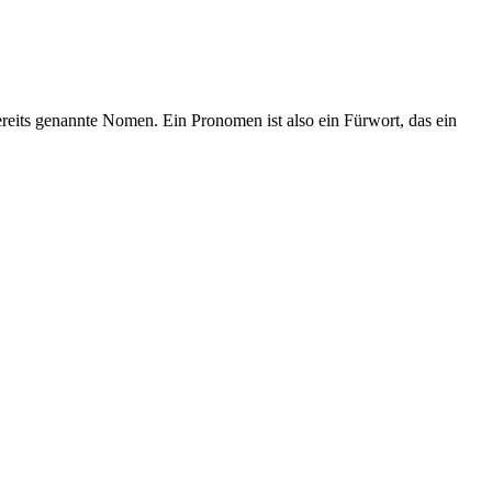
reits genannte Nomen. Ein Pronomen ist also ein Fürwort, das ein