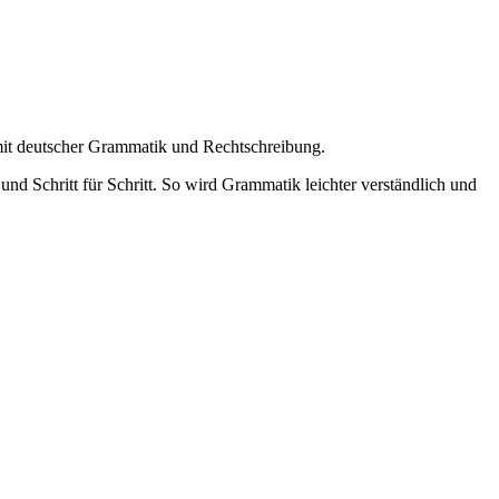
 mit deutscher Grammatik und Rechtschreibung.
nd Schritt für Schritt. So wird Grammatik leichter verständlich und