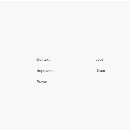
Kontakt
Jobs
Impressum
Team
Presse