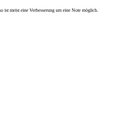
 so ist meist eine Verbesserung um eine Note möglich.