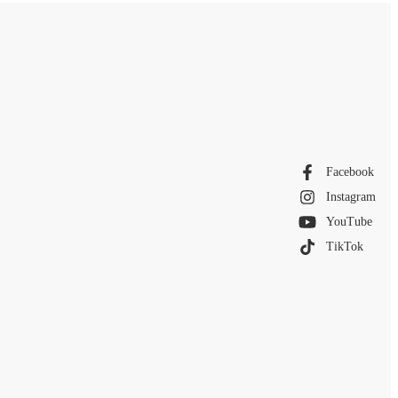
Facebook
Instagram
YouTube
TikTok