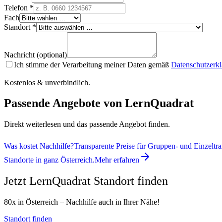
Telefon *
Fach
Standort *
Nachricht (optional)
Ich stimme der Verarbeitung meiner Daten gemäß
Datenschutzerk
Kostenlos & unverbindlich.
Passende Angebote von LernQuadrat
Direkt weiterlesen und das passende Angebot finden.
Was kostet Nachhilfe?
Transparente Preise für Gruppen- und Einzeltra
Standorte in ganz Österreich.
Mehr erfahren
Jetzt LernQuadrat Standort finden
80x in Österreich – Nachhilfe auch in Ihrer Nähe!
Standort finden