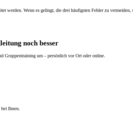
beitet werden. Wenn es gelingt, die drei häufigsten Fehler zu vermeiden,
leitung noch besser
d Gruppentraining um – persönlich vor Ort oder online.
 bei Ihnen.