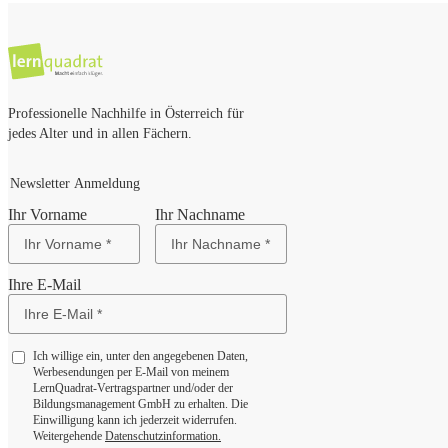
Professionelle Nachhilfe in Österreich für
jedes Alter und in allen Fächern.
Newsletter Anmeldung
Ihr Vorname
Ihr Nachname
Ihre E-Mail
Ich willige ein, unter den angegebenen Daten,
Werbesendungen per E-Mail von meinem
LernQuadrat-Vertragspartner und/oder der
Bildungsmanagement GmbH zu erhalten. Die
Einwilligung kann ich jederzeit widerrufen.
Weitergehende
Datenschutzinformation.