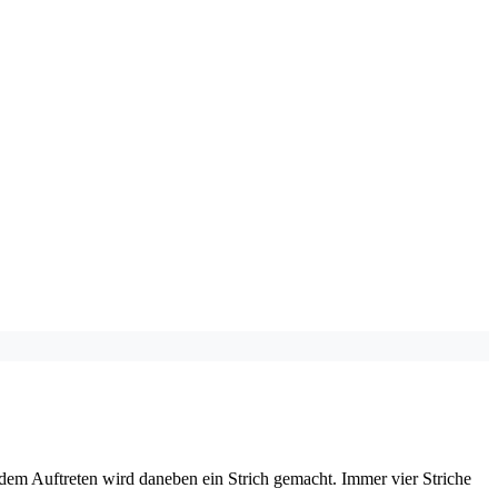
i jedem Auftreten wird daneben ein Strich gemacht. Immer vier Striche