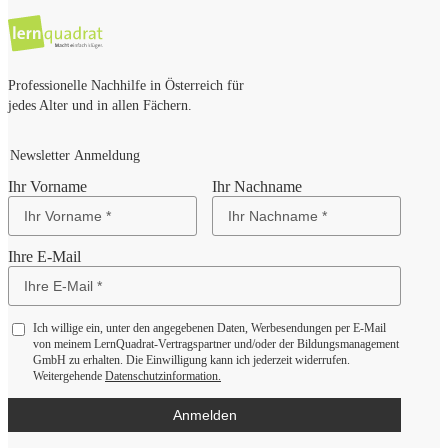
Professionelle Nachhilfe in Österreich für
jedes Alter und in allen Fächern.
Newsletter Anmeldung
Ihr Vorname
Ihr Nachname
Ihre E-Mail
Ich willige ein, unter den angegebenen Daten, Werbesendungen per E-Mail
von meinem LernQuadrat-Vertragspartner und/oder der Bildungsmanagement
GmbH zu erhalten. Die Einwilligung kann ich jederzeit widerrufen.
Weitergehende
Datenschutzinformation.
Anmelden