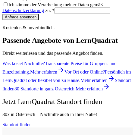
Ich stimme der Verarbeitung meiner Daten gemäß
Datenschutzerklärung
zu. *
Anfrage absenden
Kostenlos & unverbindlich.
Passende Angebote von LernQuadrat
Direkt weiterlesen und das passende Angebot finden.
Was kostet Nachhilfe?
Transparente Preise für Gruppen- und
Einzeltraining.
Mehr erfahren
Vor Ort oder Online?
Persönlich im
LernQuadrat oder flexibel von zu Hause.
Mehr erfahren
Standort
finden
80 Standorte in ganz Österreich.
Mehr erfahren
Jetzt LernQuadrat Standort finden
80x in Österreich – Nachhilfe auch in Ihrer Nähe!
Standort finden