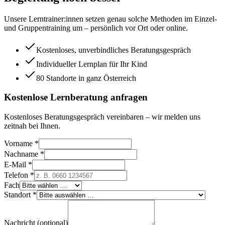
Unsere Lerntrainer:innen setzen genau solche Methoden im Einzel-
und Gruppentraining um – persönlich vor Ort oder online.
Kostenloses, unverbindliches Beratungsgespräch
Individueller Lernplan für Ihr Kind
80 Standorte in ganz Österreich
Kostenlose Lernberatung anfragen
Kostenloses Beratungsgespräch vereinbaren – wir melden uns
zeitnah bei Ihnen.
Vorname *
Nachname *
E-Mail *
Telefon *
Fach
Standort *
Nachricht (optional)