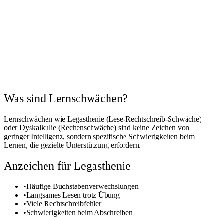
Was sind Lernschwächen?
Lernschwächen wie Legasthenie (Lese-Rechtschreib-Schwäche)
oder Dyskalkulie (Rechenschwäche) sind keine Zeichen von
geringer Intelligenz, sondern spezifische Schwierigkeiten beim
Lernen, die gezielte Unterstützung erfordern.
Anzeichen für Legasthenie
•
Häufige Buchstabenverwechslungen
•
Langsames Lesen trotz Übung
•
Viele Rechtschreibfehler
•
Schwierigkeiten beim Abschreiben