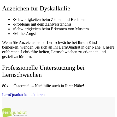
Anzeichen für Dyskalkulie
•
Schwierigkeiten beim Zählen und Rechnen
•
Probleme mit dem Zahlverständnis
•
Schwierigkeiten beim Erkennen von Mustern
•
Mathe-Angst
Wenn Sie Anzeichen einer Lernschwäche bei Ihrem Kind
bemerken, wenden Sie sich an Ihr LernQuadrat in der Nähe. Unsere
erfahrenen Lehrkräfte helfen, Lernschwächen zu erkennen und
gezielt zu fördern.
Professionelle Unterstützung bei
Lernschwächen
80x in Österreich – Nachhilfe auch in Ihrer Nähe!
LernQuadrat kontaktieren