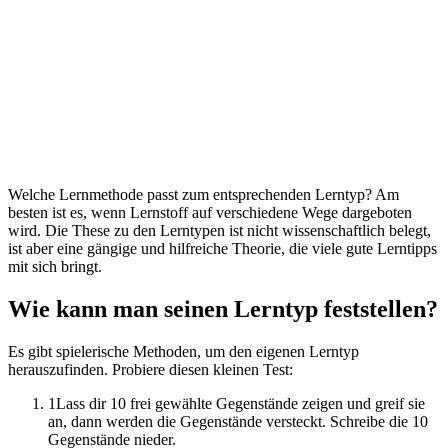
Welche Lernmethode passt zum entsprechenden Lerntyp? Am
besten ist es, wenn Lernstoff auf verschiedene Wege dargeboten
wird. Die These zu den Lerntypen ist nicht wissenschaftlich belegt,
ist aber eine gängige und hilfreiche Theorie, die viele gute Lerntipps
mit sich bringt.
Wie kann man seinen Lerntyp feststellen?
Es gibt spielerische Methoden, um den eigenen Lerntyp
herauszufinden. Probiere diesen kleinen Test:
1
Lass dir 10 frei gewählte Gegenstände zeigen und greif sie
an, dann werden die Gegenstände versteckt. Schreibe die 10
Gegenstände nieder.