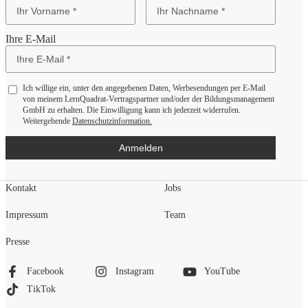
Ihre E-Mail
Ich willige ein, unter den angegebenen Daten, Werbesendungen per E-Mail
von meinem LernQuadrat-Vertragspartner und/oder der Bildungsmanagement
GmbH zu erhalten. Die Einwilligung kann ich jederzeit widerrufen.
Weitergehende
Datenschutzinformation.
Anmelden
Kontakt
Jobs
Impressum
Team
Presse
Facebook
Instagram
YouTube
TikTok