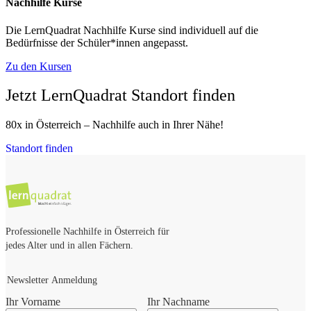
Nachhilfe Kurse
Die LernQuadrat Nachhilfe Kurse sind individuell auf die
Bedürfnisse der Schüler*innen angepasst.
Zu den Kursen
Jetzt LernQuadrat Standort finden
80x in Österreich – Nachhilfe auch in Ihrer Nähe!
Standort finden
Professionelle Nachhilfe in Österreich für
jedes Alter und in allen Fächern.
Newsletter Anmeldung
Ihr Vorname
Ihr Nachname