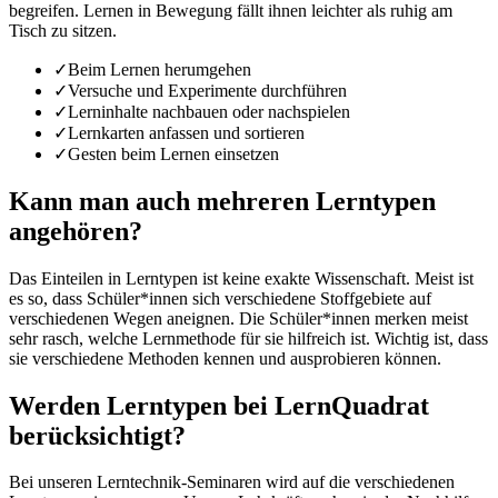
begreifen. Lernen in Bewegung fällt ihnen leichter als ruhig am
Tisch zu sitzen.
✓
Beim Lernen herumgehen
✓
Versuche und Experimente durchführen
✓
Lerninhalte nachbauen oder nachspielen
✓
Lernkarten anfassen und sortieren
✓
Gesten beim Lernen einsetzen
Kann man auch mehreren Lerntypen
angehören?
Das Einteilen in Lerntypen ist keine exakte Wissenschaft. Meist ist
es so, dass Schüler*innen sich verschiedene Stoffgebiete auf
verschiedenen Wegen aneignen. Die Schüler*innen merken meist
sehr rasch, welche Lernmethode für sie hilfreich ist. Wichtig ist, dass
sie verschiedene Methoden kennen und ausprobieren können.
Werden Lerntypen bei LernQuadrat
berücksichtigt?
Bei unseren Lerntechnik-Seminaren wird auf die verschiedenen