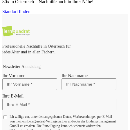
80x in Österreich – Nachhilfe auch in Ihrer Nähe!
Standort finden
Professionelle Nachhilfe in Österreich für
jedes Alter und in allen Fächern.
Newsletter Anmeldung
Ihr Vorname
Ihr Nachname
Ihre E-Mail
Ich willige ein, unter den angegebenen Daten, Werbesendungen per E-Mail
von meinem LernQuadrat-Vertragspartner und/oder der Bildungsmanagement
GmbH zu erhalten. Die Einwilligung kann ich jederzeit widerrufen.