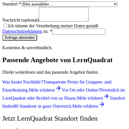
Standort *
Nachricht (optional)
Ich stimme der Verarbeitung meiner Daten gemäß
Datenschutzerklärung
zu. *
Anfrage absenden
Kostenlos & unverbindlich.
Passende Angebote von LernQuadrat
Direkt weiterlesen und das passende Angebot finden.
Was kostet Nachhilfe?
Transparente Preise für Gruppen- und
Einzeltraining.
Mehr erfahren
Vor Ort oder Online?
Persönlich im
LernQuadrat oder flexibel von zu Hause.
Mehr erfahren
Standort
finden
80 Standorte in ganz Österreich.
Mehr erfahren
Jetzt LernQuadrat Standort finden