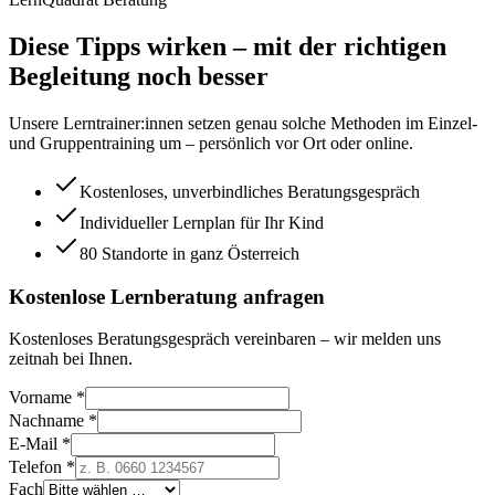
Diese Tipps wirken – mit der richtigen
Begleitung noch besser
Unsere Lerntrainer:innen setzen genau solche Methoden im Einzel-
und Gruppentraining um – persönlich vor Ort oder online.
Kostenloses, unverbindliches Beratungsgespräch
Individueller Lernplan für Ihr Kind
80 Standorte in ganz Österreich
Kostenlose Lernberatung anfragen
Kostenloses Beratungsgespräch vereinbaren – wir melden uns
zeitnah bei Ihnen.
Vorname *
Nachname *
E-Mail *
Telefon *
Fach