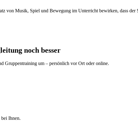
tz von Musik, Spiel und Bewegung im Unterricht bewirken, dass der St
leitung noch besser
d Gruppentraining um – persönlich vor Ort oder online.
 bei Ihnen.