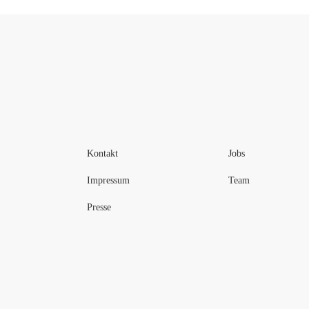
Kontakt
Jobs
Impressum
Team
Presse