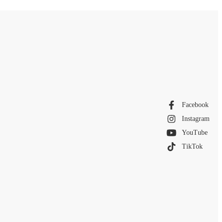
Facebook
Instagram
YouTube
TikTok