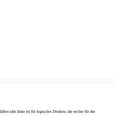
en (die linke ist für logisches Denken, die rechte für die