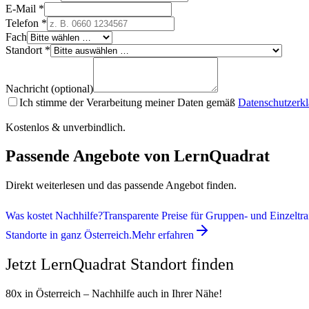
E-Mail *
Telefon *
Fach
Standort *
Nachricht (optional)
Ich stimme der Verarbeitung meiner Daten gemäß
Datenschutzerk
Kostenlos & unverbindlich.
Passende Angebote von LernQuadrat
Direkt weiterlesen und das passende Angebot finden.
Was kostet Nachhilfe?
Transparente Preise für Gruppen- und Einzeltra
Standorte in ganz Österreich.
Mehr erfahren
Jetzt LernQuadrat Standort finden
80x in Österreich – Nachhilfe auch in Ihrer Nähe!