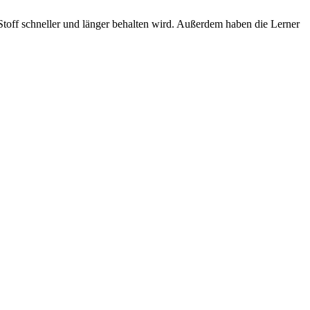
off schneller und länger behalten wird. Außerdem haben die Lerner