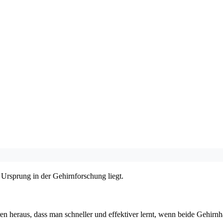
Ursprung in der Gehirnforschung liegt.
heraus, dass man schneller und effektiver lernt, wenn beide Gehirnhälft