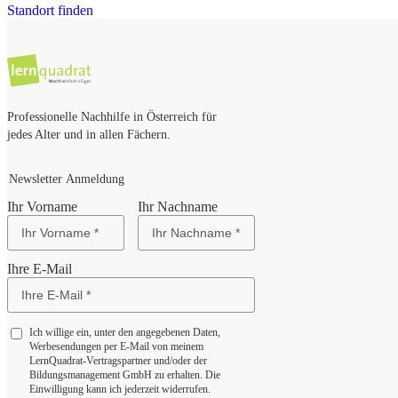
Standort finden
Professionelle Nachhilfe in Österreich für
jedes Alter und in allen Fächern.
Newsletter Anmeldung
Ihr Vorname
Ihr Nachname
Ihre E-Mail
Ich willige ein, unter den angegebenen Daten,
Werbesendungen per E-Mail von meinem
LernQuadrat-Vertragspartner und/oder der
Bildungsmanagement GmbH zu erhalten. Die
Einwilligung kann ich jederzeit widerrufen.