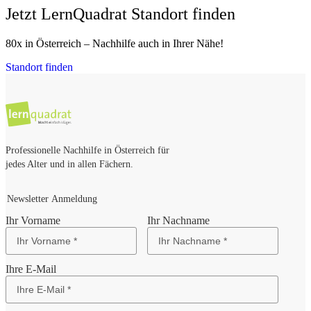
Jetzt LernQuadrat Standort finden
80x in Österreich – Nachhilfe auch in Ihrer Nähe!
Standort finden
Professionelle Nachhilfe in Österreich für
jedes Alter und in allen Fächern.
Newsletter Anmeldung
Ihr Vorname
Ihr Nachname
Ihre E-Mail