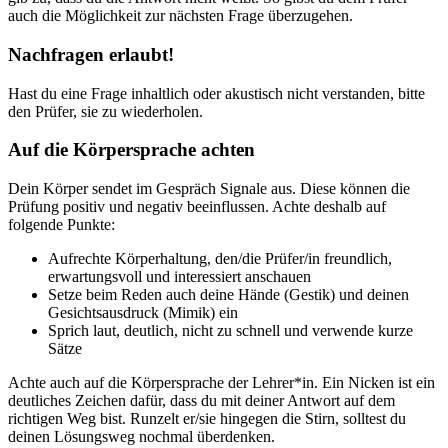
auch die Möglichkeit zur nächsten Frage überzugehen.
Nachfragen erlaubt!
Hast du eine Frage inhaltlich oder akustisch nicht verstanden, bitte
den Prüfer, sie zu wiederholen.
Auf die Körpersprache achten
Dein Körper sendet im Gespräch Signale aus. Diese können die
Prüfung positiv und negativ beeinflussen. Achte deshalb auf
folgende Punkte:
Aufrechte Körperhaltung, den/die Prüfer/in freundlich,
erwartungsvoll und interessiert anschauen
Setze beim Reden auch deine Hände (Gestik) und deinen
Gesichtsausdruck (Mimik) ein
Sprich laut, deutlich, nicht zu schnell und verwende kurze
Sätze
Achte auch auf die Körpersprache der Lehrer*in. Ein Nicken ist ein
deutliches Zeichen dafür, dass du mit deiner Antwort auf dem
richtigen Weg bist. Runzelt er/sie hingegen die Stirn, solltest du
deinen Lösungsweg nochmal überdenken.