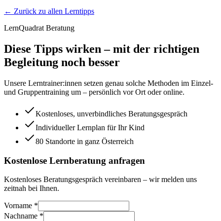
← Zurück zu allen Lerntipps
LernQuadrat Beratung
Diese Tipps wirken – mit der richtigen
Begleitung noch besser
Unsere Lerntrainer:innen setzen genau solche Methoden im Einzel-
und Gruppentraining um – persönlich vor Ort oder online.
Kostenloses, unverbindliches Beratungsgespräch
Individueller Lernplan für Ihr Kind
80 Standorte in ganz Österreich
Kostenlose Lernberatung anfragen
Kostenloses Beratungsgespräch vereinbaren – wir melden uns
zeitnah bei Ihnen.
Vorname *
Nachname *