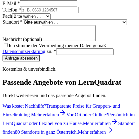
E-Mail *
Telefon *
Fach
Standort *
Nachricht (optional)
Ich stimme der Verarbeitung meiner Daten gemäß
Datenschutzerklärung
zu. *
Anfrage absenden
Kostenlos & unverbindlich.
Passende Angebote von LernQuadrat
Direkt weiterlesen und das passende Angebot finden.
Was kostet Nachhilfe?
Transparente Preise für Gruppen- und
Einzeltraining.
Mehr erfahren
Vor Ort oder Online?
Persönlich im
LernQuadrat oder flexibel von zu Hause.
Mehr erfahren
Standort
finden
80 Standorte in ganz Österreich.
Mehr erfahren