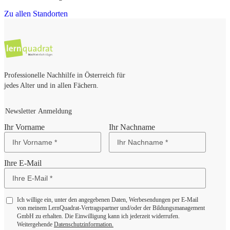
Zu allen Standorten
Professionelle Nachhilfe in Österreich für
jedes Alter und in allen Fächern.
Newsletter Anmeldung
Ihr Vorname
Ihr Nachname
Ihre E-Mail
Ich willige ein, unter den angegebenen Daten, Werbesendungen per E-Mail
von meinem LernQuadrat-Vertragspartner und/oder der Bildungsmanagement
GmbH zu erhalten. Die Einwilligung kann ich jederzeit widerrufen.
Weitergehende
Datenschutzinformation.