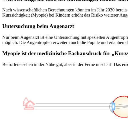
Nach wissenschaftlichen Berechnungen könnten im Jahr 2030 bereits 5
Kurzsichtigkeit (Myopie) bei Kindern erhöht das Risiko weiterer 
Untersuchung beim Augenarzt
Nur beim Augenarzt ist eine Untersuchung mit speziellen Augentropf
möglich. Die Augentropfen erweitern auch die Pupille und erlauben 
Myopie ist der medizinische Fachausdruck für „Kurzs
Betroffene sehen in der Nähe gut, aber in der Ferne unscharf. Das er