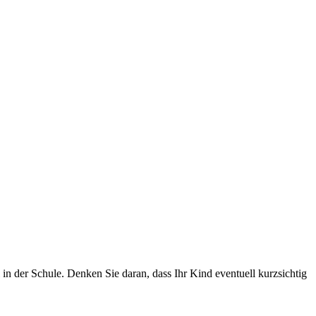
 in der Schule. Denken Sie daran, dass Ihr Kind eventuell kurzsichtig