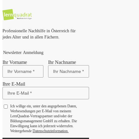
Professionelle Nachhilfe in Österreich für
jedes Alter und in allen Fächern.
Newsletter Anmeldung
Ihr Vorname
Ihr Nachname
Ihre E-Mail
Ich willige ein, unter den angegebenen Daten,
Werbesendungen per E-Mail von meinem
LernQuadrat-Vertragspartner und/oder der
Bildungsmanagement GmbH zu erhalten. Die
Einwilligung kann ich jederzeit widerrufen.
Weitergehende
Datenschutzinformation.