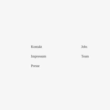
Kontakt
Jobs
Impressum
Team
Presse