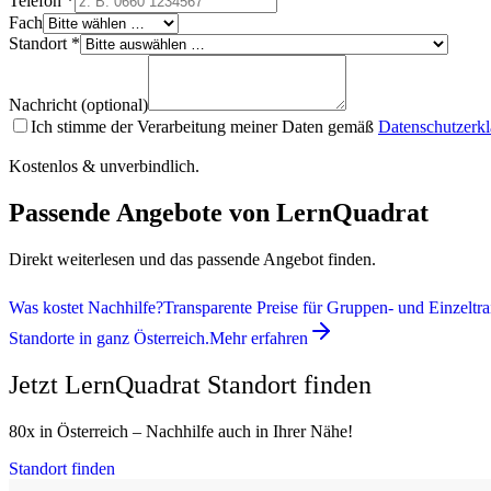
Telefon *
Fach
Standort *
Nachricht (optional)
Ich stimme der Verarbeitung meiner Daten gemäß
Datenschutzerk
Kostenlos & unverbindlich.
Passende Angebote von LernQuadrat
Direkt weiterlesen und das passende Angebot finden.
Was kostet Nachhilfe?
Transparente Preise für Gruppen- und Einzeltra
Standorte in ganz Österreich.
Mehr erfahren
Jetzt LernQuadrat Standort finden
80x in Österreich – Nachhilfe auch in Ihrer Nähe!
Standort finden