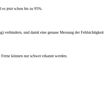
 es jetzt schon bis zu 95%.
) verhindern, und damit eine genaue Messung der Fehlsichtigkeit
der Ferne können nur schwer erkannt werden.