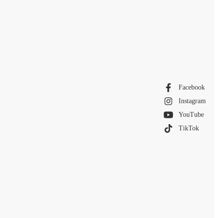
Facebook
Instagram
YouTube
TikTok