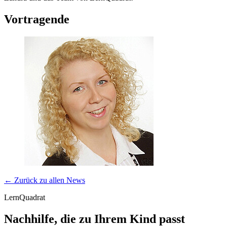
Vortragende
← Zurück zu allen News
LernQuadrat
Nachhilfe, die zu Ihrem Kind passt