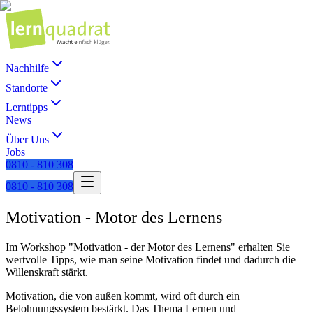
Nachhilfe
Standorte
Lerntipps
News
Über Uns
Jobs
0810 - 810 308
0810 - 810 308
Motivation - Motor des Lernens
Im Workshop "Motivation - der Motor des Lernens" erhalten Sie
wertvolle Tipps, wie man seine Motivation findet und dadurch die
Willenskraft stärkt.
Motivation, die von außen kommt, wird oft durch ein
Belohnungssystem bestärkt. Das Thema Lernen und