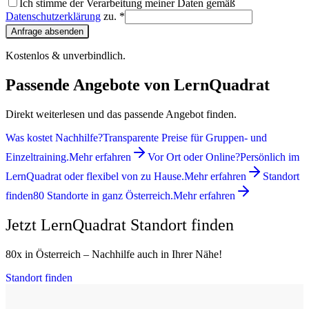
Ich stimme der Verarbeitung meiner Daten gemäß
Datenschutzerklärung
zu. *
Anfrage absenden
Kostenlos & unverbindlich.
Passende Angebote von LernQuadrat
Direkt weiterlesen und das passende Angebot finden.
Was kostet Nachhilfe?
Transparente Preise für Gruppen- und
Einzeltraining.
Mehr erfahren
Vor Ort oder Online?
Persönlich im
LernQuadrat oder flexibel von zu Hause.
Mehr erfahren
Standort
finden
80 Standorte in ganz Österreich.
Mehr erfahren
Jetzt LernQuadrat Standort finden
80x in Österreich – Nachhilfe auch in Ihrer Nähe!
Standort finden