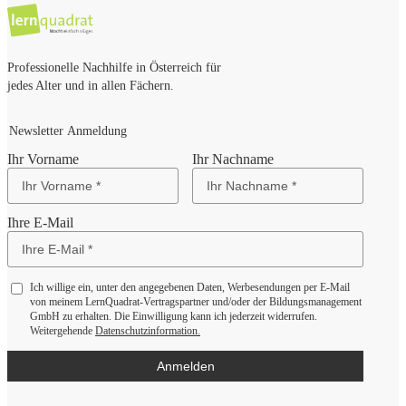
Professionelle Nachhilfe in Österreich für
jedes Alter und in allen Fächern.
Newsletter Anmeldung
Ihr Vorname
Ihr Nachname
Ihre E-Mail
Ich willige ein, unter den angegebenen Daten, Werbesendungen per E-Mail
von meinem LernQuadrat-Vertragspartner und/oder der Bildungsmanagement
GmbH zu erhalten. Die Einwilligung kann ich jederzeit widerrufen.
Weitergehende
Datenschutzinformation.
Anmelden