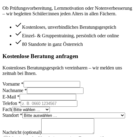
Ob Prüfungsvorbereitung, Lernmotivation oder Notenverbesserung
– wir begleiten Schüler:innen jeden Alters in allen Fächern.
Kostenloses, unverbindliches Beratungsgespräch
Einzel- & Gruppentraining, persönlich oder online
80 Standorte in ganz Österreich
Kostenlose Beratung anfragen
Kostenloses Beratungsgespräch vereinbaren – wir melden uns
zeitnah bei Ihnen.
Vorname *
Nachname *
E-Mail *
Telefon *
Fach
Standort *
Nachricht (optional)