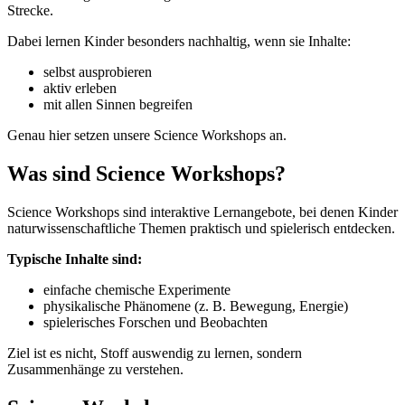
Strecke.
Dabei lernen Kinder besonders nachhaltig, wenn sie Inhalte:
selbst ausprobieren
aktiv erleben
mit allen Sinnen begreifen
Genau hier setzen unsere Science Workshops an.
Was sind Science Workshops?
Science Workshops sind interaktive Lernangebote, bei denen Kinder
naturwissenschaftliche Themen praktisch und spielerisch entdecken.
Typische Inhalte sind:
einfache chemische Experimente
physikalische Phänomene (z. B. Bewegung, Energie)
spielerisches Forschen und Beobachten
Ziel ist es nicht, Stoff auswendig zu lernen, sondern
Zusammenhänge zu verstehen.