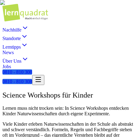
Nachhilfe
Standorte
Lerntipps
News
Über Uns
Jobs
0810 - 810 308
0810 - 810 308
Science Workshops für Kinder
Lernen muss nicht trocken sein: In Science Workshops entdecken
Kinder Naturwissenschaften durch eigene Experimente.
Viele Kinder erleben Naturwissenschaften in der Schule als abstrakt
und schwer verständlich. Formeln, Regeln und Fachbegriffe stehen
oft im Vordergrund – das eigentliche Verstehen bleibt auf der