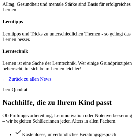
Alltag, Gesundheit und mentale Stärke sind Basis für erfolgreiches
Lernen.
Lerntipps
Lerntipps und Tricks zu unterschiedlichen Themen - so gelingt das
Lernen besser.
Lerntechnik
Lernen ist eine Sache der Lerntechnik. Wer einige Grundprinzipien
beherrscht, tut sich beim Lernen leichter!
← Zurück zu allen News
LernQuadrat
Nachhilfe, die zu Ihrem Kind passt
Ob Prüfungsvorbereitung, Lernmotivation oder Notenverbesserung
– wir begleiten Schüler:innen jeden Alters in allen Fächern.
Kostenloses, unverbindliches Beratungsgespräch