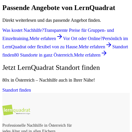
Passende Angebote von LernQuadrat
Direkt weiterlesen und das passende Angebot finden.
Was kostet Nachhilfe?
Transparente Preise für Gruppen- und
Einzeltraining.
Mehr erfahren
Vor Ort oder Online?
Persönlich im
LernQuadrat oder flexibel von zu Hause.
Mehr erfahren
Standort
finden
80 Standorte in ganz Österreich.
Mehr erfahren
Jetzt LernQuadrat Standort finden
80x in Österreich – Nachhilfe auch in Ihrer Nähe!
Standort finden
Professionelle Nachhilfe in Österreich für
jedes Alter und in allen Fächern.