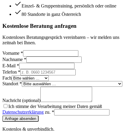
Einzel- & Gruppentraining, persönlich oder online
80 Standorte in ganz Österreich
Kostenlose Beratung anfragen
Kostenloses Beratungsgespräch vereinbaren – wir melden uns
zeitnah bei Ihnen.
Vorname *
Nachname *
E-Mail *
Telefon *
Fach
Standort *
Nachricht (optional)
Ich stimme der Verarbeitung meiner Daten gemäß
Datenschutzerklärung
zu. *
Anfrage absenden
Kostenlos & unverbindlich.