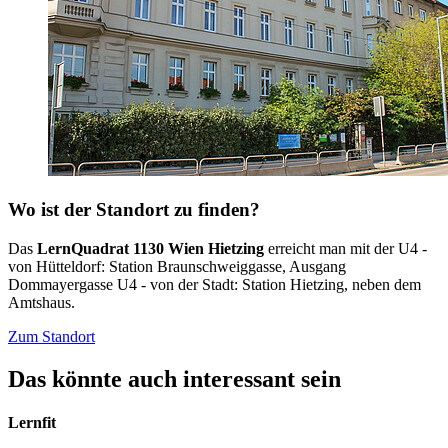
Wo ist der Standort zu finden?
Das
LernQuadrat 1130 Wien Hietzing
erreicht man mit der U4 -
von Hütteldorf: Station Braunschweiggasse, Ausgang
Dommayergasse U4 - von der Stadt: Station Hietzing, neben dem
Amtshaus.
Zum Standort
Das könnte auch interessant sein
Lernfit