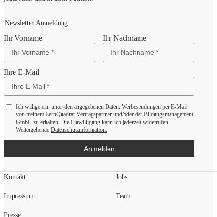
Newsletter Anmeldung
Ihr Vorname
Ihr Nachname
Ihre E-Mail
Ich willige ein, unter den angegebenen Daten, Werbesendungen per E-Mail
von meinem LernQuadrat-Vertragspartner und/oder der Bildungsmanagement
GmbH zu erhalten. Die Einwilligung kann ich jederzeit widerrufen.
Weitergehende
Datenschutzinformation.
Anmelden
Kontakt
Jobs
Impressum
Team
Presse