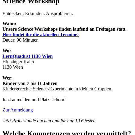
Science Workshop
Entdecken. Erkunden. Ausprobieren.
Wann:
Unsere Science Workshops finden laufend an Freitagen statt.
Hier findet ihr die aktuellen Termine!
Dauer: 90 Minuten
Wo:
LernQuadrat 1130 Wien
Hietzinger Kai 5
1130 Wien
Wer:
Kinder von 7 bis 11 Jahren
Kindergerechte Science-Experimente in kleinen Gruppen.
Jetzt anmelden und Platz sichern!
Zur Anmeldung
Jetzt Probestunde buchen und für nur 19 € testen.
Welche Kompetenzen werden vermittelt?