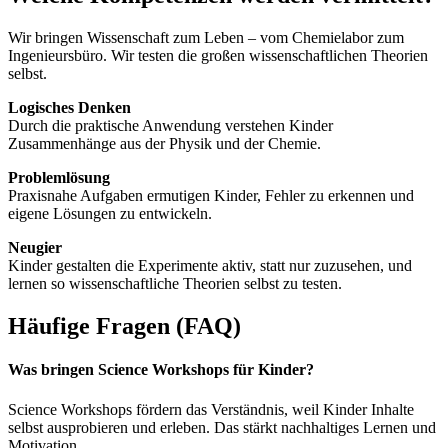
Wir bringen Wissenschaft zum Leben – vom Chemielabor zum
Ingenieursbüro. Wir testen die großen wissenschaftlichen Theorien
selbst.
Logisches Denken
Durch die praktische Anwendung verstehen Kinder
Zusammenhänge aus der Physik und der Chemie.
Problemlösung
Praxisnahe Aufgaben ermutigen Kinder, Fehler zu erkennen und
eigene Lösungen zu entwickeln.
Neugier
Kinder gestalten die Experimente aktiv, statt nur zuzusehen, und
lernen so wissenschaftliche Theorien selbst zu testen.
Häufige Fragen (FAQ)
Was bringen Science Workshops für Kinder?
Science Workshops fördern das Verständnis, weil Kinder Inhalte
selbst ausprobieren und erleben. Das stärkt nachhaltiges Lernen und
Motivation.