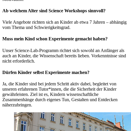
Ab welchem Alter sind Science Workshops sinnvoll?
Viele Angebote richten sich an Kinder ab etwa 7 Jahren – abhängig
vom Thema und Schwierigkeitsgrad.
Muss mein Kind schon Experimente gemacht haben?
Unser Science-Lab-Programm richtet sich sowohl an Anfänger als
auch an Kinder, die Wissenschaft bereits lieben. Vorkenntnisse sind
nicht erforderlich.
Dürfen Kinder selbst Experimente machen?
Ja, die Kinder sind bei jedem Schritt aktiv dabei, begleitet von
unseren erfahrenen Tutor*innen, die die Sicherheit der Kinder
gewährleisten. Ziel ist es, Kindern wissenschaftliche
Zusammenhänge durch eigenes Tun, Gestalten und Entdecken
näherzubringen.