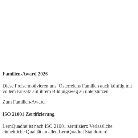
Familien-Award 2026
Diese Preise motivieren uns, Österreichs Familien auch künftig mit
vollem Einsatz auf ihrem Bildungsweg zu unterstützen.
Zum Familien-Award
ISO 21001 Zertifizierung
LernQuadrat ist nach ISO 21001 zertifiziert: Verlässliche,
einheitliche Qualität an allen LernQuadrat Standorten!