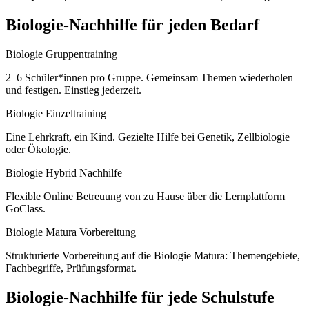
Biologie
-Nachhilfe für jeden Bedarf
Biologie Gruppentraining
2–6 Schüler*innen pro Gruppe. Gemeinsam Themen wiederholen
und festigen. Einstieg jederzeit.
Biologie Einzeltraining
Eine Lehrkraft, ein Kind. Gezielte Hilfe bei Genetik, Zellbiologie
oder Ökologie.
Biologie Hybrid Nachhilfe
Flexible Online Betreuung von zu Hause über die Lernplattform
GoClass.
Biologie Matura Vorbereitung
Strukturierte Vorbereitung auf die Biologie Matura: Themengebiete,
Fachbegriffe, Prüfungsformat.
Biologie
-Nachhilfe für jede Schulstufe