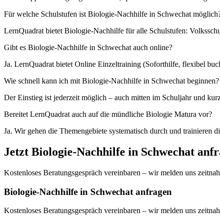
Für welche Schulstufen ist Biologie-Nachhilfe in Schwechat möglich
LernQuadrat bietet Biologie-Nachhilfe für alle Schulstufen: Volkssc
Gibt es Biologie-Nachhilfe in Schwechat auch online?
Ja. LernQuadrat bietet Online Einzeltraining (Soforthilfe, flexibel 
Wie schnell kann ich mit Biologie-Nachhilfe in Schwechat beginnen?
Der Einstieg ist jederzeit möglich – auch mitten im Schuljahr und kur
Bereitet LernQuadrat auch auf die mündliche Biologie Matura vor?
Ja. Wir gehen die Themengebiete systematisch durch und trainieren d
Jetzt
Biologie
-Nachhilfe in
Schwechat
anfr
Kostenloses Beratungsgespräch vereinbaren – wir melden uns zeitnah
Biologie-Nachhilfe in Schwechat anfragen
Kostenloses Beratungsgespräch vereinbaren – wir melden uns zeitnah