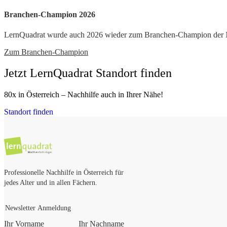
Branchen-Champion 2026
LernQuadrat wurde auch 2026 wieder zum Branchen-Champion der Nac
Zum Branchen-Champion
Jetzt LernQuadrat Standort finden
80x in Österreich – Nachhilfe auch in Ihrer Nähe!
Standort finden
Professionelle Nachhilfe in Österreich für
jedes Alter und in allen Fächern.
Newsletter Anmeldung
Ihr Vorname
Ihr Nachname