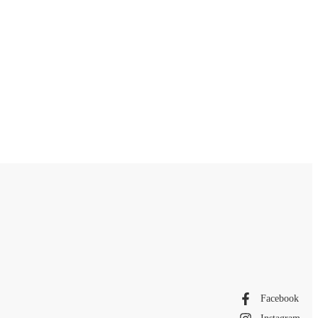
Facebook