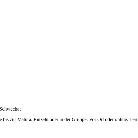
Schwechat
 bis zur Matura. Einzeln oder in der Gruppe. Vor Ort oder online. Ler