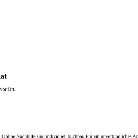
at
vor Ort.
d Online Nachhilfe sind individuell buchbar. Für ein unverbindliches 