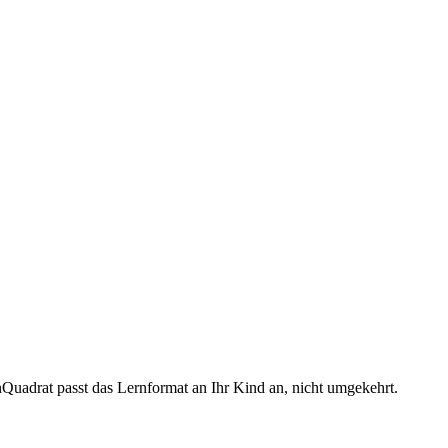
nQuadrat passt das Lernformat an Ihr Kind an, nicht umgekehrt.