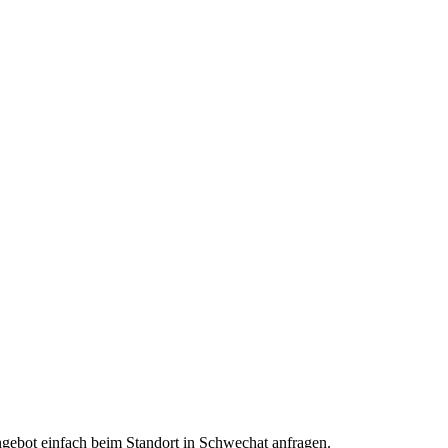
Angebot einfach beim Standort in Schwechat anfragen.