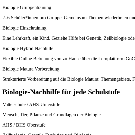
Biologie Gruppentraining
2–6 Schüler*innen pro Gruppe. Gemeinsam Themen wiederholen und fe
Biologie Einzeltraining
Eine Lehrkraft, ein Kind. Gezielte Hilfe bei Genetik, Zellbiologie od
Biologie Hybrid Nachhilfe
Flexible Online Betreuung von zu Hause über die Lernplattform GoC
Biologie Matura Vorbereitung
Strukturierte Vorbereitung auf die Biologie Matura: Themengebiete, F
Biologie
-Nachhilfe für jede Schulstufe
Mittelschule / AHS-Unterstufe
Mensch, Tier, Pflanze und Grundlagen der Biologie.
AHS / BHS Oberstufe