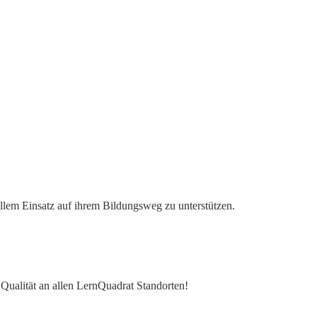
ollem Einsatz auf ihrem Bildungsweg zu unterstützen.
e Qualität an allen LernQuadrat Standorten!