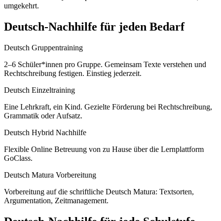
umgekehrt.
Deutsch
-Nachhilfe für jeden Bedarf
Deutsch Gruppentraining
2–6 Schüler*innen pro Gruppe. Gemeinsam Texte verstehen und
Rechtschreibung festigen. Einstieg jederzeit.
Deutsch Einzeltraining
Eine Lehrkraft, ein Kind. Gezielte Förderung bei Rechtschreibung,
Grammatik oder Aufsatz.
Deutsch Hybrid Nachhilfe
Flexible Online Betreuung von zu Hause über die Lernplattform
GoClass.
Deutsch Matura Vorbereitung
Vorbereitung auf die schriftliche Deutsch Matura: Textsorten,
Argumentation, Zeitmanagement.