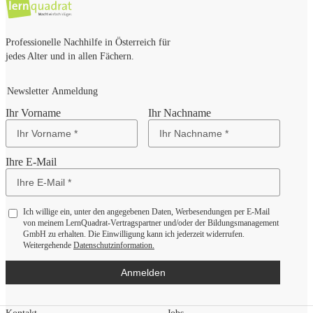
Professionelle Nachhilfe in Österreich für
jedes Alter und in allen Fächern.
Newsletter Anmeldung
Ihr Vorname
Ihr Nachname
Ihre E-Mail
Ich willige ein, unter den angegebenen Daten, Werbesendungen per E-Mail
von meinem LernQuadrat-Vertragspartner und/oder der Bildungsmanagement
GmbH zu erhalten. Die Einwilligung kann ich jederzeit widerrufen.
Weitergehende
Datenschutzinformation.
Anmelden