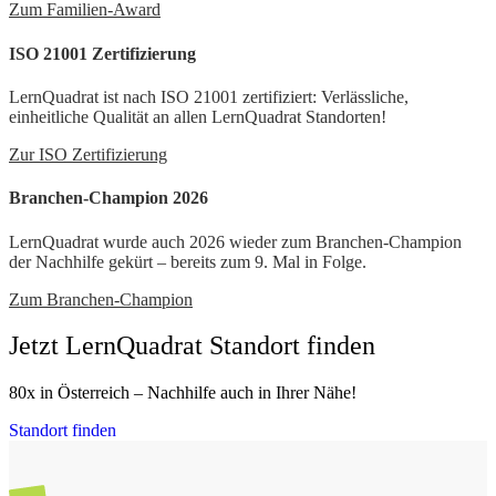
Zum Familien-Award
ISO 21001 Zertifizierung
LernQuadrat ist nach ISO 21001 zertifiziert: Verlässliche,
einheitliche Qualität an allen LernQuadrat Standorten!
Zur ISO Zertifizierung
Branchen-Champion 2026
LernQuadrat wurde auch 2026 wieder zum Branchen-Champion
der Nachhilfe gekürt – bereits zum 9. Mal in Folge.
Zum Branchen-Champion
Jetzt LernQuadrat Standort finden
80x in Österreich – Nachhilfe auch in Ihrer Nähe!
Standort finden