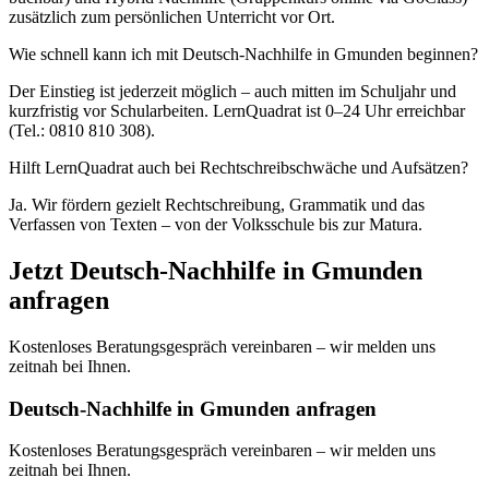
zusätzlich zum persönlichen Unterricht vor Ort.
Wie schnell kann ich mit Deutsch-Nachhilfe in Gmunden beginnen?
Der Einstieg ist jederzeit möglich – auch mitten im Schuljahr und
kurzfristig vor Schularbeiten. LernQuadrat ist 0–24 Uhr erreichbar
(Tel.: 0810 810 308).
Hilft LernQuadrat auch bei Rechtschreibschwäche und Aufsätzen?
Ja. Wir fördern gezielt Rechtschreibung, Grammatik und das
Verfassen von Texten – von der Volksschule bis zur Matura.
Jetzt
Deutsch
-Nachhilfe in
Gmunden
anfragen
Kostenloses Beratungsgespräch vereinbaren – wir melden uns
zeitnah bei Ihnen.
Deutsch-Nachhilfe in Gmunden anfragen
Kostenloses Beratungsgespräch vereinbaren – wir melden uns
zeitnah bei Ihnen.