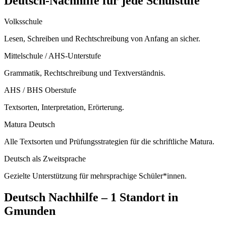
Deutsch
-Nachhilfe für jede Schulstufe
Volksschule
Lesen, Schreiben und Rechtschreibung von Anfang an sicher.
Mittelschule / AHS-Unterstufe
Grammatik, Rechtschreibung und Textverständnis.
AHS / BHS Oberstufe
Textsorten, Interpretation, Erörterung.
Matura Deutsch
Alle Textsorten und Prüfungsstrategien für die schriftliche Matura.
Deutsch als Zweitsprache
Gezielte Unterstützung für mehrsprachige Schüler*innen.
Deutsch
Nachhilfe –
1 Standort
in
Gmunden