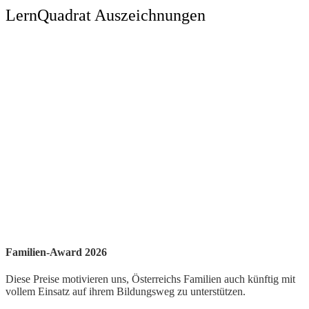
LernQuadrat Auszeichnungen
Familien-Award 2026
Diese Preise motivieren uns, Österreichs Familien auch künftig mit
vollem Einsatz auf ihrem Bildungsweg zu unterstützen.