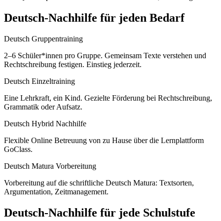
Deutsch
-Nachhilfe für jeden Bedarf
Deutsch Gruppentraining
2–6 Schüler*innen pro Gruppe. Gemeinsam Texte verstehen und
Rechtschreibung festigen. Einstieg jederzeit.
Deutsch Einzeltraining
Eine Lehrkraft, ein Kind. Gezielte Förderung bei Rechtschreibung,
Grammatik oder Aufsatz.
Deutsch Hybrid Nachhilfe
Flexible Online Betreuung von zu Hause über die Lernplattform
GoClass.
Deutsch Matura Vorbereitung
Vorbereitung auf die schriftliche Deutsch Matura: Textsorten,
Argumentation, Zeitmanagement.
Deutsch
-Nachhilfe für jede Schulstufe