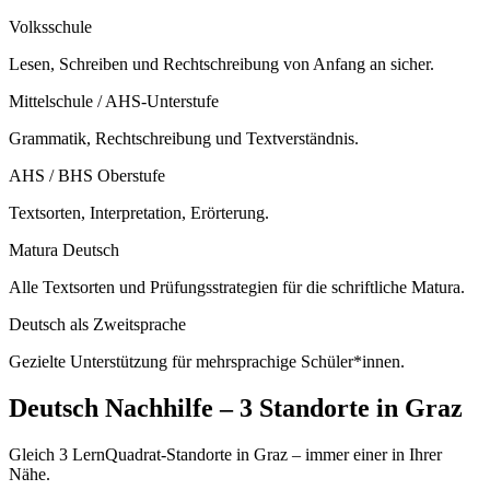
Volksschule
Lesen, Schreiben und Rechtschreibung von Anfang an sicher.
Mittelschule / AHS-Unterstufe
Grammatik, Rechtschreibung und Textverständnis.
AHS / BHS Oberstufe
Textsorten, Interpretation, Erörterung.
Matura Deutsch
Alle Textsorten und Prüfungsstrategien für die schriftliche Matura.
Deutsch als Zweitsprache
Gezielte Unterstützung für mehrsprachige Schüler*innen.
Deutsch
Nachhilfe –
3 Standorte
in
Graz
Gleich 3 LernQuadrat-Standorte in Graz – immer einer in Ihrer
Nähe.