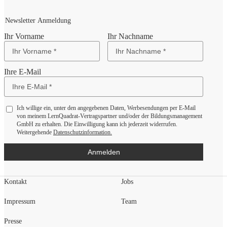
Newsletter Anmeldung
Ihr Vorname
Ihr Nachname
Ihre E-Mail
Ich willige ein, unter den angegebenen Daten, Werbesendungen per E-Mail
von meinem LernQuadrat-Vertragspartner und/oder der Bildungsmanagement
GmbH zu erhalten. Die Einwilligung kann ich jederzeit widerrufen.
Weitergehende
Datenschutzinformation.
Anmelden
Kontakt
Jobs
Impressum
Team
Presse