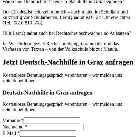
Wie schnell kann ich mit Deutsch-Nachhilfe in Graz beginnen?
Der Einstieg ist jederzeit möglich – auch mitten im Schuljahr und
kurzfristig vor Schularbeiten. LernQuadrat ist 0–24 Uhr erreichbar
(Tel.: 0810 810 308).
Hilft LernQuadrat auch bei Rechtschreibschwäche und Aufsätzen?
Ja. Wir fördern gezielt Rechtschreibung, Grammatik und das
Verfassen von Texten – von der Volksschule bis zur Matura.
Jetzt
Deutsch
-Nachhilfe in
Graz
anfragen
Kostenloses Beratungsgespräch vereinbaren – wir melden uns
zeitnah bei Ihnen.
Deutsch-Nachhilfe in Graz anfragen
Kostenloses Beratungsgespräch vereinbaren – wir melden uns
zeitnah bei Ihnen.
Vorname *
Nachname *
E-Mail *