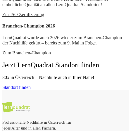
einheitliche Qualität an allen LernQuadrat Standorten!
Zur ISO Zertifizierung
Branchen-Champion 2026
LernQuadrat wurde auch 2026 wieder zum Branchen-Champion
der Nachhilfe gekürt – bereits zum 9. Mal in Folge.
Zum Branchen-Champion
Jetzt LernQuadrat Standort finden
80x in Österreich – Nachhilfe auch in Ihrer Nähe!
Standort finden
Professionelle Nachhilfe in Österreich für
jedes Alter und in allen Fächern.