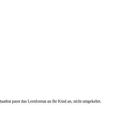
uadrat passt das Lernformat an Ihr Kind an, nicht umgekehrt.