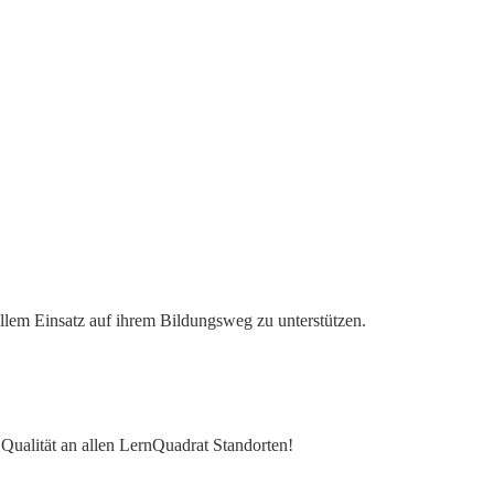
ollem Einsatz auf ihrem Bildungsweg zu unterstützen.
e Qualität an allen LernQuadrat Standorten!