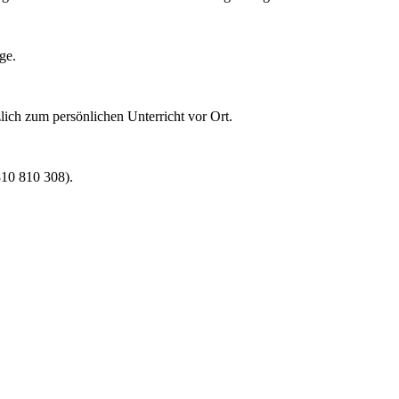
ge.
lich zum persönlichen Unterricht vor Ort.
0810 810 308).