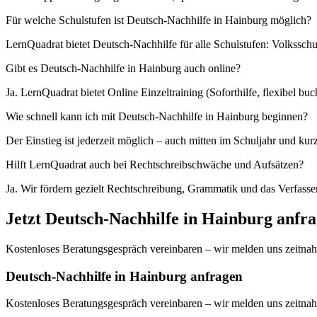
Für welche Schulstufen ist Deutsch-Nachhilfe in Hainburg möglich?
LernQuadrat bietet Deutsch-Nachhilfe für alle Schulstufen: Volkssch
Gibt es Deutsch-Nachhilfe in Hainburg auch online?
Ja. LernQuadrat bietet Online Einzeltraining (Soforthilfe, flexibel 
Wie schnell kann ich mit Deutsch-Nachhilfe in Hainburg beginnen?
Der Einstieg ist jederzeit möglich – auch mitten im Schuljahr und kur
Hilft LernQuadrat auch bei Rechtschreibschwäche und Aufsätzen?
Ja. Wir fördern gezielt Rechtschreibung, Grammatik und das Verfasse
Jetzt
Deutsch
-Nachhilfe in
Hainburg
anfra
Kostenloses Beratungsgespräch vereinbaren – wir melden uns zeitnah
Deutsch-Nachhilfe in Hainburg anfragen
Kostenloses Beratungsgespräch vereinbaren – wir melden uns zeitnah