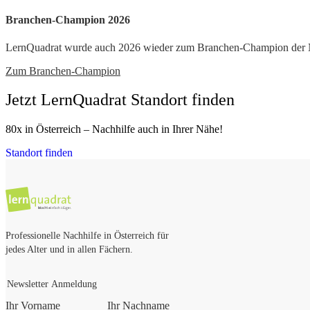
Branchen-Champion 2026
LernQuadrat wurde auch 2026 wieder zum Branchen-Champion der Nac
Zum Branchen-Champion
Jetzt LernQuadrat Standort finden
80x in Österreich – Nachhilfe auch in Ihrer Nähe!
Standort finden
Professionelle Nachhilfe in Österreich für
jedes Alter und in allen Fächern.
Newsletter Anmeldung
Ihr Vorname
Ihr Nachname