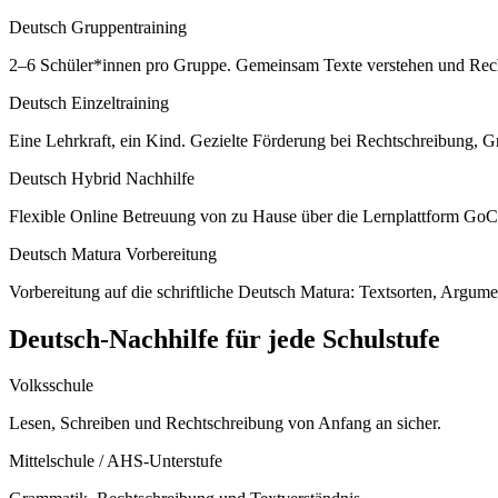
Deutsch Gruppentraining
2–6 Schüler*innen pro Gruppe. Gemeinsam Texte verstehen und Rechts
Deutsch Einzeltraining
Eine Lehrkraft, ein Kind. Gezielte Förderung bei Rechtschreibung, 
Deutsch Hybrid Nachhilfe
Flexible Online Betreuung von zu Hause über die Lernplattform GoC
Deutsch Matura Vorbereitung
Vorbereitung auf die schriftliche Deutsch Matura: Textsorten, Argum
Deutsch
-Nachhilfe für jede Schulstufe
Volksschule
Lesen, Schreiben und Rechtschreibung von Anfang an sicher.
Mittelschule / AHS-Unterstufe