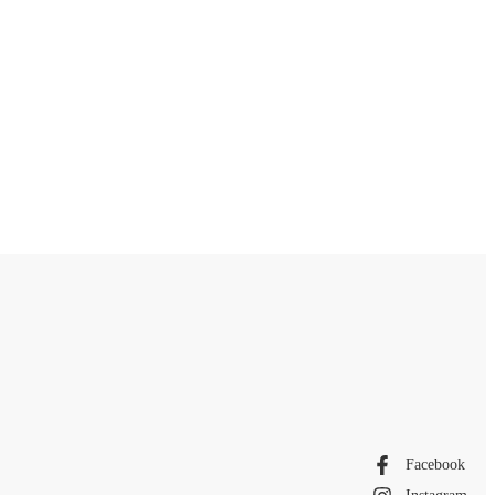
Facebook