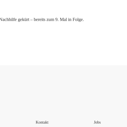
hhilfe gekürt – bereits zum 9. Mal in Folge.
Kontakt
Jobs