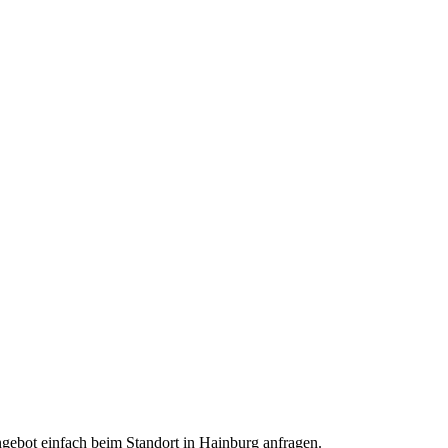
Angebot einfach beim Standort in Hainburg anfragen.