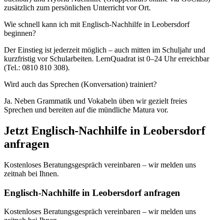
zusätzlich zum persönlichen Unterricht vor Ort.
Wie schnell kann ich mit Englisch-Nachhilfe in Leobersdorf
beginnen?
Der Einstieg ist jederzeit möglich – auch mitten im Schuljahr und
kurzfristig vor Schularbeiten. LernQuadrat ist 0–24 Uhr erreichbar
(Tel.: 0810 810 308).
Wird auch das Sprechen (Konversation) trainiert?
Ja. Neben Grammatik und Vokabeln üben wir gezielt freies
Sprechen und bereiten auf die mündliche Matura vor.
Jetzt
Englisch
-Nachhilfe in
Leobersdorf
anfragen
Kostenloses Beratungsgespräch vereinbaren – wir melden uns
zeitnah bei Ihnen.
Englisch-Nachhilfe in Leobersdorf anfragen
Kostenloses Beratungsgespräch vereinbaren – wir melden uns