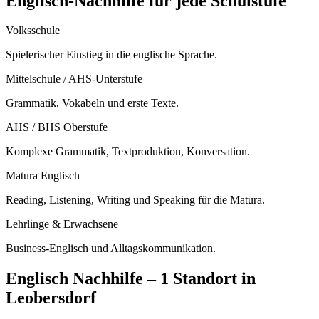
Englisch
-Nachhilfe für jede Schulstufe
Volksschule
Spielerischer Einstieg in die englische Sprache.
Mittelschule / AHS-Unterstufe
Grammatik, Vokabeln und erste Texte.
AHS / BHS Oberstufe
Komplexe Grammatik, Textproduktion, Konversation.
Matura Englisch
Reading, Listening, Writing und Speaking für die Matura.
Lehrlinge & Erwachsene
Business-Englisch und Alltagskommunikation.
Englisch
Nachhilfe –
1 Standort
in
Leobersdorf