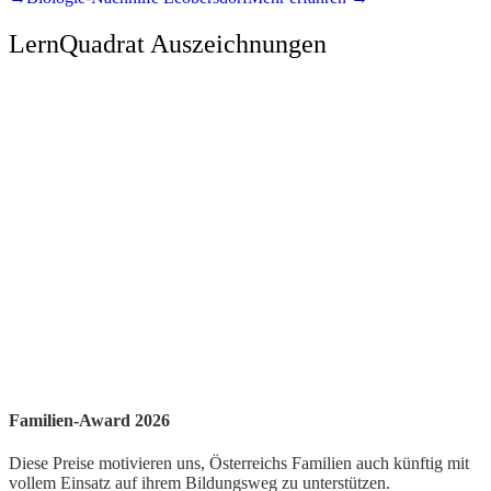
LernQuadrat Auszeichnungen
Familien-Award 2026
Diese Preise motivieren uns, Österreichs Familien auch künftig mit
vollem Einsatz auf ihrem Bildungsweg zu unterstützen.