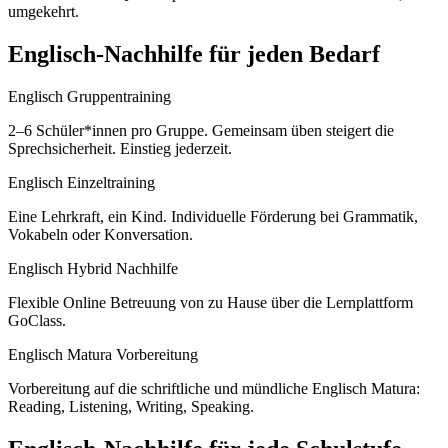
umgekehrt.
Englisch
-Nachhilfe für jeden Bedarf
Englisch Gruppentraining
2–6 Schüler*innen pro Gruppe. Gemeinsam üben steigert die
Sprechsicherheit. Einstieg jederzeit.
Englisch Einzeltraining
Eine Lehrkraft, ein Kind. Individuelle Förderung bei Grammatik,
Vokabeln oder Konversation.
Englisch Hybrid Nachhilfe
Flexible Online Betreuung von zu Hause über die Lernplattform
GoClass.
Englisch Matura Vorbereitung
Vorbereitung auf die schriftliche und mündliche Englisch Matura:
Reading, Listening, Writing, Speaking.