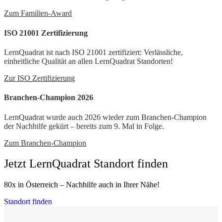
Zum Familien-Award
ISO 21001 Zertifizierung
LernQuadrat ist nach ISO 21001 zertifiziert: Verlässliche,
einheitliche Qualität an allen LernQuadrat Standorten!
Zur ISO Zertifizierung
Branchen-Champion 2026
LernQuadrat wurde auch 2026 wieder zum Branchen-Champion
der Nachhilfe gekürt – bereits zum 9. Mal in Folge.
Zum Branchen-Champion
Jetzt LernQuadrat Standort finden
80x in Österreich – Nachhilfe auch in Ihrer Nähe!
Standort finden