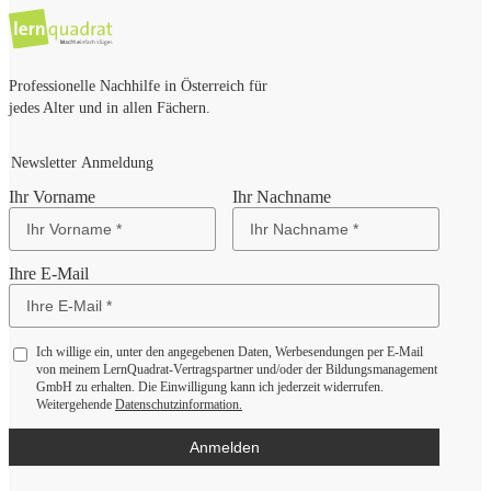
Professionelle Nachhilfe in Österreich für
jedes Alter und in allen Fächern.
Newsletter Anmeldung
Ihr Vorname
Ihr Nachname
Ihre E-Mail
Ich willige ein, unter den angegebenen Daten, Werbesendungen per E-Mail
von meinem LernQuadrat-Vertragspartner und/oder der Bildungsmanagement
GmbH zu erhalten. Die Einwilligung kann ich jederzeit widerrufen.
Weitergehende
Datenschutzinformation.
Anmelden