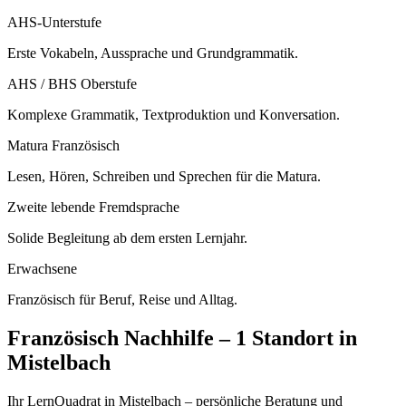
AHS-Unterstufe
Erste Vokabeln, Aussprache und Grundgrammatik.
AHS / BHS Oberstufe
Komplexe Grammatik, Textproduktion und Konversation.
Matura Französisch
Lesen, Hören, Schreiben und Sprechen für die Matura.
Zweite lebende Fremdsprache
Solide Begleitung ab dem ersten Lernjahr.
Erwachsene
Französisch für Beruf, Reise und Alltag.
Französisch
Nachhilfe –
1 Standort
in
Mistelbach
Ihr LernQuadrat in Mistelbach – persönliche Beratung und