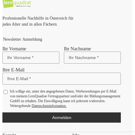
Professionelle Nachhilfe in Österreich für
jedes Alter und in allen Fächern.
Newsletter Anmeldung
Ihr Vorname
Ihr Nachname
Ihre E-Mail
Ich willige ein, unter den angegebenen Daten, Werbesendungen per E-Mail
von meinem LernQuadrat-Vertragspartner und/oder der Bildungsmanagement
GmbH zu erhalten. Die Einwilligung kann ich jederzeit widerrufen.
Weitergehende
Datenschutzinformation.
Anmelden