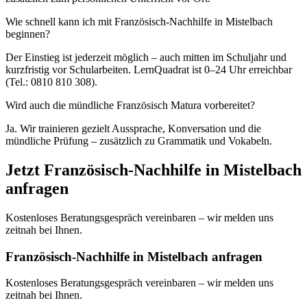
Wie schnell kann ich mit Französisch-Nachhilfe in Mistelbach
beginnen?
Der Einstieg ist jederzeit möglich – auch mitten im Schuljahr und
kurzfristig vor Schularbeiten. LernQuadrat ist 0–24 Uhr erreichbar
(Tel.: 0810 810 308).
Wird auch die mündliche Französisch Matura vorbereitet?
Ja. Wir trainieren gezielt Aussprache, Konversation und die
mündliche Prüfung – zusätzlich zu Grammatik und Vokabeln.
Jetzt
Französisch
-Nachhilfe in
Mistelbach
anfragen
Kostenloses Beratungsgespräch vereinbaren – wir melden uns
zeitnah bei Ihnen.
Französisch-Nachhilfe in Mistelbach anfragen
Kostenloses Beratungsgespräch vereinbaren – wir melden uns
zeitnah bei Ihnen.