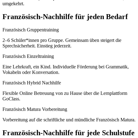
umgekehrt.
Französisch
-Nachhilfe für jeden Bedarf
Französisch Gruppentraining
2–6 Schüler*innen pro Gruppe. Gemeinsam üben steigert die
Sprechsicherheit. Einstieg jederzeit.
Französisch Einzeltraining
Eine Lehrkraft, ein Kind. Individuelle Förderung bei Grammatik,
Vokabeln oder Konversation.
Französisch Hybrid Nachhilfe
Flexible Online Betreuung von zu Hause über die Lernplattform
GoClass.
Französisch Matura Vorbereitung
Vorbereitung auf die schriftliche und mündliche Französisch Matura.
Französisch
-Nachhilfe für jede Schulstufe