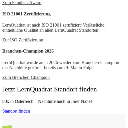
Zum Familien-Award
ISO 21001 Zertifizierung
LernQuadrat ist nach ISO 21001 zertifiziert: Verlässliche,
einheitliche Qualität an allen LernQuadrat Standorten!
Zur ISO Zertifizierung
Branchen-Champion 2026
LernQuadrat wurde auch 2026 wieder zum Branchen-Champion
der Nachhilfe gekürt – bereits zum 9. Mal in Folge.
Zum Branchen-Champion
Jetzt LernQuadrat Standort finden
80x in Österreich – Nachhilfe auch in Ihrer Nähe!
Standort finden