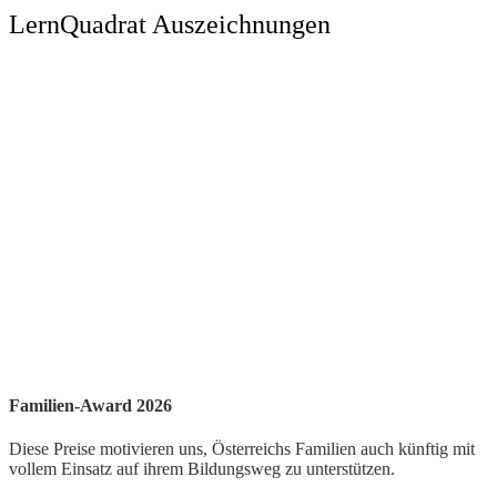
LernQuadrat Auszeichnungen
Familien-Award 2026
Diese Preise motivieren uns, Österreichs Familien auch künftig mit
vollem Einsatz auf ihrem Bildungsweg zu unterstützen.