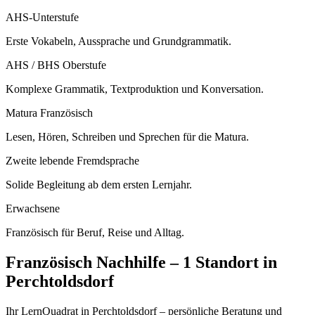
AHS-Unterstufe
Erste Vokabeln, Aussprache und Grundgrammatik.
AHS / BHS Oberstufe
Komplexe Grammatik, Textproduktion und Konversation.
Matura Französisch
Lesen, Hören, Schreiben und Sprechen für die Matura.
Zweite lebende Fremdsprache
Solide Begleitung ab dem ersten Lernjahr.
Erwachsene
Französisch für Beruf, Reise und Alltag.
Französisch
Nachhilfe –
1 Standort
in
Perchtoldsdorf
Ihr LernQuadrat in Perchtoldsdorf – persönliche Beratung und