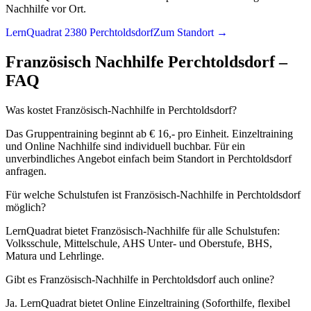
Nachhilfe vor Ort.
LernQuadrat 2380 Perchtoldsdorf
Zum Standort →
Französisch
Nachhilfe
Perchtoldsdorf
–
FAQ
Was kostet Französisch-Nachhilfe in Perchtoldsdorf?
Das Gruppentraining beginnt ab € 16,- pro Einheit. Einzeltraining
und Online Nachhilfe sind individuell buchbar. Für ein
unverbindliches Angebot einfach beim Standort in Perchtoldsdorf
anfragen.
Für welche Schulstufen ist Französisch-Nachhilfe in Perchtoldsdorf
möglich?
LernQuadrat bietet Französisch-Nachhilfe für alle Schulstufen:
Volksschule, Mittelschule, AHS Unter- und Oberstufe, BHS,
Matura und Lehrlinge.
Gibt es Französisch-Nachhilfe in Perchtoldsdorf auch online?
Ja. LernQuadrat bietet Online Einzeltraining (Soforthilfe, flexibel