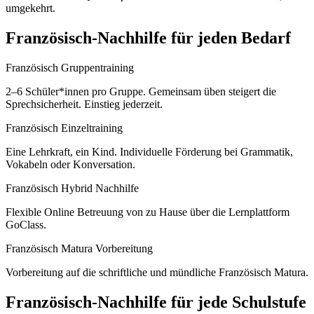
umgekehrt.
Französisch
-Nachhilfe für jeden Bedarf
Französisch Gruppentraining
2–6 Schüler*innen pro Gruppe. Gemeinsam üben steigert die
Sprechsicherheit. Einstieg jederzeit.
Französisch Einzeltraining
Eine Lehrkraft, ein Kind. Individuelle Förderung bei Grammatik,
Vokabeln oder Konversation.
Französisch Hybrid Nachhilfe
Flexible Online Betreuung von zu Hause über die Lernplattform
GoClass.
Französisch Matura Vorbereitung
Vorbereitung auf die schriftliche und mündliche Französisch Matura.
Französisch
-Nachhilfe für jede Schulstufe