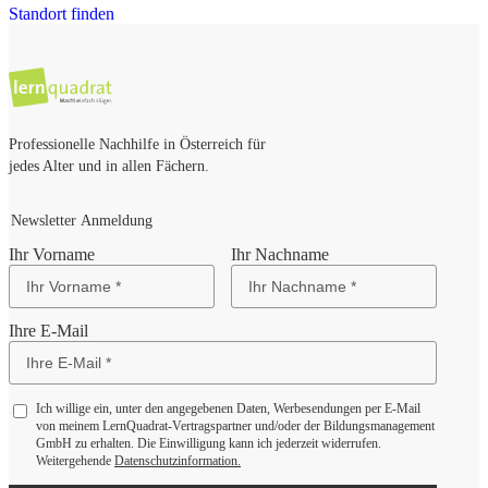
Standort finden
Professionelle Nachhilfe in Österreich für
jedes Alter und in allen Fächern.
Newsletter Anmeldung
Ihr Vorname
Ihr Nachname
Ihre E-Mail
Ich willige ein, unter den angegebenen Daten, Werbesendungen per E-Mail
von meinem LernQuadrat-Vertragspartner und/oder der Bildungsmanagement
GmbH zu erhalten. Die Einwilligung kann ich jederzeit widerrufen.
Weitergehende
Datenschutzinformation.