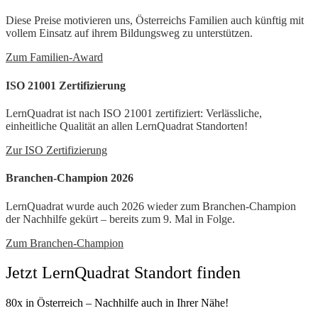
Diese Preise motivieren uns, Österreichs Familien auch künftig mit
vollem Einsatz auf ihrem Bildungsweg zu unterstützen.
Zum Familien-Award
ISO 21001 Zertifizierung
LernQuadrat ist nach ISO 21001 zertifiziert: Verlässliche,
einheitliche Qualität an allen LernQuadrat Standorten!
Zur ISO Zertifizierung
Branchen-Champion 2026
LernQuadrat wurde auch 2026 wieder zum Branchen-Champion
der Nachhilfe gekürt – bereits zum 9. Mal in Folge.
Zum Branchen-Champion
Jetzt LernQuadrat Standort finden
80x in Österreich – Nachhilfe auch in Ihrer Nähe!