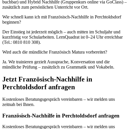
buchbar) und Hybrid Nachhilfe (Gruppenkurs online via GoClass) –
zusätzlich zum persönlichen Unterricht vor Ort.
Wie schnell kann ich mit Französisch-Nachhilfe in Perchtoldsdorf
beginnen?
Der Einstieg ist jederzeit möglich – auch mitten im Schuljahr und
kurzfristig vor Schularbeiten. LernQuadrat ist 0–24 Uhr erreichbar
(Tel.: 0810 810 308).
Wird auch die mündliche Französisch Matura vorbereitet?
Ja. Wir trainieren gezielt Aussprache, Konversation und die
mündliche Prüfung – zusätzlich zu Grammatik und Vokabeln.
Jetzt
Französisch
-Nachhilfe in
Perchtoldsdorf
anfragen
Kostenloses Beratungsgespräch vereinbaren – wir melden uns
zeitnah bei Ihnen.
Französisch-Nachhilfe in Perchtoldsdorf anfragen
Kostenloses Beratungsgespräch vereinbaren – wir melden uns