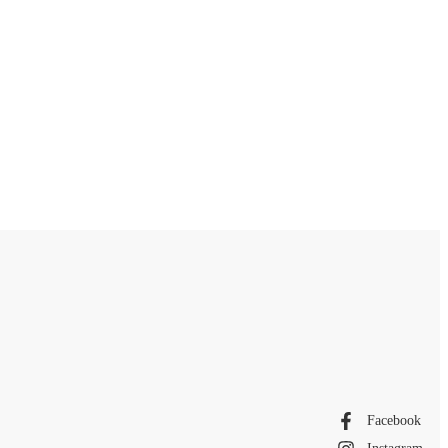
Facebook