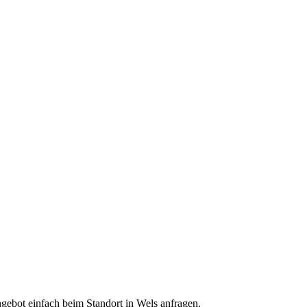
ngebot einfach beim Standort in Wels anfragen.