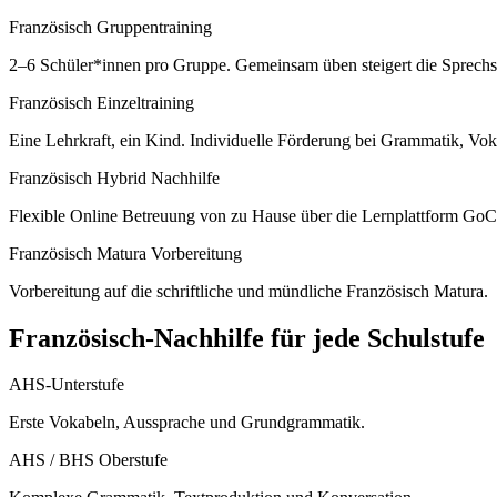
Französisch Gruppentraining
2–6 Schüler*innen pro Gruppe. Gemeinsam üben steigert die Sprechsich
Französisch Einzeltraining
Eine Lehrkraft, ein Kind. Individuelle Förderung bei Grammatik, Vo
Französisch Hybrid Nachhilfe
Flexible Online Betreuung von zu Hause über die Lernplattform GoC
Französisch Matura Vorbereitung
Vorbereitung auf die schriftliche und mündliche Französisch Matura.
Französisch
-Nachhilfe für jede Schulstufe
AHS-Unterstufe
Erste Vokabeln, Aussprache und Grundgrammatik.
AHS / BHS Oberstufe