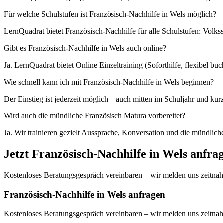
Für welche Schulstufen ist Französisch-Nachhilfe in Wels möglich?
LernQuadrat bietet Französisch-Nachhilfe für alle Schulstufen: Volk
Gibt es Französisch-Nachhilfe in Wels auch online?
Ja. LernQuadrat bietet Online Einzeltraining (Soforthilfe, flexibel 
Wie schnell kann ich mit Französisch-Nachhilfe in Wels beginnen?
Der Einstieg ist jederzeit möglich – auch mitten im Schuljahr und kur
Wird auch die mündliche Französisch Matura vorbereitet?
Ja. Wir trainieren gezielt Aussprache, Konversation und die mündlic
Jetzt
Französisch
-Nachhilfe in
Wels
anfra
Kostenloses Beratungsgespräch vereinbaren – wir melden uns zeitnah
Französisch-Nachhilfe in Wels anfragen
Kostenloses Beratungsgespräch vereinbaren – wir melden uns zeitnah