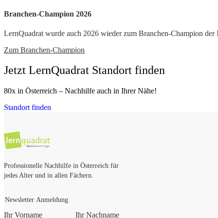
Branchen-Champion 2026
LernQuadrat wurde auch 2026 wieder zum Branchen-Champion der Nac
Zum Branchen-Champion
Jetzt LernQuadrat Standort finden
80x in Österreich – Nachhilfe auch in Ihrer Nähe!
Standort finden
Professionelle Nachhilfe in Österreich für
jedes Alter und in allen Fächern.
Newsletter Anmeldung
Ihr Vorname
Ihr Nachname