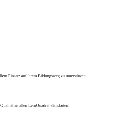
ollem Einsatz auf ihrem Bildungsweg zu unterstützen.
e Qualität an allen LernQuadrat Standorten!