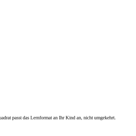
adrat passt das Lernformat an Ihr Kind an, nicht umgekehrt.