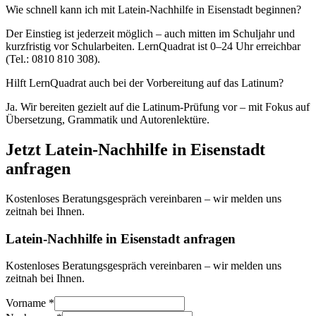
Wie schnell kann ich mit Latein-Nachhilfe in Eisenstadt beginnen?
Der Einstieg ist jederzeit möglich – auch mitten im Schuljahr und
kurzfristig vor Schularbeiten. LernQuadrat ist 0–24 Uhr erreichbar
(Tel.: 0810 810 308).
Hilft LernQuadrat auch bei der Vorbereitung auf das Latinum?
Ja. Wir bereiten gezielt auf die Latinum-Prüfung vor – mit Fokus auf
Übersetzung, Grammatik und Autorenlektüre.
Jetzt
Latein
-Nachhilfe in
Eisenstadt
anfragen
Kostenloses Beratungsgespräch vereinbaren – wir melden uns
zeitnah bei Ihnen.
Latein-Nachhilfe in Eisenstadt anfragen
Kostenloses Beratungsgespräch vereinbaren – wir melden uns
zeitnah bei Ihnen.
Vorname *