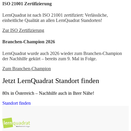
ISO 21001 Zertifizierung
LernQuadrat ist nach ISO 21001 zertifiziert: Verlässliche,
einheitliche Qualität an allen LernQuadrat Standorten!
Zur ISO Zertifizierung
Branchen-Champion 2026
LernQuadrat wurde auch 2026 wieder zum Branchen-Champion
der Nachhilfe gekürt – bereits zum 9. Mal in Folge.
Zum Branchen-Champion
Jetzt LernQuadrat Standort finden
80x in Österreich – Nachhilfe auch in Ihrer Nähe!
Standort finden