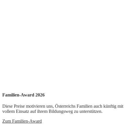
Familien-Award 2026
Diese Preise motivieren uns, Österreichs Familien auch künftig mit
vollem Einsatz auf ihrem Bildungsweg zu unterstützen.
Zum Familien-Award