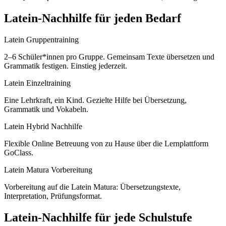
Latein
-Nachhilfe für jeden Bedarf
Latein Gruppentraining
2–6 Schüler*innen pro Gruppe. Gemeinsam Texte übersetzen und
Grammatik festigen. Einstieg jederzeit.
Latein Einzeltraining
Eine Lehrkraft, ein Kind. Gezielte Hilfe bei Übersetzung,
Grammatik und Vokabeln.
Latein Hybrid Nachhilfe
Flexible Online Betreuung von zu Hause über die Lernplattform
GoClass.
Latein Matura Vorbereitung
Vorbereitung auf die Latein Matura: Übersetzungstexte,
Interpretation, Prüfungsformat.
Latein
-Nachhilfe für jede Schulstufe