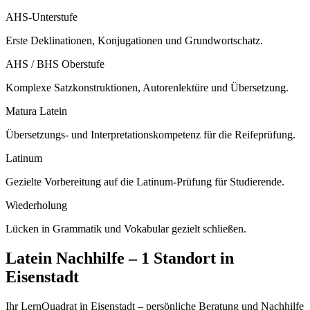
AHS-Unterstufe
Erste Deklinationen, Konjugationen und Grundwortschatz.
AHS / BHS Oberstufe
Komplexe Satzkonstruktionen, Autorenlektüre und Übersetzung.
Matura Latein
Übersetzungs- und Interpretationskompetenz für die Reifeprüfung.
Latinum
Gezielte Vorbereitung auf die Latinum-Prüfung für Studierende.
Wiederholung
Lücken in Grammatik und Vokabular gezielt schließen.
Latein
Nachhilfe –
1 Standort
in
Eisenstadt
Ihr LernQuadrat in Eisenstadt – persönliche Beratung und Nachhilfe