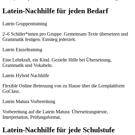
Latein
-Nachhilfe für jeden Bedarf
Latein Gruppentraining
2–6 Schüler*innen pro Gruppe. Gemeinsam Texte übersetzen und
Grammatik festigen. Einstieg jederzeit.
Latein Einzeltraining
Eine Lehrkraft, ein Kind. Gezielte Hilfe bei Übersetzung,
Grammatik und Vokabeln.
Latein Hybrid Nachhilfe
Flexible Online Betreuung von zu Hause über die Lernplattform
GoClass.
Latein Matura Vorbereitung
Vorbereitung auf die Latein Matura: Übersetzungstexte,
Interpretation, Prüfungsformat.
Latein
-Nachhilfe für jede Schulstufe