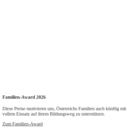
Familien-Award 2026
Diese Preise motivieren uns, Österreichs Familien auch künftig mit
vollem Einsatz auf ihrem Bildungsweg zu unterstützen.
Zum Familien-Award