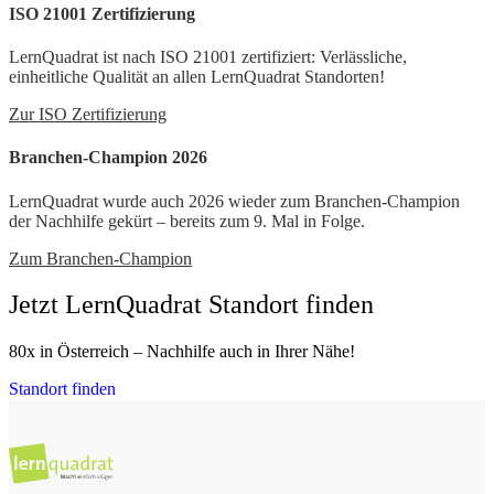
ISO 21001 Zertifizierung
LernQuadrat ist nach ISO 21001 zertifiziert: Verlässliche,
einheitliche Qualität an allen LernQuadrat Standorten!
Zur ISO Zertifizierung
Branchen-Champion 2026
LernQuadrat wurde auch 2026 wieder zum Branchen-Champion
der Nachhilfe gekürt – bereits zum 9. Mal in Folge.
Zum Branchen-Champion
Jetzt LernQuadrat Standort finden
80x in Österreich – Nachhilfe auch in Ihrer Nähe!
Standort finden