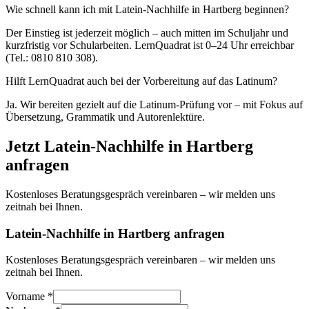
Wie schnell kann ich mit Latein-Nachhilfe in Hartberg beginnen?
Der Einstieg ist jederzeit möglich – auch mitten im Schuljahr und
kurzfristig vor Schularbeiten. LernQuadrat ist 0–24 Uhr erreichbar
(Tel.: 0810 810 308).
Hilft LernQuadrat auch bei der Vorbereitung auf das Latinum?
Ja. Wir bereiten gezielt auf die Latinum-Prüfung vor – mit Fokus auf
Übersetzung, Grammatik und Autorenlektüre.
Jetzt
Latein
-Nachhilfe in
Hartberg
anfragen
Kostenloses Beratungsgespräch vereinbaren – wir melden uns
zeitnah bei Ihnen.
Latein-Nachhilfe in Hartberg anfragen
Kostenloses Beratungsgespräch vereinbaren – wir melden uns
zeitnah bei Ihnen.
Vorname *