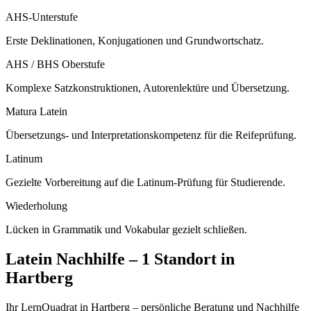
AHS-Unterstufe
Erste Deklinationen, Konjugationen und Grundwortschatz.
AHS / BHS Oberstufe
Komplexe Satzkonstruktionen, Autorenlektüre und Übersetzung.
Matura Latein
Übersetzungs- und Interpretationskompetenz für die Reifeprüfung.
Latinum
Gezielte Vorbereitung auf die Latinum-Prüfung für Studierende.
Wiederholung
Lücken in Grammatik und Vokabular gezielt schließen.
Latein
Nachhilfe –
1 Standort
in
Hartberg
Ihr LernQuadrat in Hartberg – persönliche Beratung und Nachhilfe