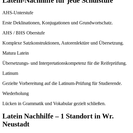
Latein
-Nachhilfe für jede Schulstufe
AHS-Unterstufe
Erste Deklinationen, Konjugationen und Grundwortschatz.
AHS / BHS Oberstufe
Komplexe Satzkonstruktionen, Autorenlektüre und Übersetzung.
Matura Latein
Übersetzungs- und Interpretationskompetenz für die Reifeprüfung.
Latinum
Gezielte Vorbereitung auf die Latinum-Prüfung für Studierende.
Wiederholung
Lücken in Grammatik und Vokabular gezielt schließen.
Latein
Nachhilfe –
1 Standort
in
Wr.
Neustadt