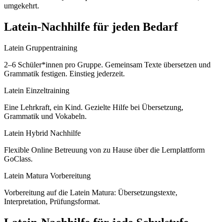
umgekehrt.
Latein
-Nachhilfe für jeden Bedarf
Latein Gruppentraining
2–6 Schüler*innen pro Gruppe. Gemeinsam Texte übersetzen und
Grammatik festigen. Einstieg jederzeit.
Latein Einzeltraining
Eine Lehrkraft, ein Kind. Gezielte Hilfe bei Übersetzung,
Grammatik und Vokabeln.
Latein Hybrid Nachhilfe
Flexible Online Betreuung von zu Hause über die Lernplattform
GoClass.
Latein Matura Vorbereitung
Vorbereitung auf die Latein Matura: Übersetzungstexte,
Interpretation, Prüfungsformat.