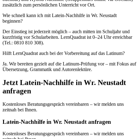
zusätzlich zum persönlichen Unterricht vor Ort.
Wie schnell kann ich mit Latein-Nachhilfe in Wr. Neustadt
beginnen?
Der Einstieg ist jederzeit möglich – auch mitten im Schuljahr und
kurzfristig vor Schularbeiten. LernQuadrat ist 0–24 Uhr erreichbar
(Tel.: 0810 810 308).
Hilft LernQuadrat auch bei der Vorbereitung auf das Latinum?
Ja. Wir bereiten gezielt auf die Latinum-Prüfung vor – mit Fokus auf
Übersetzung, Grammatik und Autorenlektüre.
Jetzt
Latein
-Nachhilfe in
Wr. Neustadt
anfragen
Kostenloses Beratungsgespräch vereinbaren – wir melden uns
zeitnah bei Ihnen.
Latein-Nachhilfe in Wr. Neustadt anfragen
Kostenloses Beratungsgespräch vereinbaren – wir melden uns