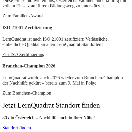
Diese Preise motivieren uns, Österreichs Familien auch künftig mit
vollem Einsatz auf ihrem Bildungsweg zu unterstützen.
Zum Familien-Award
ISO 21001 Zertifizierung
LernQuadrat ist nach ISO 21001 zertifiziert: Verlässliche,
einheitliche Qualität an allen LernQuadrat Standorten!
Zur ISO Zertifizierung
Branchen-Champion 2026
LernQuadrat wurde auch 2026 wieder zum Branchen-Champion
der Nachhilfe gekürt – bereits zum 9. Mal in Folge.
Zum Branchen-Champion
Jetzt LernQuadrat Standort finden
80x in Österreich – Nachhilfe auch in Ihrer Nähe!
Standort finden