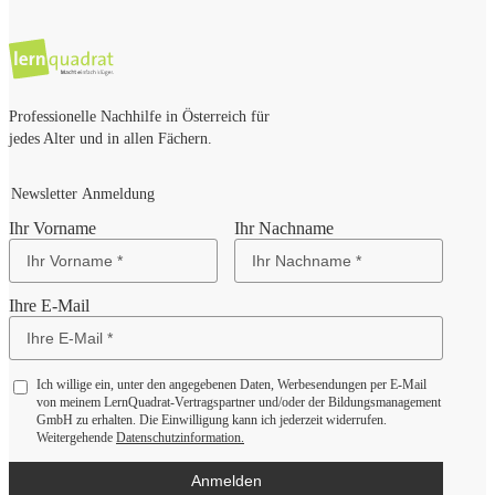
Professionelle Nachhilfe in Österreich für
jedes Alter und in allen Fächern.
Newsletter Anmeldung
Ihr Vorname
Ihr Nachname
Ihre E-Mail
Ich willige ein, unter den angegebenen Daten, Werbesendungen per E-Mail
von meinem LernQuadrat-Vertragspartner und/oder der Bildungsmanagement
GmbH zu erhalten. Die Einwilligung kann ich jederzeit widerrufen.
Weitergehende
Datenschutzinformation.
Anmelden