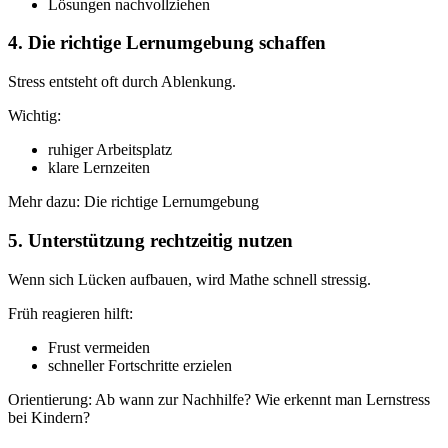
Lösungen nachvollziehen
4. Die richtige Lernumgebung schaffen
Stress entsteht oft durch Ablenkung.
Wichtig:
ruhiger Arbeitsplatz
klare Lernzeiten
Mehr dazu: Die richtige Lernumgebung
5. Unterstützung rechtzeitig nutzen
Wenn sich Lücken aufbauen, wird Mathe schnell stressig.
Früh reagieren hilft:
Frust vermeiden
schneller Fortschritte erzielen
Orientierung: Ab wann zur Nachhilfe? Wie erkennt man Lernstress
bei Kindern?