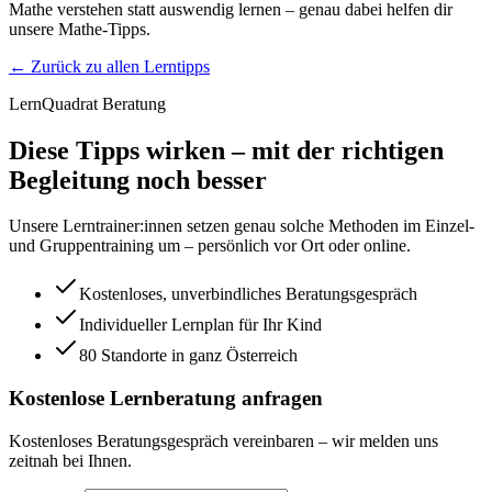
Mathe verstehen statt auswendig lernen – genau dabei helfen dir
unsere Mathe-Tipps.
← Zurück zu allen Lerntipps
LernQuadrat Beratung
Diese Tipps wirken – mit der richtigen
Begleitung noch besser
Unsere Lerntrainer:innen setzen genau solche Methoden im Einzel-
und Gruppentraining um – persönlich vor Ort oder online.
Kostenloses, unverbindliches Beratungsgespräch
Individueller Lernplan für Ihr Kind
80 Standorte in ganz Österreich
Kostenlose Lernberatung anfragen
Kostenloses Beratungsgespräch vereinbaren – wir melden uns
zeitnah bei Ihnen.