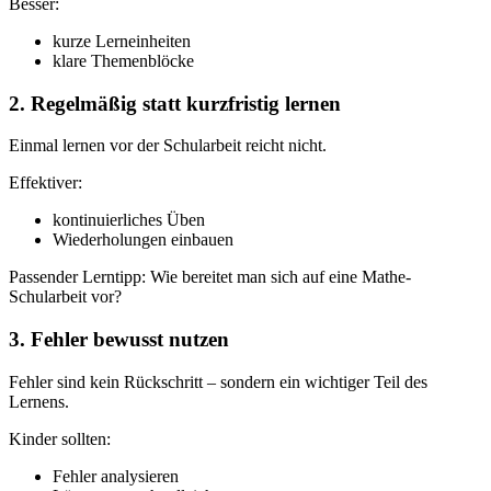
Besser:
kurze Lerneinheiten
klare Themenblöcke
2. Regelmäßig statt kurzfristig lernen
Einmal lernen vor der Schularbeit reicht nicht.
Effektiver:
kontinuierliches Üben
Wiederholungen einbauen
Passender Lerntipp: Wie bereitet man sich auf eine Mathe-
Schularbeit vor?
3. Fehler bewusst nutzen
Fehler sind kein Rückschritt – sondern ein wichtiger Teil des
Lernens.
Kinder sollten:
Fehler analysieren