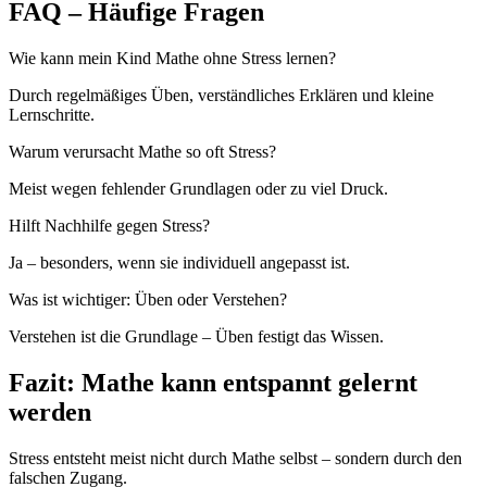
FAQ – Häufige Fragen
Wie kann mein Kind Mathe ohne Stress lernen?
Durch regelmäßiges Üben, verständliches Erklären und kleine
Lernschritte.
Warum verursacht Mathe so oft Stress?
Meist wegen fehlender Grundlagen oder zu viel Druck.
Hilft Nachhilfe gegen Stress?
Ja – besonders, wenn sie individuell angepasst ist.
Was ist wichtiger: Üben oder Verstehen?
Verstehen ist die Grundlage – Üben festigt das Wissen.
Fazit: Mathe kann entspannt gelernt
werden
Stress entsteht meist nicht durch Mathe selbst – sondern durch den
falschen Zugang.