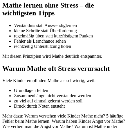
Mathe lernen ohne Stress – die
wichtigsten Tipps
Verständnis statt Auswendiglernen
kleine Schritte statt Überforderung
regelmäßig üben statt kurzfristigem Pauken
Fehler als Lernchance sehen
rechtzeitig Unterstützung holen
Mit diesen Prinzipien wird Mathe deutlich entspannter.
Warum Mathe oft Stress verursacht
Viele Kinder empfinden Mathe als schwierig, weil:
Grundlagen fehlen
Zusammenhänge nicht verstanden werden
zu viel auf einmal gelernt werden soll
Druck durch Noten entsteht
Mehr dazu: Warum verstehen viele Kinder Mathe nicht? 5 häufige
Fehler beim Mathe lernen, Warum haben Kinder Angst vor Mathe?
Wie verliert man die Angst vor Mathe? Warum ist Mathe in der