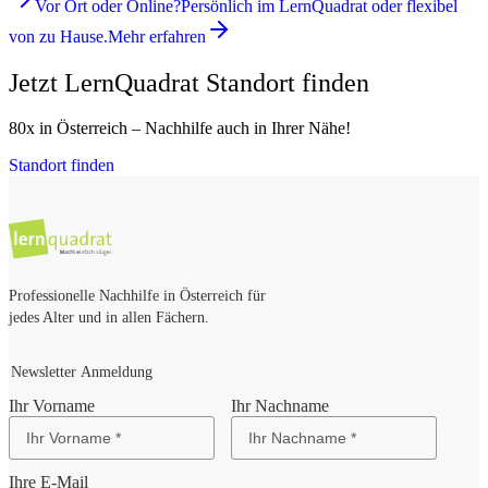
Vor Ort oder Online?
Persönlich im LernQuadrat oder flexibel
von zu Hause.
Mehr erfahren
Jetzt LernQuadrat Standort finden
80x in Österreich – Nachhilfe auch in Ihrer Nähe!
Standort finden
Professionelle Nachhilfe in Österreich für
jedes Alter und in allen Fächern.
Newsletter Anmeldung
Ihr Vorname
Ihr Nachname
Ihre E-Mail