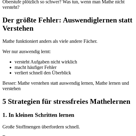
Oberstufe plötzlich so schwer? Was tun, wenn man Mathe nicht
versteht?
Der größte Fehler: Auswendiglernen statt
Verstehen
Mathe funktioniert anders als viele andere Fächer.
Wer nur auswendig lernt:
versteht Aufgaben nicht wirklich
macht häufiger Fehler
verliert schnell den Überblick
Besser: Mathe verstehen statt auswendig lernen, Mathe lernen und
verstehen
5 Strategien für stressfreies Mathelernen
1. In kleinen Schritten lernen
Große Stoffmengen überfordern schnell.