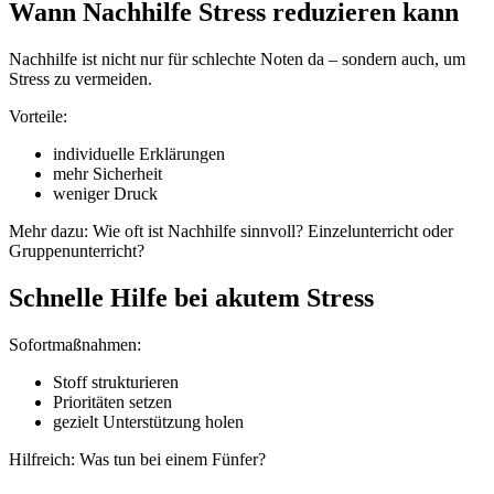
Wann Nachhilfe Stress reduzieren kann
Nachhilfe ist nicht nur für schlechte Noten da – sondern auch, um
Stress zu vermeiden.
Vorteile:
individuelle Erklärungen
mehr Sicherheit
weniger Druck
Mehr dazu: Wie oft ist Nachhilfe sinnvoll? Einzelunterricht oder
Gruppenunterricht?
Schnelle Hilfe bei akutem Stress
Sofortmaßnahmen:
Stoff strukturieren
Prioritäten setzen
gezielt Unterstützung holen
Hilfreich: Was tun bei einem Fünfer?