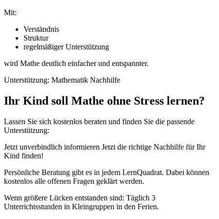
Mit:
Verständnis
Struktur
regelmäßiger Unterstützung
wird Mathe deutlich einfacher und entspannter.
Unterstützung: Mathematik Nachhilfe
Ihr Kind soll Mathe ohne Stress lernen?
Lassen Sie sich kostenlos beraten und finden Sie die passende
Unterstützung:
Jetzt unverbindlich informieren Jetzt die richtige Nachhilfe für Ihr
Kind finden!​​​​​​​
Persönliche Beratung gibt es in jedem LernQuadrat. Dabei können
kostenlos alle offenen Fragen geklärt werden.
Wenn größere Lücken entstanden sind: Täglich 3
Unterrichtsstunden in Kleingruppen in den Ferien.