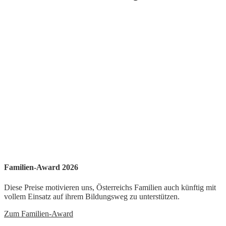
Familien-Award 2026
Diese Preise motivieren uns, Österreichs Familien auch künftig mit
vollem Einsatz auf ihrem Bildungsweg zu unterstützen.
Zum Familien-Award