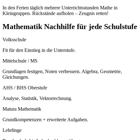
In den Ferien täglich mehrere Unterrichtsstunden Mathe in
Kleingruppen. Rückstände aufholen – Zeugnis retten!
Mathematik Nachhilfe für jede Schulstufe
Volksschule
Fit für den Einstieg in die Unterstufe.
Mittelschule / MS
Grundlagen festigen, Noten verbessern. Algebra, Geometrie,
Gleichungen.
AHS / BHS Oberstufe
Analyse, Statistik, Vektorrechnung.
Matura Mathematik
Grundkompetenzen + erweiterte Aufgaben.
Lehrlinge