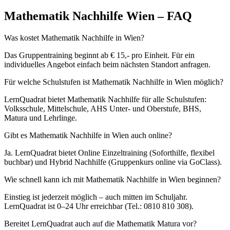
Mathematik Nachhilfe Wien – FAQ
Was kostet Mathematik Nachhilfe in Wien?
Das Gruppentraining beginnt ab € 15,- pro Einheit. Für ein
individuelles Angebot einfach beim nächsten Standort anfragen.
Für welche Schulstufen ist Mathematik Nachhilfe in Wien möglich?
LernQuadrat bietet Mathematik Nachhilfe für alle Schulstufen:
Volksschule, Mittelschule, AHS Unter- und Oberstufe, BHS,
Matura und Lehrlinge.
Gibt es Mathematik Nachhilfe in Wien auch online?
Ja. LernQuadrat bietet Online Einzeltraining (Soforthilfe, flexibel
buchbar) und Hybrid Nachhilfe (Gruppenkurs online via GoClass).
Wie schnell kann ich mit Mathematik Nachhilfe in Wien beginnen?
Einstieg ist jederzeit möglich – auch mitten im Schuljahr.
LernQuadrat ist 0–24 Uhr erreichbar (Tel.: 0810 810 308).
Bereitet LernQuadrat auch auf die Mathematik Matura vor?