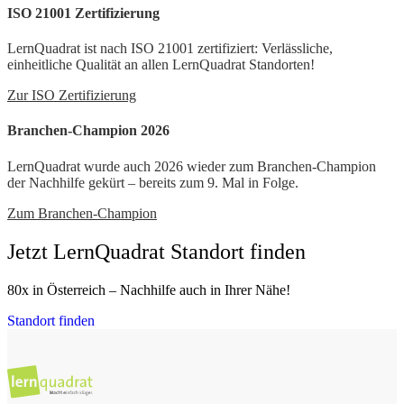
ISO 21001 Zertifizierung
LernQuadrat ist nach ISO 21001 zertifiziert: Verlässliche,
einheitliche Qualität an allen LernQuadrat Standorten!
Zur ISO Zertifizierung
Branchen-Champion 2026
LernQuadrat wurde auch 2026 wieder zum Branchen-Champion
der Nachhilfe gekürt – bereits zum 9. Mal in Folge.
Zum Branchen-Champion
Jetzt LernQuadrat Standort finden
80x in Österreich – Nachhilfe auch in Ihrer Nähe!
Standort finden