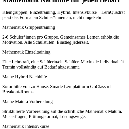
Kleingruppen, Einzeltraining, Hybrid, Intensivkurse – LernQuadrat
passt das Format an Schüler*innen an, nicht umgekehrt.
Mathematik Gruppentraining
2-6 Schüler*innen pro Gruppe. Gemeinsames Lernen erhöht die
Motivation. Alle Schulstufen. Einstieg jederzeit.
Mathematik Einzeltraining
Eine Lehrkraft, eine Schülerin/ein Schüler. Maximale Individualität.
Termin vollständig auf Bedarf abgestimmt.
Mathe Hybrid Nachhilfe
Soforthilfe von zu Hause. Smarte Lernplattform GoClass mit
Breakout-Rooms.
Mathe Matura Vorbereitung
Strukturierte Vorbereitung auf die schriftliche Mathematik Matura.
Musterfragen, Prüfungsformat, Lösungswege.
Mathematik Intensivkurse