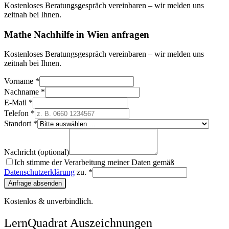
Kostenloses Beratungsgespräch vereinbaren – wir melden uns
zeitnah bei Ihnen.
Mathe Nachhilfe in Wien anfragen
Kostenloses Beratungsgespräch vereinbaren – wir melden uns
zeitnah bei Ihnen.
Vorname *
Nachname *
E-Mail *
Telefon *
Standort *
Nachricht (optional)
Ich stimme der Verarbeitung meiner Daten gemäß
Datenschutzerklärung
zu. *
Anfrage absenden
Kostenlos & unverbindlich.
LernQuadrat Auszeichnungen