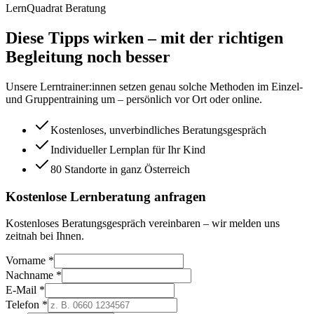
LernQuadrat Beratung
Diese Tipps wirken – mit der richtigen
Begleitung noch besser
Unsere Lerntrainer:innen setzen genau solche Methoden im Einzel-
und Gruppentraining um – persönlich vor Ort oder online.
Kostenloses, unverbindliches Beratungsgespräch
Individueller Lernplan für Ihr Kind
80 Standorte in ganz Österreich
Kostenlose Lernberatung anfragen
Kostenloses Beratungsgespräch vereinbaren – wir melden uns
zeitnah bei Ihnen.
Vorname *
Nachname *
E-Mail *
Telefon *