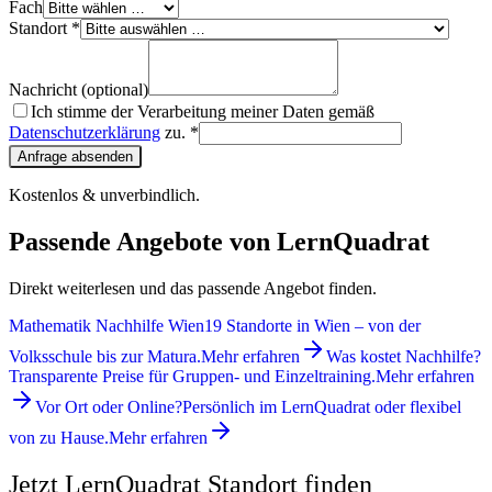
Fach
Standort *
Nachricht (optional)
Ich stimme der Verarbeitung meiner Daten gemäß
Datenschutzerklärung
zu. *
Anfrage absenden
Kostenlos & unverbindlich.
Passende Angebote von LernQuadrat
Direkt weiterlesen und das passende Angebot finden.
Mathematik Nachhilfe Wien
19 Standorte in Wien – von der
Volksschule bis zur Matura.
Mehr erfahren
Was kostet Nachhilfe?
Transparente Preise für Gruppen- und Einzeltraining.
Mehr erfahren
Vor Ort oder Online?
Persönlich im LernQuadrat oder flexibel
von zu Hause.
Mehr erfahren
Jetzt LernQuadrat Standort finden