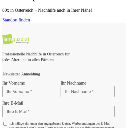
80x in Österreich – Nachhilfe auch in Ihrer Nähe!
Standort finden
Professionelle Nachhilfe in Österreich für
jedes Alter und in allen Fächern.
Newsletter Anmeldung
Ihr Vorname
Ihr Nachname
Ihre E-Mail
Ich willige ein, unter den angegebenen Daten, Werbesendungen per E-Mail
von meinem LernQuadrat-Vertragspartner und/oder der Bildungsmanagement