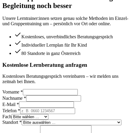
Begleitung noch besser
Unsere Lerntrainer:innen setzen genau solche Methoden im Einzel-
und Gruppentraining um – persönlich vor Ort oder online.
Kostenloses, unverbindliches Beratungsgespräch
Individueller Lernplan für Ihr Kind
80 Standorte in ganz Österreich
Kostenlose Lernberatung anfragen
Kostenloses Beratungsgespräch vereinbaren – wir melden uns
zeitnah bei Ihnen.
Vorname *
Nachname *
E-Mail *
Telefon *
Fach
Standort *