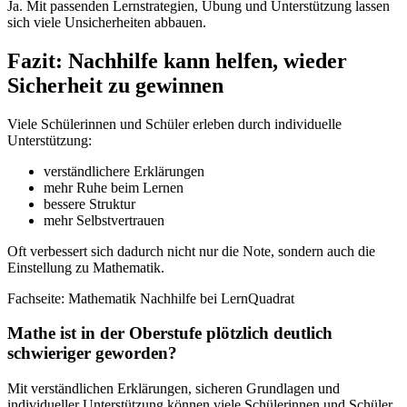
Ja. Mit passenden Lernstrategien, Übung und Unterstützung lassen
sich viele Unsicherheiten abbauen.
Fazit: Nachhilfe kann helfen, wieder
Sicherheit zu gewinnen
Viele Schülerinnen und Schüler erleben durch individuelle
Unterstützung:
verständlichere Erklärungen
mehr Ruhe beim Lernen
bessere Struktur
mehr Selbstvertrauen
Oft verbessert sich dadurch nicht nur die Note, sondern auch die
Einstellung zu Mathematik.
Fachseite: Mathematik Nachhilfe bei LernQuadrat
Mathe ist in der Oberstufe plötzlich deutlich
schwieriger geworden?
Mit verständlichen Erklärungen, sicheren Grundlagen und
individueller Unterstützung können viele Schülerinnen und Schüler