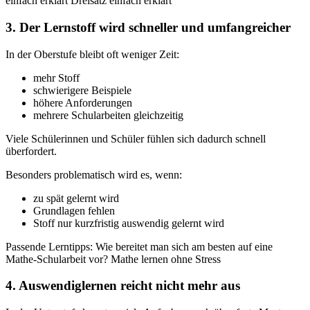
einfach erklärt Dreisatz einfach erklärt
3. Der Lernstoff wird schneller und umfangreicher
In der Oberstufe bleibt oft weniger Zeit:
mehr Stoff
schwierigere Beispiele
höhere Anforderungen
mehrere Schularbeiten gleichzeitig
Viele Schülerinnen und Schüler fühlen sich dadurch schnell
überfordert.
Besonders problematisch wird es, wenn:
zu spät gelernt wird
Grundlagen fehlen
Stoff nur kurzfristig auswendig gelernt wird
Passende Lerntipps: Wie bereitet man sich am besten auf eine
Mathe-Schularbeit vor? Mathe lernen ohne Stress
4. Auswendiglernen reicht nicht mehr aus