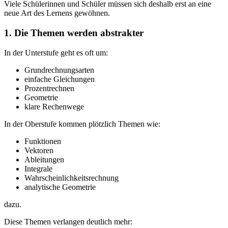
Viele Schülerinnen und Schüler müssen sich deshalb erst an eine
neue Art des Lernens gewöhnen.
1. Die Themen werden abstrakter
In der Unterstufe geht es oft um:
Grundrechnungsarten
einfache Gleichungen
Prozentrechnen
Geometrie
klare Rechenwege
In der Oberstufe kommen plötzlich Themen wie:
Funktionen
Vektoren
Ableitungen
Integrale
Wahrscheinlichkeitsrechnung
analytische Geometrie
dazu.
Diese Themen verlangen deutlich mehr: