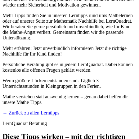
wieder mehr Sicherheit und Motivation gewinnen.
Mehr Tipps finden Sie in unseren Lerntipps rund ums Mathelernen
oder auf unserer Seite zur Mathematik Nachhilfe bei LernQuadrat.
Wir beraten Sie gerne persönlich und unverbindlich, wie Ihr Kind
die Mathe-Angst verliert. Gemeinsam finden wir die passende
Unterstützung.
Mehr erfahren: Jetzt unverbindlich informieren Jetzt die richtige
Nachhilfe für Ihr Kind finden!​​​​​​​
Persönliche Beratung gibt es in jedem LernQuadrat. Dabei können
kostenlos alle offenen Fragen geklärt werden.
Wenn größere Lücken entstanden sind: Täglich 3
Unterrichtsstunden in Kleingruppen in den Ferien.
Mathe verstehen statt auswendig lernen – genau dabei helfen dir
unsere Mathe-Tipps.
← Zurück zu allen Lerntipps
LernQuadrat Beratung
Diese Tipps wirken – mit der richtigen