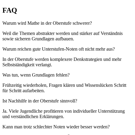
FAQ
Warum wird Mathe in der Oberstufe schwerer?
Weil die Themen abstrakter werden und stärker auf Verständnis
sowie sicheren Grundlagen aufbauen.
Warum reichen gute Unterstufen-Noten oft nicht mehr aus?
In der Oberstufe werden komplexere Denkstrategien und mehr
Selbstständigkeit verlangt.
Was tun, wenn Grundlagen fehlen?
Frühzeitig wiederholen, Fragen klären und Wissenslücken Schritt
für Schritt aufarbeiten.
Ist Nachhilfe in der Oberstufe sinnvoll?
Ja. Viele Jugendliche profitieren von individueller Unterstützung
und verständlichen Erklärungen.
Kann man trotz schlechter Noten wieder besser werden?