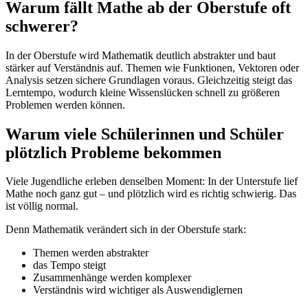
Warum fällt Mathe ab der Oberstufe oft
schwerer?
In der Oberstufe wird Mathematik deutlich abstrakter und baut
stärker auf Verständnis auf. Themen wie Funktionen, Vektoren oder
Analysis setzen sichere Grundlagen voraus. Gleichzeitig steigt das
Lerntempo, wodurch kleine Wissenslücken schnell zu größeren
Problemen werden können.
Warum viele Schülerinnen und Schüler
plötzlich Probleme bekommen
Viele Jugendliche erleben denselben Moment: In der Unterstufe lief
Mathe noch ganz gut – und plötzlich wird es richtig schwierig. Das
ist völlig normal.
Denn Mathematik verändert sich in der Oberstufe stark:
Themen werden abstrakter
das Tempo steigt
Zusammenhänge werden komplexer
Verständnis wird wichtiger als Auswendiglernen