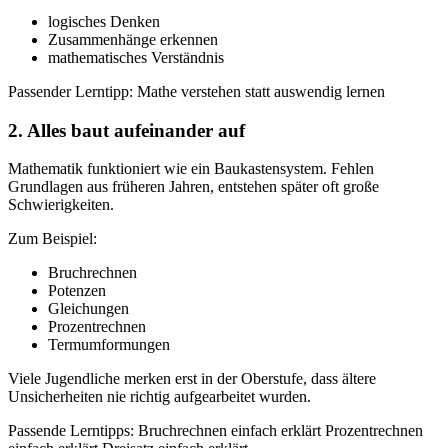
logisches Denken
Zusammenhänge erkennen
mathematisches Verständnis
Passender Lerntipp: Mathe verstehen statt auswendig lernen
2. Alles baut aufeinander auf
Mathematik funktioniert wie ein Baukastensystem. Fehlen
Grundlagen aus früheren Jahren, entstehen später oft große
Schwierigkeiten.
Zum Beispiel:
Bruchrechnen
Potenzen
Gleichungen
Prozentrechnen
Termumformungen
Viele Jugendliche merken erst in der Oberstufe, dass ältere
Unsicherheiten nie richtig aufgearbeitet wurden.
Passende Lerntipps: Bruchrechnen einfach erklärt Prozentrechnen