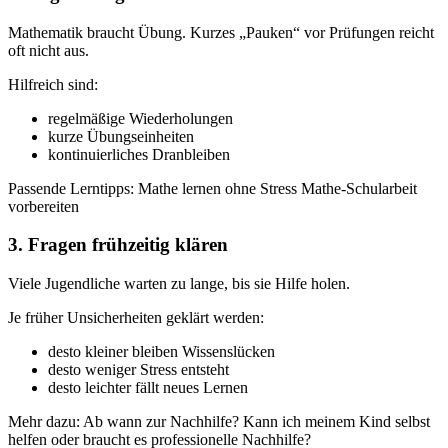
Mathematik braucht Übung. Kurzes „Pauken“ vor Prüfungen reicht
oft nicht aus.
Hilfreich sind:
regelmäßige Wiederholungen
kurze Übungseinheiten
kontinuierliches Dranbleiben
Passende Lerntipps: Mathe lernen ohne Stress Mathe-Schularbeit
vorbereiten
3. Fragen frühzeitig klären
Viele Jugendliche warten zu lange, bis sie Hilfe holen.
Je früher Unsicherheiten geklärt werden:
desto kleiner bleiben Wissenslücken
desto weniger Stress entsteht
desto leichter fällt neues Lernen
Mehr dazu: Ab wann zur Nachhilfe? ​​​​​​​Kann ich meinem Kind selbst
helfen oder braucht es professionelle Nachhilfe?​​​​​​​