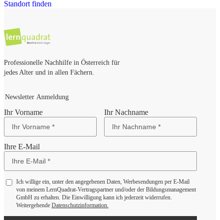
Standort finden
Professionelle Nachhilfe in Österreich für
jedes Alter und in allen Fächern.
Newsletter Anmeldung
Ihr Vorname
Ihr Nachname
Ihre E-Mail
Ich willige ein, unter den angegebenen Daten, Werbesendungen per E-Mail
von meinem LernQuadrat-Vertragspartner und/oder der Bildungsmanagement
GmbH zu erhalten. Die Einwilligung kann ich jederzeit widerrufen.
Weitergehende
Datenschutzinformation.