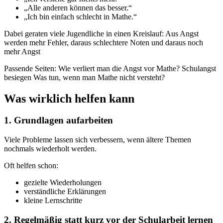
„Alle anderen können das besser.“
„Ich bin einfach schlecht in Mathe.“
Dabei geraten viele Jugendliche in einen Kreislauf: Aus Angst
werden mehr Fehler, daraus schlechtere Noten und daraus noch
mehr Angst
Passende Seiten: Wie verliert man die Angst vor Mathe? Schulangst
besiegen Was tun, wenn man Mathe nicht versteht?​​​​​​​
Was wirklich helfen kann
1. Grundlagen aufarbeiten
Viele Probleme lassen sich verbessern, wenn ältere Themen
nochmals wiederholt werden.
Oft helfen schon:
gezielte Wiederholungen
verständliche Erklärungen
kleine Lernschritte
2. Regelmäßig statt kurz vor der Schularbeit lernen