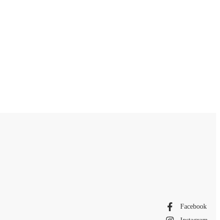
Facebook