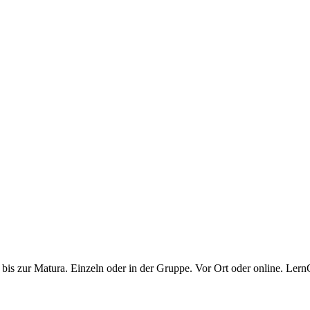
bis zur Matura. Einzeln oder in der Gruppe. Vor Ort oder online. Lern