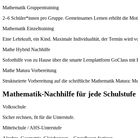
Mathematik Gruppentraining
2–6 Schüler*innen pro Gruppe. Gemeinsames Lernen erhöht die Motivat
Mathematik Einzeltraining
Eine Lehrkraft, ein Kind. Maximale Individualität, der Termin wird v
Mathe Hybrid Nachhilfe
Soforthilfe von zu Hause über die smarte Lernplattform GoClass mi
Mathe Matura Vorbereitung
Strukturierte Vorbereitung auf die schriftliche Mathematik Matura: 
Mathematik
-Nachhilfe für jede Schulstufe
Volksschule
Sicher rechnen, fit für die Unterstufe.
Mittelschule / AHS-Unterstufe