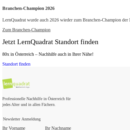
Branchen-Champion 2026
LernQuadrat wurde auch 2026 wieder zum Branchen-Champion der Nac
Zum Branchen-Champion
Jetzt LernQuadrat Standort finden
80x in Österreich – Nachhilfe auch in Ihrer Nähe!
Standort finden
Professionelle Nachhilfe in Österreich für
jedes Alter und in allen Fächern.
Newsletter Anmeldung
Ihr Vorname
Ihr Nachname