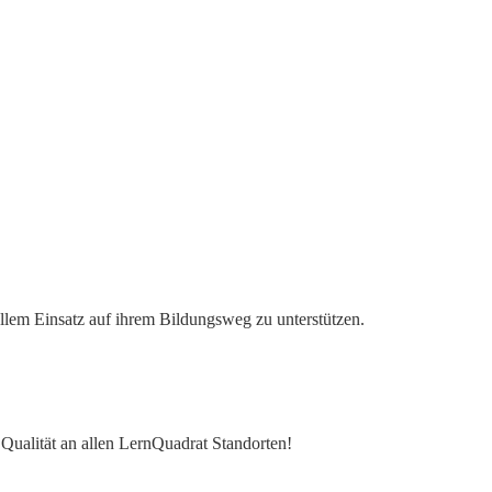
ollem Einsatz auf ihrem Bildungsweg zu unterstützen.
e Qualität an allen LernQuadrat Standorten!