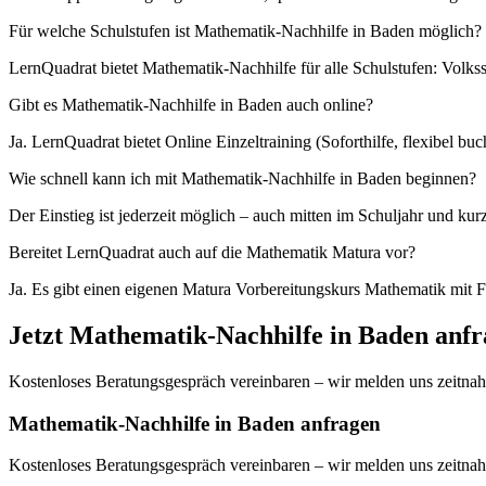
Für welche Schulstufen ist Mathematik-Nachhilfe in Baden möglich?
LernQuadrat bietet Mathematik-Nachhilfe für alle Schulstufen: Volk
Gibt es Mathematik-Nachhilfe in Baden auch online?
Ja. LernQuadrat bietet Online Einzeltraining (Soforthilfe, flexibel 
Wie schnell kann ich mit Mathematik-Nachhilfe in Baden beginnen?
Der Einstieg ist jederzeit möglich – auch mitten im Schuljahr und kur
Bereitet LernQuadrat auch auf die Mathematik Matura vor?
Ja. Es gibt einen eigenen Matura Vorbereitungskurs Mathematik mit
Jetzt
Mathematik
-Nachhilfe in
Baden
anfr
Kostenloses Beratungsgespräch vereinbaren – wir melden uns zeitnah
Mathematik-Nachhilfe in Baden anfragen
Kostenloses Beratungsgespräch vereinbaren – wir melden uns zeitnah