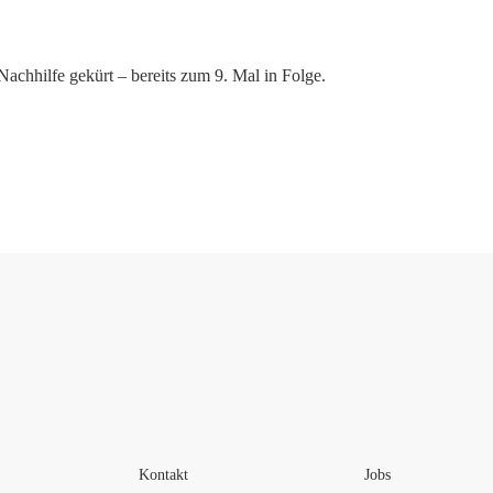
hhilfe gekürt – bereits zum 9. Mal in Folge.
Kontakt
Jobs