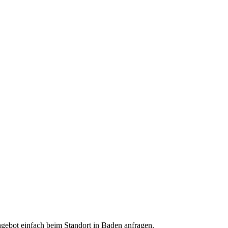
Angebot einfach beim Standort in Baden anfragen.