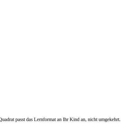
Quadrat passt das Lernformat an Ihr Kind an, nicht umgekehrt.