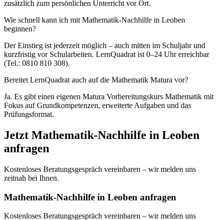
zusätzlich zum persönlichen Unterricht vor Ort.
Wie schnell kann ich mit Mathematik-Nachhilfe in Leoben
beginnen?
Der Einstieg ist jederzeit möglich – auch mitten im Schuljahr und
kurzfristig vor Schularbeiten. LernQuadrat ist 0–24 Uhr erreichbar
(Tel.: 0810 810 308).
Bereitet LernQuadrat auch auf die Mathematik Matura vor?
Ja. Es gibt einen eigenen Matura Vorbereitungskurs Mathematik mit
Fokus auf Grundkompetenzen, erweiterte Aufgaben und das
Prüfungsformat.
Jetzt
Mathematik
-Nachhilfe in
Leoben
anfragen
Kostenloses Beratungsgespräch vereinbaren – wir melden uns
zeitnah bei Ihnen.
Mathematik-Nachhilfe in Leoben anfragen
Kostenloses Beratungsgespräch vereinbaren – wir melden uns