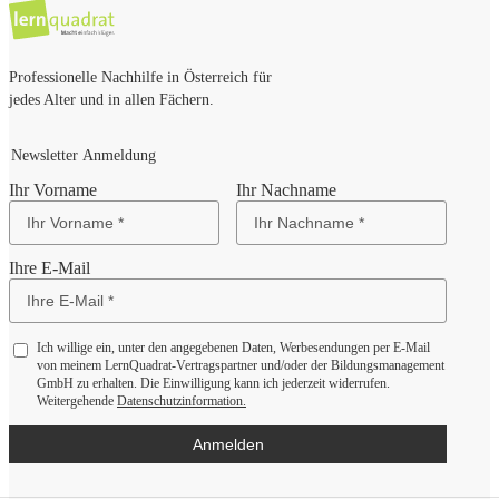
Professionelle Nachhilfe in Österreich für
jedes Alter und in allen Fächern.
Newsletter Anmeldung
Ihr Vorname
Ihr Nachname
Ihre E-Mail
Ich willige ein, unter den angegebenen Daten, Werbesendungen per E-Mail
von meinem LernQuadrat-Vertragspartner und/oder der Bildungsmanagement
GmbH zu erhalten. Die Einwilligung kann ich jederzeit widerrufen.
Weitergehende
Datenschutzinformation.
Anmelden