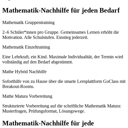
Mathematik
-Nachhilfe für jeden Bedarf
Mathematik Gruppentraining
2–6 Schüler*innen pro Gruppe. Gemeinsames Lernen erhöht die
Motivation. Alle Schulstufen. Einstieg jederzeit.
Mathematik Einzeltraining
Eine Lehrkraft, ein Kind. Maximale Individualität, der Termin wird
vollständig auf den Bedarf abgestimmt.
Mathe Hybrid Nachhilfe
Soforthilfe von zu Hause über die smarte Lernplattform GoClass mit
Breakout-Rooms.
Mathe Matura Vorbereitung
Strukturierte Vorbereitung auf die schriftliche Mathematik Matura:
Musterfragen, Prüfungsformat, Lösungswege.
Mathematik
-Nachhilfe für jede