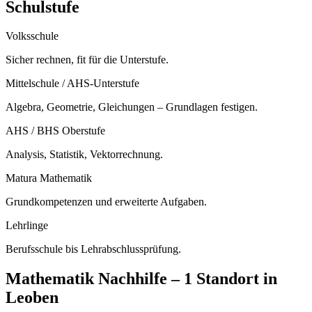
Schulstufe
Volksschule
Sicher rechnen, fit für die Unterstufe.
Mittelschule / AHS-Unterstufe
Algebra, Geometrie, Gleichungen – Grundlagen festigen.
AHS / BHS Oberstufe
Analysis, Statistik, Vektorrechnung.
Matura Mathematik
Grundkompetenzen und erweiterte Aufgaben.
Lehrlinge
Berufsschule bis Lehrabschlussprüfung.
Mathematik
Nachhilfe –
1 Standort
in
Leoben