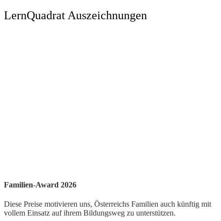
LernQuadrat Auszeichnungen
Familien-Award 2026
Diese Preise motivieren uns, Österreichs Familien auch künftig mit
vollem Einsatz auf ihrem Bildungsweg zu unterstützen.