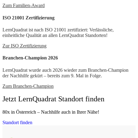
Zum Familien-Award
ISO 21001 Zertifizierung
LernQuadrat ist nach ISO 21001 zertifiziert: Verlässliche,
einheitliche Qualität an allen LernQuadrat Standorten!
Zur ISO Zertifizierung
Branchen-Champion 2026
LernQuadrat wurde auch 2026 wieder zum Branchen-Champion
der Nachhilfe gekürt – bereits zum 9. Mal in Folge.
Zum Branchen-Champion
Jetzt LernQuadrat Standort finden
80x in Österreich – Nachhilfe auch in Ihrer Nähe!
Standort finden