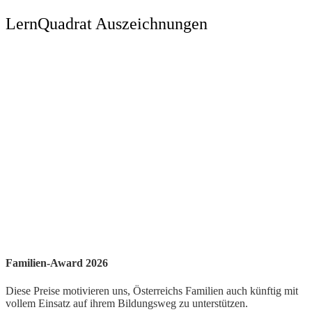
LernQuadrat Auszeichnungen
Familien-Award 2026
Diese Preise motivieren uns, Österreichs Familien auch künftig mit
vollem Einsatz auf ihrem Bildungsweg zu unterstützen.