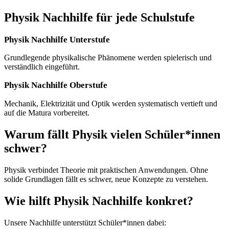
Physik Nachhilfe
für jede Schulstufe
Physik Nachhilfe Unterstufe
Grundlegende physikalische Phänomene werden spielerisch und
verständlich eingeführt.
Physik Nachhilfe Oberstufe
Mechanik, Elektrizität und Optik werden systematisch vertieft und
auf die Matura vorbereitet.
Warum fällt
Physik
vielen Schüler*innen
schwer?
Physik verbindet Theorie mit praktischen Anwendungen. Ohne
solide Grundlagen fällt es schwer, neue Konzepte zu verstehen.
Wie hilft
Physik Nachhilfe
konkret?
Unsere Nachhilfe unterstützt Schüler*innen dabei: