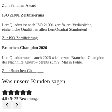
Zum Familien-Award
ISO 21001 Zertifizierung
LernQuadrat ist nach ISO 21001 zertifiziert: Verlässliche,
einheitliche Qualität an allen LernQuadrat Standorten!
Zur ISO Zertifizierung
Branchen-Champion 2026
LernQuadrat wurde auch 2026 wieder zum Branchen-Champion
der Nachhilfe gekürt – bereits zum 9. Mal in Folge.
Zum Branchen-Champion
Was unsere Kunden sagen
4,8
/ 5
·
25
Bewertungen