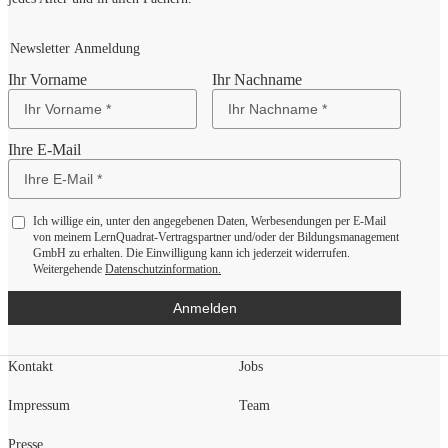
Newsletter Anmeldung
Ihr Vorname
Ihr Nachname
Ihre E-Mail
Ich willige ein, unter den angegebenen Daten, Werbesendungen per E-Mail
von meinem LernQuadrat-Vertragspartner und/oder der Bildungsmanagement
GmbH zu erhalten. Die Einwilligung kann ich jederzeit widerrufen.
Weitergehende
Datenschutzinformation.
Anmelden
Kontakt
Jobs
Impressum
Team
Presse