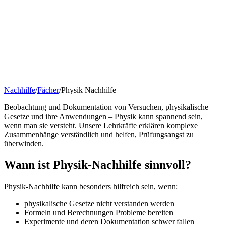
Nachhilfe
/
Fächer
/
Physik Nachhilfe
Beobachtung und Dokumentation von Versuchen, physikalische
Gesetze und ihre Anwendungen – Physik kann spannend sein,
wenn man sie versteht. Unsere Lehrkräfte erklären komplexe
Zusammenhänge verständlich und helfen, Prüfungsangst zu
überwinden.
Wann ist
Physik-Nachhilfe
sinnvoll?
Physik-Nachhilfe
kann besonders hilfreich sein, wenn:
physikalische Gesetze nicht verstanden werden
Formeln und Berechnungen Probleme bereiten
Experimente und deren Dokumentation schwer fallen