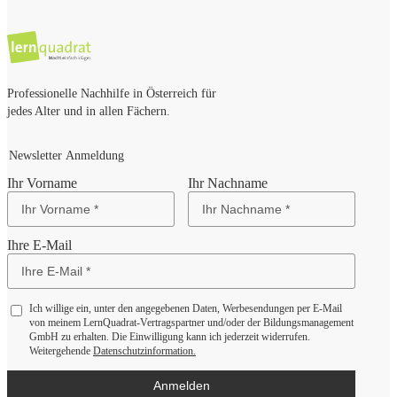
Professionelle Nachhilfe in Österreich für
jedes Alter und in allen Fächern.
Newsletter Anmeldung
Ihr Vorname
Ihr Nachname
Ihre E-Mail
Ich willige ein, unter den angegebenen Daten, Werbesendungen per E-Mail
von meinem LernQuadrat-Vertragspartner und/oder der Bildungsmanagement
GmbH zu erhalten. Die Einwilligung kann ich jederzeit widerrufen.
Weitergehende
Datenschutzinformation.
Anmelden