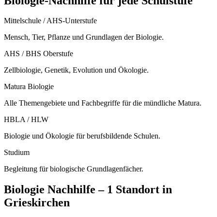
Biologie
-Nachhilfe für jede Schulstufe
Mittelschule / AHS-Unterstufe
Mensch, Tier, Pflanze und Grundlagen der Biologie.
AHS / BHS Oberstufe
Zellbiologie, Genetik, Evolution und Ökologie.
Matura Biologie
Alle Themengebiete und Fachbegriffe für die mündliche Matura.
HBLA / HLW
Biologie und Ökologie für berufsbildende Schulen.
Studium
Begleitung für biologische Grundlagenfächer.
Biologie
Nachhilfe –
1 Standort
in
Grieskirchen