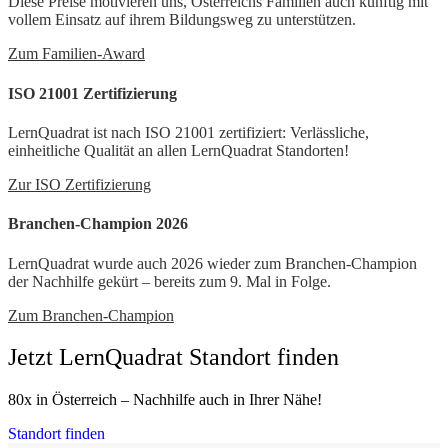
Diese Preise motivieren uns, Österreichs Familien auch künftig mit
vollem Einsatz auf ihrem Bildungsweg zu unterstützen.
Zum Familien-Award
ISO 21001 Zertifizierung
LernQuadrat ist nach ISO 21001 zertifiziert: Verlässliche,
einheitliche Qualität an allen LernQuadrat Standorten!
Zur ISO Zertifizierung
Branchen-Champion 2026
LernQuadrat wurde auch 2026 wieder zum Branchen-Champion
der Nachhilfe gekürt – bereits zum 9. Mal in Folge.
Zum Branchen-Champion
Jetzt LernQuadrat Standort finden
80x in Österreich – Nachhilfe auch in Ihrer Nähe!
Standort finden