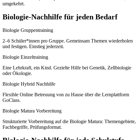
umgekehrt.
Biologie
-Nachhilfe für jeden Bedarf
Biologie Gruppentraining
2–6 Schüler*innen pro Gruppe. Gemeinsam Themen wiederholen
und festigen. Einstieg jederzeit.
Biologie Einzeltraining
Eine Lehrkraft, ein Kind. Gezielte Hilfe bei Genetik, Zellbiologie
oder Ökologie.
Biologie Hybrid Nachhilfe
Flexible Online Betreuung von zu Hause über die Lernplattform
GoClass.
Biologie Matura Vorbereitung
Strukturierte Vorbereitung auf die Biologie Matura: Themengebiete,
Fachbegriffe, Prüfungsformat.