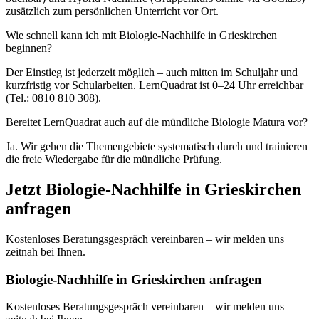
zusätzlich zum persönlichen Unterricht vor Ort.
Wie schnell kann ich mit Biologie-Nachhilfe in Grieskirchen
beginnen?
Der Einstieg ist jederzeit möglich – auch mitten im Schuljahr und
kurzfristig vor Schularbeiten. LernQuadrat ist 0–24 Uhr erreichbar
(Tel.: 0810 810 308).
Bereitet LernQuadrat auch auf die mündliche Biologie Matura vor?
Ja. Wir gehen die Themengebiete systematisch durch und trainieren
die freie Wiedergabe für die mündliche Prüfung.
Jetzt
Biologie
-Nachhilfe in
Grieskirchen
anfragen
Kostenloses Beratungsgespräch vereinbaren – wir melden uns
zeitnah bei Ihnen.
Biologie-Nachhilfe in Grieskirchen anfragen
Kostenloses Beratungsgespräch vereinbaren – wir melden uns