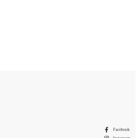
Facebook