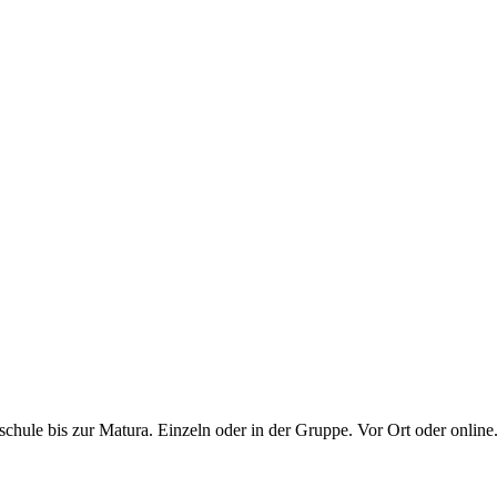
chule bis zur Matura. Einzeln oder in der Gruppe. Vor Ort oder online