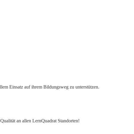
ollem Einsatz auf ihrem Bildungsweg zu unterstützen.
e Qualität an allen LernQuadrat Standorten!