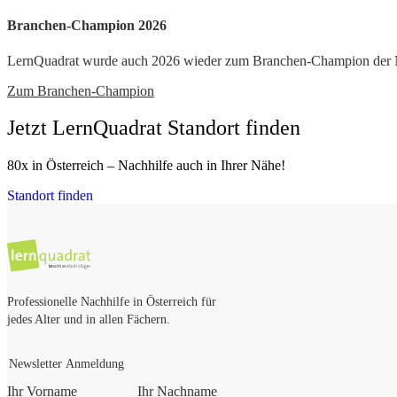
Branchen-Champion 2026
LernQuadrat wurde auch 2026 wieder zum Branchen-Champion der Nac
Zum Branchen-Champion
Jetzt LernQuadrat Standort finden
80x in Österreich – Nachhilfe auch in Ihrer Nähe!
Standort finden
Professionelle Nachhilfe in Österreich für
jedes Alter und in allen Fächern.
Newsletter Anmeldung
Ihr Vorname
Ihr Nachname