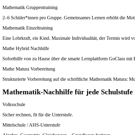
Mathematik Gruppentraining
2–6 Schüler*innen pro Gruppe. Gemeinsames Lernen erhöht die Motivat
Mathematik Einzeltraining
Eine Lehrkraft, ein Kind. Maximale Individualität, der Termin wird v
Mathe Hybrid Nachhilfe
Soforthilfe von zu Hause über die smarte Lernplattform GoClass mi
Mathe Matura Vorbereitung
Strukturierte Vorbereitung auf die schriftliche Mathematik Matura: 
Mathematik
-Nachhilfe für jede Schulstufe
Volksschule
Sicher rechnen, fit für die Unterstufe.
Mittelschule / AHS-Unterstufe