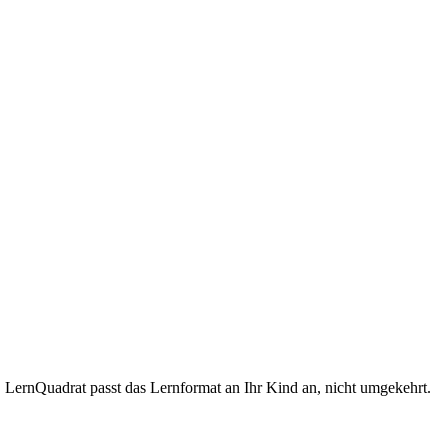
. LernQuadrat passt das Lernformat an Ihr Kind an, nicht umgekehrt.