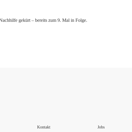
hhilfe gekürt – bereits zum 9. Mal in Folge.
Kontakt
Jobs