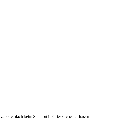
ngebot einfach beim Standort in Grieskirchen anfragen.