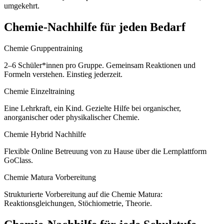
umgekehrt.
Chemie
-Nachhilfe für jeden Bedarf
Chemie Gruppentraining
2–6 Schüler*innen pro Gruppe. Gemeinsam Reaktionen und
Formeln verstehen. Einstieg jederzeit.
Chemie Einzeltraining
Eine Lehrkraft, ein Kind. Gezielte Hilfe bei organischer,
anorganischer oder physikalischer Chemie.
Chemie Hybrid Nachhilfe
Flexible Online Betreuung von zu Hause über die Lernplattform
GoClass.
Chemie Matura Vorbereitung
Strukturierte Vorbereitung auf die Chemie Matura:
Reaktionsgleichungen, Stöchiometrie, Theorie.