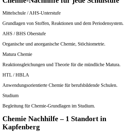
Chemie
-Nachhilfe für jede Schulstufe
Mittelschule / AHS-Unterstufe
Grundlagen von Stoffen, Reaktionen und dem Periodensystem.
AHS / BHS Oberstufe
Organische und anorganische Chemie, Stöchiometrie.
Matura Chemie
Reaktionsgleichungen und Theorie für die mündliche Matura.
HTL / HBLA
Anwendungsorientierte Chemie für berufsbildende Schulen.
Studium
Begleitung für Chemie-Grundlagen im Studium.
Chemie
Nachhilfe –
1 Standort
in
Kapfenberg