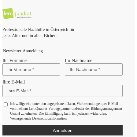
Professionelle Nachhilfe in Österreich für
jedes Alter und in allen Fächern.
Newsletter Anmeldung
Ihr Vorname
Ihr Nachname
Ihre E-Mail
Ich willige ein, unter den angegebenen Daten, Werbesendungen per E-Mail
von meinem LernQuadrat-Vertragspartner und/oder der Bildungsmanagement
GmbH zu erhalten. Die Einwilligung kann ich jederzeit widerrufen.
Weitergehende
Datenschutzinformation.
Anmelden