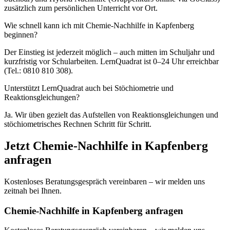
zusätzlich zum persönlichen Unterricht vor Ort.
Wie schnell kann ich mit Chemie-Nachhilfe in Kapfenberg
beginnen?
Der Einstieg ist jederzeit möglich – auch mitten im Schuljahr und
kurzfristig vor Schularbeiten. LernQuadrat ist 0–24 Uhr erreichbar
(Tel.: 0810 810 308).
Unterstützt LernQuadrat auch bei Stöchiometrie und
Reaktionsgleichungen?
Ja. Wir üben gezielt das Aufstellen von Reaktionsgleichungen und
stöchiometrisches Rechnen Schritt für Schritt.
Jetzt
Chemie
-Nachhilfe in
Kapfenberg
anfragen
Kostenloses Beratungsgespräch vereinbaren – wir melden uns
zeitnah bei Ihnen.
Chemie-Nachhilfe in Kapfenberg anfragen