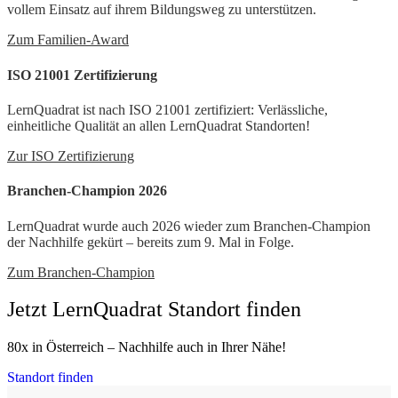
vollem Einsatz auf ihrem Bildungsweg zu unterstützen.
Zum Familien-Award
ISO 21001 Zertifizierung
LernQuadrat ist nach ISO 21001 zertifiziert: Verlässliche,
einheitliche Qualität an allen LernQuadrat Standorten!
Zur ISO Zertifizierung
Branchen-Champion 2026
LernQuadrat wurde auch 2026 wieder zum Branchen-Champion
der Nachhilfe gekürt – bereits zum 9. Mal in Folge.
Zum Branchen-Champion
Jetzt LernQuadrat Standort finden
80x in Österreich – Nachhilfe auch in Ihrer Nähe!
Standort finden