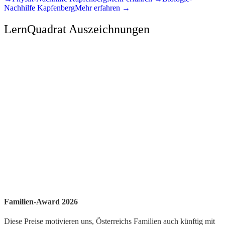
Nachhilfe
Kapfenberg
Mehr erfahren →
LernQuadrat Auszeichnungen
Familien-Award 2026
Diese Preise motivieren uns, Österreichs Familien auch künftig mit