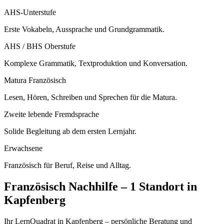
AHS-Unterstufe
Erste Vokabeln, Aussprache und Grundgrammatik.
AHS / BHS Oberstufe
Komplexe Grammatik, Textproduktion und Konversation.
Matura Französisch
Lesen, Hören, Schreiben und Sprechen für die Matura.
Zweite lebende Fremdsprache
Solide Begleitung ab dem ersten Lernjahr.
Erwachsene
Französisch für Beruf, Reise und Alltag.
Französisch
Nachhilfe –
1 Standort
in
Kapfenberg
Ihr LernQuadrat in Kapfenberg – persönliche Beratung und