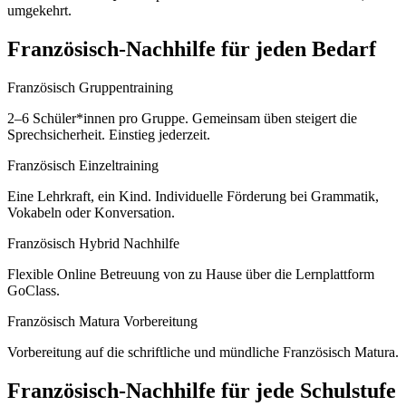
umgekehrt.
Französisch
-Nachhilfe für jeden Bedarf
Französisch Gruppentraining
2–6 Schüler*innen pro Gruppe. Gemeinsam üben steigert die
Sprechsicherheit. Einstieg jederzeit.
Französisch Einzeltraining
Eine Lehrkraft, ein Kind. Individuelle Förderung bei Grammatik,
Vokabeln oder Konversation.
Französisch Hybrid Nachhilfe
Flexible Online Betreuung von zu Hause über die Lernplattform
GoClass.
Französisch Matura Vorbereitung
Vorbereitung auf die schriftliche und mündliche Französisch Matura.
Französisch
-Nachhilfe für jede Schulstufe