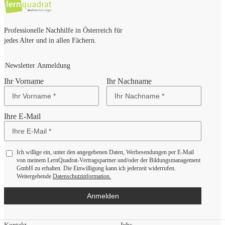
Professionelle Nachhilfe in Österreich für
jedes Alter und in allen Fächern.
Newsletter Anmeldung
Ihr Vorname
Ihr Nachname
Ihre E-Mail
Ich willige ein, unter den angegebenen Daten, Werbesendungen per E-Mail
von meinem LernQuadrat-Vertragspartner und/oder der Bildungsmanagement
GmbH zu erhalten. Die Einwilligung kann ich jederzeit widerrufen.
Weitergehende
Datenschutzinformation.
Anmelden