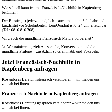
Wie schnell kann ich mit Französisch-Nachhilfe in Kapfenberg
beginnen?
Der Einstieg ist jederzeit möglich – auch mitten im Schuljahr und
kurzfristig vor Schularbeiten. LernQuadrat ist 0–24 Uhr erreichbar
(Tel.: 0810 810 308).
Wird auch die mündliche Französisch Matura vorbereitet?
Ja. Wir trainieren gezielt Aussprache, Konversation und die
mündliche Prüfung – zusätzlich zu Grammatik und Vokabeln.
Jetzt
Französisch
-Nachhilfe in
Kapfenberg
anfragen
Kostenloses Beratungsgespräch vereinbaren – wir melden uns
zeitnah bei Ihnen.
Französisch-Nachhilfe in Kapfenberg anfragen
Kostenloses Beratungsgespräch vereinbaren – wir melden uns
zeitnah bei Ihnen.