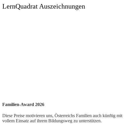
LernQuadrat Auszeichnungen
Familien-Award 2026
Diese Preise motivieren uns, Österreichs Familien auch künftig mit
vollem Einsatz auf ihrem Bildungsweg zu unterstützen.