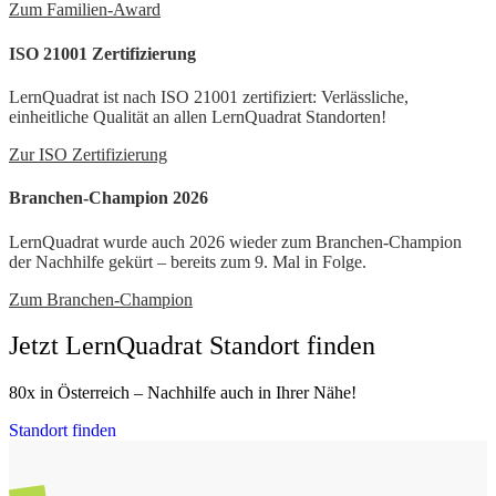
Zum Familien-Award
ISO 21001 Zertifizierung
LernQuadrat ist nach ISO 21001 zertifiziert: Verlässliche,
einheitliche Qualität an allen LernQuadrat Standorten!
Zur ISO Zertifizierung
Branchen-Champion 2026
LernQuadrat wurde auch 2026 wieder zum Branchen-Champion
der Nachhilfe gekürt – bereits zum 9. Mal in Folge.
Zum Branchen-Champion
Jetzt LernQuadrat Standort finden
80x in Österreich – Nachhilfe auch in Ihrer Nähe!
Standort finden