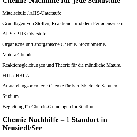
Chemie
-Nachhilfe für jede Schulstufe
Mittelschule / AHS-Unterstufe
Grundlagen von Stoffen, Reaktionen und dem Periodensystem.
AHS / BHS Oberstufe
Organische und anorganische Chemie, Stöchiometrie.
Matura Chemie
Reaktionsgleichungen und Theorie für die mündliche Matura.
HTL / HBLA
Anwendungsorientierte Chemie für berufsbildende Schulen.
Studium
Begleitung für Chemie-Grundlagen im Studium.
Chemie
Nachhilfe –
1 Standort
in
Neusiedl/See