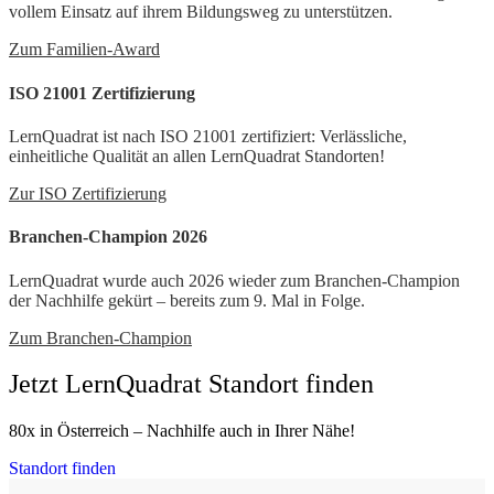
vollem Einsatz auf ihrem Bildungsweg zu unterstützen.
Zum Familien-Award
ISO 21001 Zertifizierung
LernQuadrat ist nach ISO 21001 zertifiziert: Verlässliche,
einheitliche Qualität an allen LernQuadrat Standorten!
Zur ISO Zertifizierung
Branchen-Champion 2026
LernQuadrat wurde auch 2026 wieder zum Branchen-Champion
der Nachhilfe gekürt – bereits zum 9. Mal in Folge.
Zum Branchen-Champion
Jetzt LernQuadrat Standort finden
80x in Österreich – Nachhilfe auch in Ihrer Nähe!
Standort finden