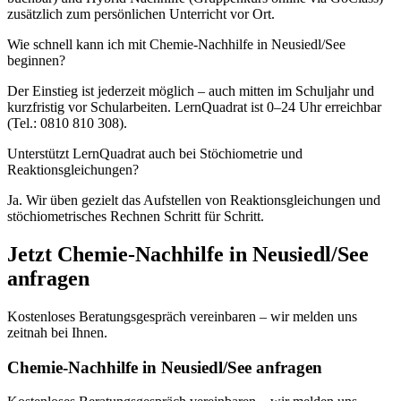
zusätzlich zum persönlichen Unterricht vor Ort.
Wie schnell kann ich mit Chemie-Nachhilfe in Neusiedl/See
beginnen?
Der Einstieg ist jederzeit möglich – auch mitten im Schuljahr und
kurzfristig vor Schularbeiten. LernQuadrat ist 0–24 Uhr erreichbar
(Tel.: 0810 810 308).
Unterstützt LernQuadrat auch bei Stöchiometrie und
Reaktionsgleichungen?
Ja. Wir üben gezielt das Aufstellen von Reaktionsgleichungen und
stöchiometrisches Rechnen Schritt für Schritt.
Jetzt
Chemie
-Nachhilfe in
Neusiedl/See
anfragen
Kostenloses Beratungsgespräch vereinbaren – wir melden uns
zeitnah bei Ihnen.
Chemie-Nachhilfe in Neusiedl/See anfragen