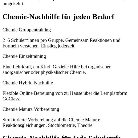
umgekehrt.
Chemie
-Nachhilfe für jeden Bedarf
Chemie Gruppentraining
2–6 Schüler*innen pro Gruppe. Gemeinsam Reaktionen und
Formeln verstehen. Einstieg jederzeit.
Chemie Einzeltraining
Eine Lehrkraft, ein Kind. Gezielte Hilfe bei organischer,
anorganischer oder physikalischer Chemie.
Chemie Hybrid Nachhilfe
Flexible Online Betreuung von zu Hause über die Lernplattform
GoClass.
Chemie Matura Vorbereitung
Strukturierte Vorbereitung auf die Chemie Matura:
Reaktionsgleichungen, Stöchiometrie, Theorie.