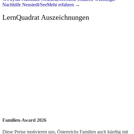
Nachhilfe
Neusiedl/See
Mehr erfahren →
LernQuadrat Auszeichnungen
Familien-Award 2026
Diese Preise motivieren uns, Österreichs Familien auch künftig mit