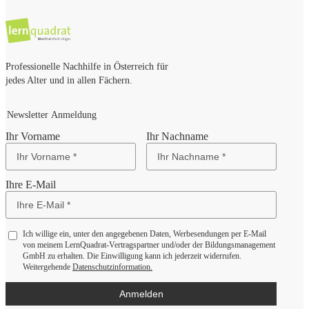
Professionelle Nachhilfe in Österreich für
jedes Alter und in allen Fächern.
Newsletter Anmeldung
Ihr Vorname
Ihr Nachname
Ihre E-Mail
Ich willige ein, unter den angegebenen Daten, Werbesendungen per E-Mail
von meinem LernQuadrat-Vertragspartner und/oder der Bildungsmanagement
GmbH zu erhalten. Die Einwilligung kann ich jederzeit widerrufen.
Weitergehende
Datenschutzinformation.
Anmelden