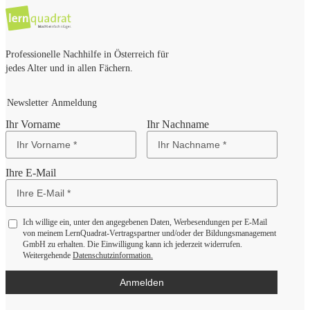
Professionelle Nachhilfe in Österreich für
jedes Alter und in allen Fächern.
Newsletter Anmeldung
Ihr Vorname
Ihr Nachname
Ihre E-Mail
Ich willige ein, unter den angegebenen Daten, Werbesendungen per E-Mail
von meinem LernQuadrat-Vertragspartner und/oder der Bildungsmanagement
GmbH zu erhalten. Die Einwilligung kann ich jederzeit widerrufen.
Weitergehende
Datenschutzinformation.
Anmelden