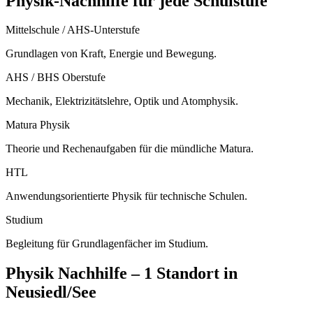
Physik
-Nachhilfe für jede Schulstufe
Mittelschule / AHS-Unterstufe
Grundlagen von Kraft, Energie und Bewegung.
AHS / BHS Oberstufe
Mechanik, Elektrizitätslehre, Optik und Atomphysik.
Matura Physik
Theorie und Rechenaufgaben für die mündliche Matura.
HTL
Anwendungsorientierte Physik für technische Schulen.
Studium
Begleitung für Grundlagenfächer im Studium.
Physik
Nachhilfe –
1 Standort
in
Neusiedl/See