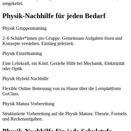
umgekehrt.
Physik
-Nachhilfe für jeden Bedarf
Physik Gruppentraining
2–6 Schüler*innen pro Gruppe. Gemeinsam Aufgaben lösen und
Konzepte verstehen. Einstieg jederzeit.
Physik Einzeltraining
Eine Lehrkraft, ein Kind. Gezielte Hilfe bei Mechanik, Elektrizität
oder Optik.
Physik Hybrid Nachhilfe
Flexible Online Betreuung von zu Hause über die Lernplattform
GoClass.
Physik Matura Vorbereitung
Strukturierte Vorbereitung auf die Physik Matura: Theorie, Formeln
und Rechenaufgaben.