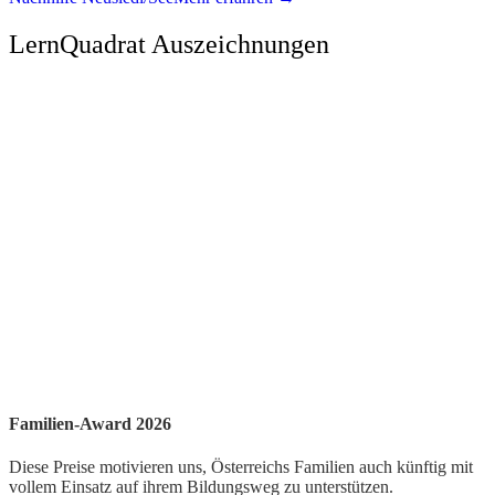
LernQuadrat Auszeichnungen
Familien-Award 2026
Diese Preise motivieren uns, Österreichs Familien auch künftig mit
vollem Einsatz auf ihrem Bildungsweg zu unterstützen.