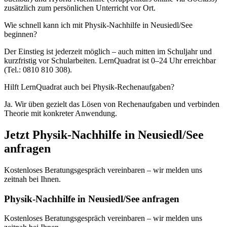
zusätzlich zum persönlichen Unterricht vor Ort.
Wie schnell kann ich mit Physik-Nachhilfe in Neusiedl/See
beginnen?
Der Einstieg ist jederzeit möglich – auch mitten im Schuljahr und
kurzfristig vor Schularbeiten. LernQuadrat ist 0–24 Uhr erreichbar
(Tel.: 0810 810 308).
Hilft LernQuadrat auch bei Physik-Rechenaufgaben?
Ja. Wir üben gezielt das Lösen von Rechenaufgaben und verbinden
Theorie mit konkreter Anwendung.
Jetzt
Physik
-Nachhilfe in
Neusiedl/See
anfragen
Kostenloses Beratungsgespräch vereinbaren – wir melden uns
zeitnah bei Ihnen.
Physik-Nachhilfe in Neusiedl/See anfragen
Kostenloses Beratungsgespräch vereinbaren – wir melden uns