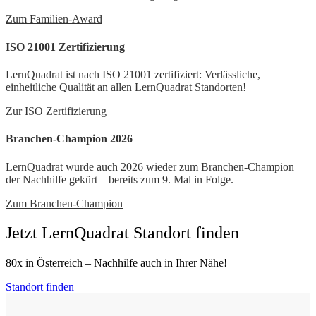
Zum Familien-Award
ISO 21001 Zertifizierung
LernQuadrat ist nach ISO 21001 zertifiziert: Verlässliche,
einheitliche Qualität an allen LernQuadrat Standorten!
Zur ISO Zertifizierung
Branchen-Champion 2026
LernQuadrat wurde auch 2026 wieder zum Branchen-Champion
der Nachhilfe gekürt – bereits zum 9. Mal in Folge.
Zum Branchen-Champion
Jetzt LernQuadrat Standort finden
80x in Österreich – Nachhilfe auch in Ihrer Nähe!
Standort finden