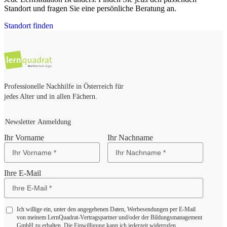
Standort und fragen Sie eine persönliche Beratung an.
Standort finden
Professionelle Nachhilfe in Österreich für
jedes Alter und in allen Fächern.
Newsletter Anmeldung
Ihr Vorname
Ihr Nachname
Ihre E-Mail
Ich willige ein, unter den angegebenen Daten, Werbesendungen per E-Mail
von meinem LernQuadrat-Vertragspartner und/oder der Bildungsmanagement
GmbH zu erhalten. Die Einwilligung kann ich jederzeit widerrufen.