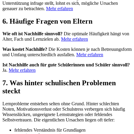
Unterstützung infrage stellt, lohnt es sich, mögliche Ursachen
genauer zu betrachten.
Mehr erfahren
6. Häufige Fragen von Eltern
Wie oft ist Nachhilfe sinnvoll?
Die optimale Häufigkeit hängt von
Alter, Fach und Lernzielen ab.
Mehr erfahren
Was kostet Nachhilfe?
Die Kosten können je nach Betreuungsform
und Umfang unterschiedlich ausfallen.
Mehr erfahren
Ist Nachhilfe auch für gute Schülerinnen und Schüler sinnvoll?
Ja.
Mehr erfahren
7. Was hinter schulischen Problemen
steckt
Lernprobleme entstehen selten ohne Grund. Hinter schlechten
Noten, Motivationsverlust oder Schulstress verbergen sich häufig
Wissenslücken, ungeeignete Lernstrategien oder fehlendes
Selbstvertrauen. Die eigentlichen Ursachen liegen oft tiefer:
fehlendes Verständnis für Grundlagen