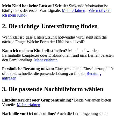
Mein Kind hat keine Lust auf Schule:
Sinkende Motivation ist
häufig eines der ersten Warnsignale.
Mehr erfahren
·
Wie motiviere
ich mein Kind?
2. Die richtige Unterstützung finden
Wenn klar ist, dass Unterstützung notwendig wird, stellt sich die
nächste Frage: Welche Form der Hilfe ist sinnvoll?
Kann ich meinem Kind selbst helfen?
Manchmal werden
Lerninhalte komplexer oder Diskussionen rund ums Lernen belasten
den Familienalltag.
Mehr erfahren
Persönliche Beratung nutzen:
Eine persönliche Einschätzung hilft
oft dabei, schneller die passende Lösung zu finden.
Beratung
anfragen
3. Die passende Nachhilfeform wählen
Einzelunterricht oder Gruppentraining?
Beide Varianten bieten
Vorteile.
Mehr erfahren
Nachhilfe vor Ort oder online?
Auch die Lernumgebung spielt