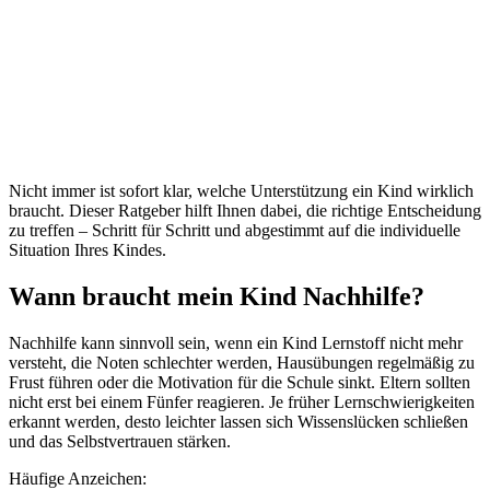
Nicht immer ist sofort klar, welche Unterstützung ein Kind wirklich
braucht. Dieser Ratgeber hilft Ihnen dabei, die richtige Entscheidung
zu treffen – Schritt für Schritt und abgestimmt auf die individuelle
Situation Ihres Kindes.
Wann braucht mein Kind Nachhilfe?
Nachhilfe kann sinnvoll sein, wenn ein Kind Lernstoff nicht mehr
versteht, die Noten schlechter werden, Hausübungen regelmäßig zu
Frust führen oder die Motivation für die Schule sinkt. Eltern sollten
nicht erst bei einem Fünfer reagieren. Je früher Lernschwierigkeiten
erkannt werden, desto leichter lassen sich Wissenslücken schließen
und das Selbstvertrauen stärken.
Häufige Anzeichen: