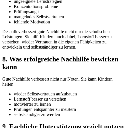
ungeeignete Lernstrategien
Konzentrationsprobleme
Prüfungsangst
mangelndes Selbstvertrauen
fehlende Motivation
Deshalb verbessert gute Nachhilfe nicht nur die schulischen
Leistungen. Sie hilft Kindern auch dabei, Lernstoff besser zu
verstehen, wieder Vertrauen in die eigenen Fähigkeiten zu
entwickeln und selbstständiger zu lernen.
8. Was erfolgreiche Nachhilfe bewirken
kann
Gute Nachhilfe verbessert nicht nur Noten. Sie kann Kindern
helfen:
wieder Selbstvertrauen aufzubauen
Lernstoff besser zu verstehen
motivierter zu lernen
Prüfungen entspannter zu meistern
selbstständiger zu werden
9. Fachliche Unterstützung gezielt nutzen