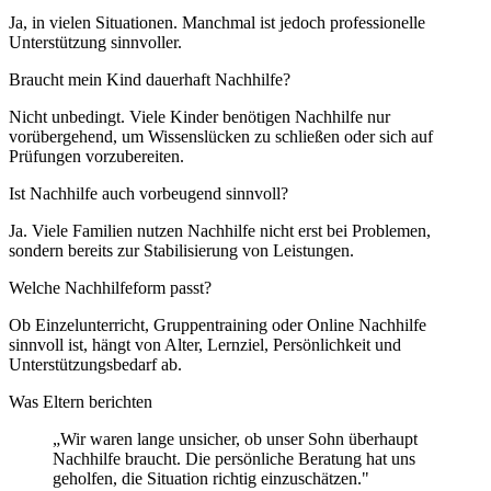
Ja, in vielen Situationen. Manchmal ist jedoch professionelle
Unterstützung sinnvoller.
Braucht mein Kind dauerhaft Nachhilfe?
Nicht unbedingt. Viele Kinder benötigen Nachhilfe nur
vorübergehend, um Wissenslücken zu schließen oder sich auf
Prüfungen vorzubereiten.
Ist Nachhilfe auch vorbeugend sinnvoll?
Ja. Viele Familien nutzen Nachhilfe nicht erst bei Problemen,
sondern bereits zur Stabilisierung von Leistungen.
Welche Nachhilfeform passt?
Ob Einzelunterricht, Gruppentraining oder Online Nachhilfe
sinnvoll ist, hängt von Alter, Lernziel, Persönlichkeit und
Unterstützungsbedarf ab.
Was Eltern berichten
„Wir waren lange unsicher, ob unser Sohn überhaupt
Nachhilfe braucht. Die persönliche Beratung hat uns
geholfen, die Situation richtig einzuschätzen."