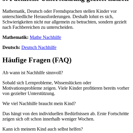
Mathematik, Deutsch oder Fremdsprachen stellen Kinder vor
unterschiedliche Herausforderungen. Deshalb lohnt es sich,
Schwierigkeiten nicht nur allgemein zu betrachten, sondern gezielt
nach Fachbereichen zu unterscheiden.
Mathematik:
Mathe Nachhilfe
Deutsch:
Deutsch Nachhilfe
Häufige Fragen (FAQ)
Ab wann ist Nachhilfe sinnvoll?
Sobald sich Lernprobleme, Wissenslücken oder
Motivationsprobleme zeigen. Viele Kinder profitieren bereits vorher
von gezielter Unterstützung.
Wie viel Nachhilfe braucht mein Kind?
Das hängt von den individuellen Bedürfnissen ab. Erste Fortschritte
zeigen sich oft schon innerhalb weniger Wochen.
Kann ich meinem Kind auch selbst helfen?