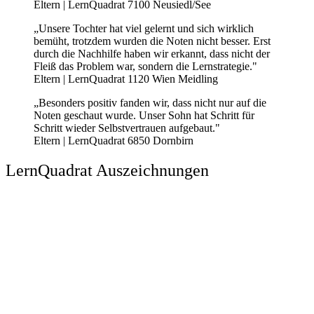
Eltern | LernQuadrat 7100 Neusiedl/See
„Unsere Tochter hat viel gelernt und sich wirklich
bemüht, trotzdem wurden die Noten nicht besser. Erst
durch die Nachhilfe haben wir erkannt, dass nicht der
Fleiß das Problem war, sondern die Lernstrategie."
Eltern | LernQuadrat 1120 Wien Meidling
„Besonders positiv fanden wir, dass nicht nur auf die
Noten geschaut wurde. Unser Sohn hat Schritt für
Schritt wieder Selbstvertrauen aufgebaut."
Eltern | LernQuadrat 6850 Dornbirn
LernQuadrat Auszeichnungen