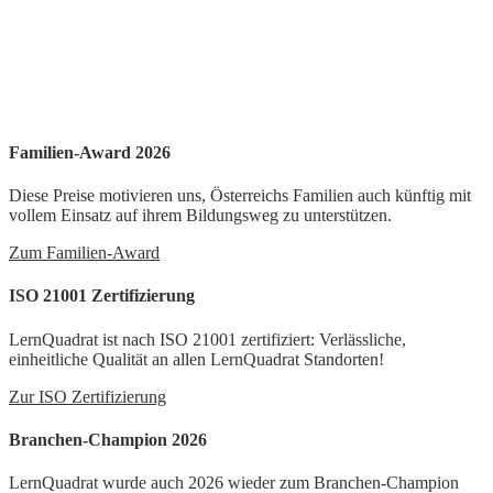
Familien-Award 2026
Diese Preise motivieren uns, Österreichs Familien auch künftig mit
vollem Einsatz auf ihrem Bildungsweg zu unterstützen.
Zum Familien-Award
ISO 21001 Zertifizierung
LernQuadrat ist nach ISO 21001 zertifiziert: Verlässliche,
einheitliche Qualität an allen LernQuadrat Standorten!
Zur ISO Zertifizierung
Branchen-Champion 2026
LernQuadrat wurde auch 2026 wieder zum Branchen-Champion