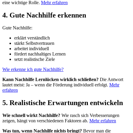
eine wichtige Rolle.
Mehr erfahren
4. Gute Nachhilfe erkennen
Gute Nachhilfe:
erklärt verständlich
stärkt Selbstvertrauen
arbeitet individuell
fördert nachhaltiges Lernen
setzt realistische Ziele
Wie erkenne ich gute Nachhilfe?
Kann Nachhilfe Lernlücken wirklich schließen?
Die Antwort
lautet meist: Ja – wenn die Förderung individuell erfolgt.
Mehr
erfahren
5. Realistische Erwartungen entwickeln
Wie schnell wirkt Nachhilfe?
Wie rasch sich Verbesserungen
zeigen, hängt von verschiedenen Faktoren ab.
Mehr erfahren
Was tun, wenn Nachhilfe nichts bringt?
Bevor man die