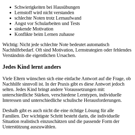
Schwierigkeiten bei Hausübungen
Lernstoff wird nicht verstanden
schlechte Noten trotz Lernaufwand
Angst vor Schularbeiten und Tests
sinkende Motivation
Konflikte beim Lernen zuhause
Wichtig: Nicht jede schlechte Note bedeutet automatisch
Nachhilfebedarf. Oft sind Motivation, Lernstrategien oder fehlendes
Verständnis die eigentlichen Ursachen.
Jedes Kind lernt anders
Viele Eltern wünschen sich eine einfache Antwort auf die Frage, ob
Nachhilfe sinnvoll ist. In der Praxis gibt es diese Antwort jedoch
selten. Jedes Kind bringt andere Voraussetzungen mit:
unterschiedliche Stärken, verschiedene Lerntypen, individuelle
Interessen und unterschiedliche schulische Herausforderungen.
Deshalb gibt es auch nicht die eine richtige Lösung für alle
Familien. Der wichtigste Schritt besteht darin, die individuelle
Situation realistisch einzuschätzen und die passende Form der
Unterstützung auszuwählen.