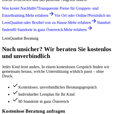
Was kostet Nachhilfe?
Transparente Preise für Gruppen- und
Einzeltraining.
Mehr erfahren
Vor Ort oder Online?
Persönlich im
LernQuadrat oder flexibel von zu Hause.
Mehr erfahren
Standort
finden
80 Standorte in ganz Österreich.
Mehr erfahren
LernQuadrat Beratung
Noch unsicher? Wir beraten Sie kostenlos
und unverbindlich
Jedes Kind lernt anders. In einem kostenlosen Gespräch finden wir
gemeinsam heraus, welche Unterstützung wirklich passt – ohne
Druck.
Kostenloses, unverbindliches Beratungsgespräch
Individueller Lernplan für Ihr Kind
80 Standorte in ganz Österreich
Kostenlose Beratung anfragen