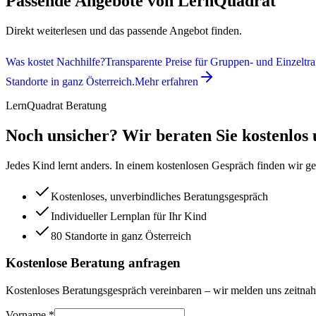
Passende Angebote von LernQuadrat
Direkt weiterlesen und das passende Angebot finden.
Was kostet Nachhilfe?
Transparente Preise für Gruppen- und Einzeltra
Standorte in ganz Österreich.
Mehr erfahren
LernQuadrat Beratung
Noch unsicher? Wir beraten Sie kostenlos
Jedes Kind lernt anders. In einem kostenlosen Gespräch finden wir g
Kostenloses, unverbindliches Beratungsgespräch
Individueller Lernplan für Ihr Kind
80 Standorte in ganz Österreich
Kostenlose Beratung anfragen
Kostenloses Beratungsgespräch vereinbaren – wir melden uns zeitnah
Vorname *