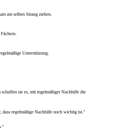
am am selben Strang ziehen.
 Fächern.
 regelmäßige Unterstützung.
schaffen sie es, mit regelmäßiger Nachhilfe die
, dass regelmäßige Nachhilfe noch wichtig ist."
n."