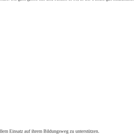
ollem Einsatz auf ihrem Bildungsweg zu unterstützen.