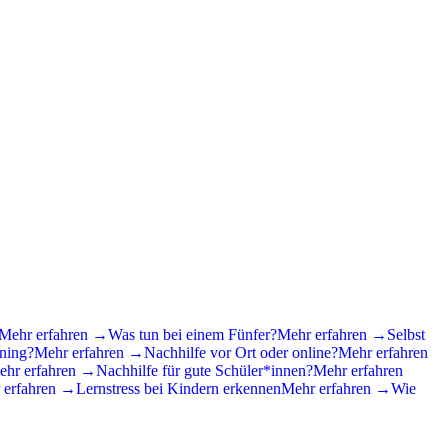
Mehr erfahren →
Was tun bei einem Fünfer?
Mehr erfahren →
Selbst
ining?
Mehr erfahren →
Nachhilfe vor Ort oder online?
Mehr erfahren
ehr erfahren →
Nachhilfe für gute Schüler*innen?
Mehr erfahren
 erfahren →
Lernstress bei Kindern erkennen
Mehr erfahren →
Wie