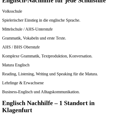
Englisch
-Nachhilfe für jede Schulstufe
Volksschule
Spielerischer Einstieg in die englische Sprache.
Mittelschule / AHS-Unterstufe
Grammatik, Vokabeln und erste Texte.
AHS / BHS Oberstufe
Komplexe Grammatik, Textproduktion, Konversation.
Matura Englisch
Reading, Listening, Writing und Speaking für die Matura.
Lehrlinge & Erwachsene
Business-Englisch und Alltagskommunikation.
Englisch
Nachhilfe –
1 Standort
in
Klagenfurt