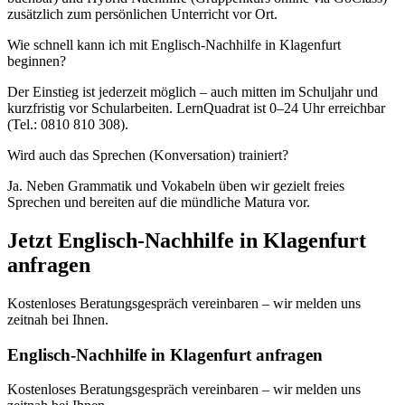
zusätzlich zum persönlichen Unterricht vor Ort.
Wie schnell kann ich mit Englisch-Nachhilfe in Klagenfurt
beginnen?
Der Einstieg ist jederzeit möglich – auch mitten im Schuljahr und
kurzfristig vor Schularbeiten. LernQuadrat ist 0–24 Uhr erreichbar
(Tel.: 0810 810 308).
Wird auch das Sprechen (Konversation) trainiert?
Ja. Neben Grammatik und Vokabeln üben wir gezielt freies
Sprechen und bereiten auf die mündliche Matura vor.
Jetzt
Englisch
-Nachhilfe in
Klagenfurt
anfragen
Kostenloses Beratungsgespräch vereinbaren – wir melden uns
zeitnah bei Ihnen.
Englisch-Nachhilfe in Klagenfurt anfragen
Kostenloses Beratungsgespräch vereinbaren – wir melden uns