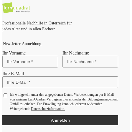
Professionelle Nachhilfe in Österreich für
jedes Alter und in allen Fächern.
Newsletter Anmeldung
Ihr Vorname
Ihr Nachname
Ihre E-Mail
Ich willige ein, unter den angegebenen Daten, Werbesendungen per E-Mail
von meinem LernQuadrat-Vertragspartner und/oder der Bildungsmanagement
GmbH zu erhalten. Die Einwilligung kann ich jederzeit widerrufen.
Weitergehende
Datenschutzinformation.
Anmelden