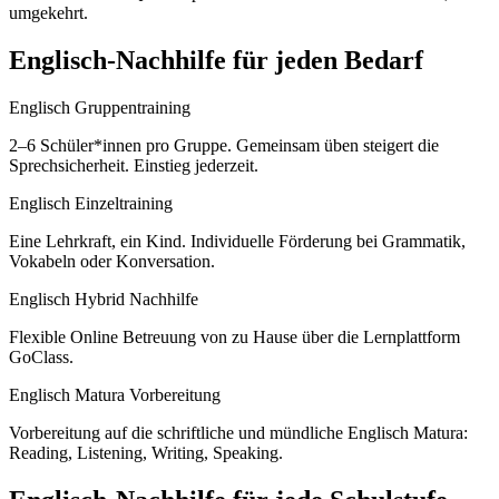
umgekehrt.
Englisch
-Nachhilfe für jeden Bedarf
Englisch Gruppentraining
2–6 Schüler*innen pro Gruppe. Gemeinsam üben steigert die
Sprechsicherheit. Einstieg jederzeit.
Englisch Einzeltraining
Eine Lehrkraft, ein Kind. Individuelle Förderung bei Grammatik,
Vokabeln oder Konversation.
Englisch Hybrid Nachhilfe
Flexible Online Betreuung von zu Hause über die Lernplattform
GoClass.
Englisch Matura Vorbereitung
Vorbereitung auf die schriftliche und mündliche Englisch Matura:
Reading, Listening, Writing, Speaking.