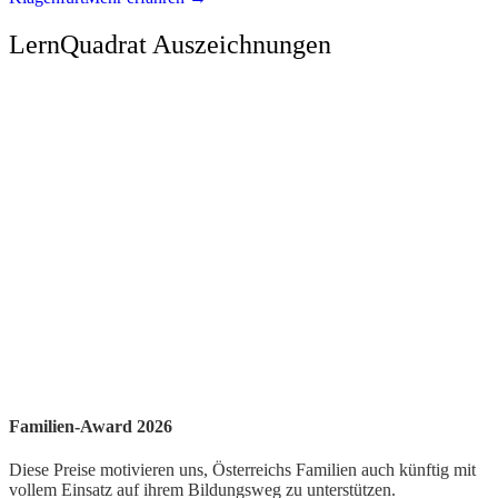
LernQuadrat Auszeichnungen
Familien-Award 2026
Diese Preise motivieren uns, Österreichs Familien auch künftig mit
vollem Einsatz auf ihrem Bildungsweg zu unterstützen.