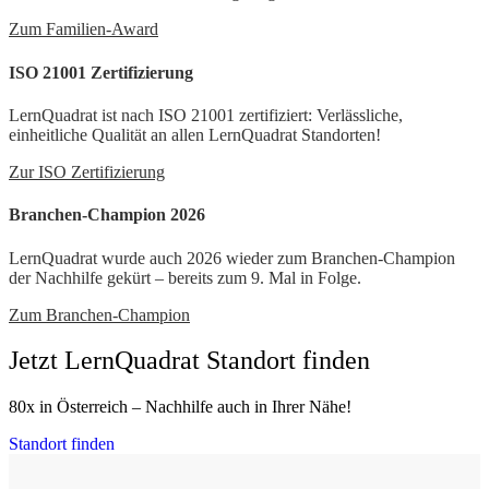
Zum Familien-Award
ISO 21001 Zertifizierung
LernQuadrat ist nach ISO 21001 zertifiziert: Verlässliche,
einheitliche Qualität an allen LernQuadrat Standorten!
Zur ISO Zertifizierung
Branchen-Champion 2026
LernQuadrat wurde auch 2026 wieder zum Branchen-Champion
der Nachhilfe gekürt – bereits zum 9. Mal in Folge.
Zum Branchen-Champion
Jetzt LernQuadrat Standort finden
80x in Österreich – Nachhilfe auch in Ihrer Nähe!
Standort finden