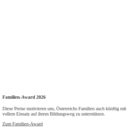
Familien-Award 2026
Diese Preise motivieren uns, Österreichs Familien auch künftig mit
vollem Einsatz auf ihrem Bildungsweg zu unterstützen.
Zum Familien-Award