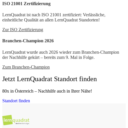
ISO 21001 Zertifizierung
LernQuadrat ist nach ISO 21001 zertifiziert: Verlässliche,
einheitliche Qualität an allen LernQuadrat Standorten!
Zur ISO Zertifizierung
Branchen-Champion 2026
LernQuadrat wurde auch 2026 wieder zum Branchen-Champion
der Nachhilfe gekürt – bereits zum 9. Mal in Folge.
Zum Branchen-Champion
Jetzt LernQuadrat Standort finden
80x in Österreich – Nachhilfe auch in Ihrer Nähe!
Standort finden