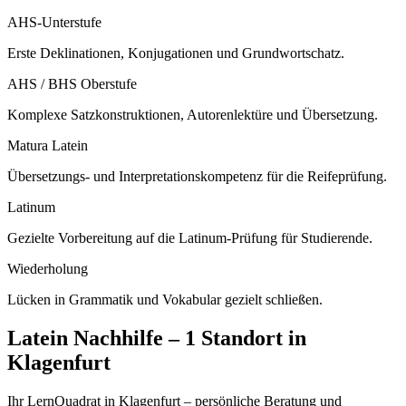
AHS-Unterstufe
Erste Deklinationen, Konjugationen und Grundwortschatz.
AHS / BHS Oberstufe
Komplexe Satzkonstruktionen, Autorenlektüre und Übersetzung.
Matura Latein
Übersetzungs- und Interpretationskompetenz für die Reifeprüfung.
Latinum
Gezielte Vorbereitung auf die Latinum-Prüfung für Studierende.
Wiederholung
Lücken in Grammatik und Vokabular gezielt schließen.
Latein
Nachhilfe –
1 Standort
in
Klagenfurt
Ihr LernQuadrat in Klagenfurt – persönliche Beratung und