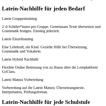
Latein
-Nachhilfe für jeden Bedarf
Latein Gruppentraining
2–6 Schüler*innen pro Gruppe. Gemeinsam Texte übersetzen und
Grammatik festigen. Einstieg jederzeit.
Latein Einzeltraining
Eine Lehrkraft, ein Kind. Gezielte Hilfe bei Übersetzung,
Grammatik und Vokabeln.
Latein Hybrid Nachhilfe
Flexible Online Betreuung von zu Hause über die Lernplattform
GoClass.
Latein Matura Vorbereitung
Vorbereitung auf die Latein Matura: Übersetzungstexte,
Interpretation, Prüfungsformat.
Latein
-Nachhilfe für jede Schulstufe