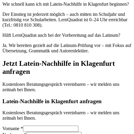
Wie schnell kann ich mit Latein-Nachhilfe in Klagenfurt beginnen?
Der Einstieg ist jederzeit möglich – auch mitten im Schuljahr und
kurzfristig vor Schularbeiten. LernQuadrat ist 0–24 Uhr erreichbar
(Tel.: 0810 810 308).
Hilft LernQuadrat auch bei der Vorbereitung auf das Latinum?
Ja. Wir bereiten gezielt auf die Latinum-Prüfung vor – mit Fokus auf
Übersetzung, Grammatik und Autorenlektüre.
Jetzt
Latein
-Nachhilfe in
Klagenfurt
anfragen
Kostenloses Beratungsgespräch vereinbaren – wir melden uns
zeitnah bei Ihnen.
Latein-Nachhilfe in Klagenfurt anfragen
Kostenloses Beratungsgespräch vereinbaren – wir melden uns
zeitnah bei Ihnen.
Vorname *